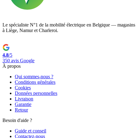
Le spécialiste N°1 de la mobilité électrique en Belgique — magasins
à Liège, Namur et Charleroi.
4.8
/5
350 avis Google
À propos
Qui sommes-nous ?
Conditions générales
Cookies
Données personnelles
Livraison
Garantie
Retour
Besoin d'aide ?
Guide et conseil
Contactez-nous