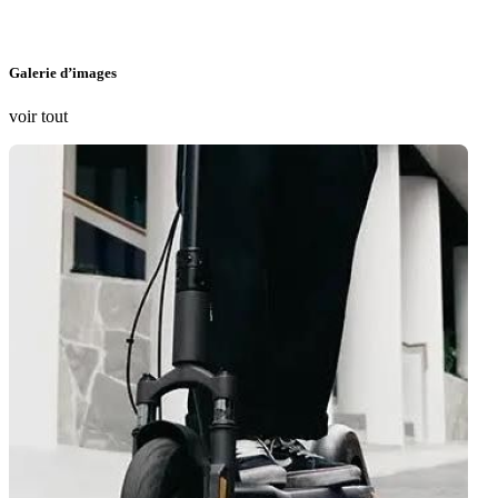
Galerie d’images
voir tout