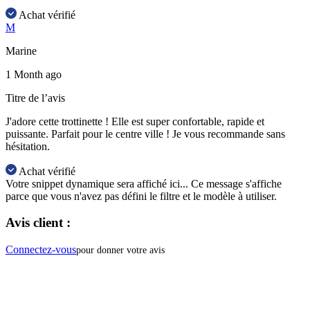
Achat vérifié
M
Marine
1 Month ago
Titre de l’avis
J'adore cette trottinette ! Elle est super confortable, rapide et
puissante. Parfait pour le centre ville ! Je vous recommande sans
hésitation.
Achat vérifié
Votre snippet dynamique sera affiché ici... Ce message s'affiche
parce que vous n'avez pas défini le filtre et le modèle à utiliser.
Avis client :
Connectez-vous
pour donner votre avis