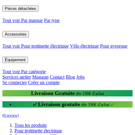
Pièces détachées
Tout voir
Par marque
Par type
Accessoires
Tout voir
Pour trottinette électrique
Vélo électrique
Pour gyroroue
Équipement
Tout voir
Par catégorie
Services atelier
Magasin
Contact
Blog
Jobs
Se connecter
Créer un compte
Livraison Gratuite
dès 190€ d'achat
Livraison gratuite
✅
dès 190€ d'achat ✅
(0 review)
Tous les produits
Pour trottinette électrique