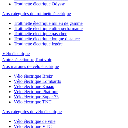
Trottinette électrique Odyssr
Nos catégories de trottinette électrique
Trottinette électrique milieu de gamme
Trottinette électrique ultra performante
Trottinette électrique pas cher
Trottinette électrique longue distance
Trottinette électrique légère
Vélo électrique
Notre sélection ⭐
Tout voir
Nos marques de vélo électrique
Vélo électrique Brekr
Vélo électrique Lombardo
Vélo électrique Knaap
Vélo électrique Phatfour
Vélo électrique Super 73
Vélo électrique TNT
Nos catégories de vélo électrique
Vélo électrique de ville
Vélo électrique VTC