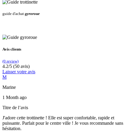
guide d'achat
gyroroue
Avis clients
(0 review)
4.2/5 (50 avis)
Laisser votre avis
M
Marine
1 Month ago
Titre de l’avis
J'adore cette trottinette ! Elle est super confortable, rapide et
puissante. Parfait pour le centre ville ! Je vous recommande sans
hésitation.