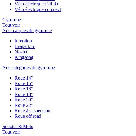
Vélo électrique Fatbike
Vélo électrique compact
Gyroroue
Tout voir
Nos marques de gyroroue
Inmotion
Leaperkim
Nosfet
Kingsong
Nos catégories de gyroroue
Roue 14"
Roue 15"
Roue 16"
Roue 18"
Roue 20"
Roue 22"
Roue à suspension
Roue off road
Scooter & Moto
Tout voir