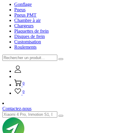
Gonflage
Pneus
Pneus PMT
Chambre à air
Chargeurs
Plaquettes de frein
Disques de frein
Customisation
Roulements
0
0
Contactez-nous