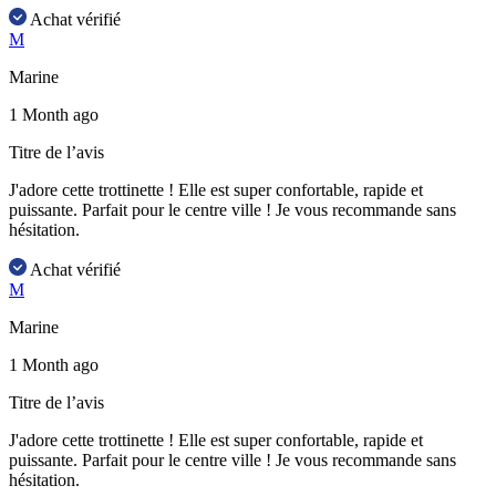
Achat vérifié
M
Marine
1 Month ago
Titre de l’avis
J'adore cette trottinette ! Elle est super confortable, rapide et
puissante. Parfait pour le centre ville ! Je vous recommande sans
hésitation.
Achat vérifié
M
Marine
1 Month ago
Titre de l’avis
J'adore cette trottinette ! Elle est super confortable, rapide et
puissante. Parfait pour le centre ville ! Je vous recommande sans
hésitation.