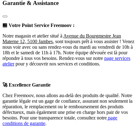
Garantie & Assistance
🏪
Votre Point Service Freemoov :
Notre magasin et atelier situé à
Avenue du Bourgmestre Jean
Materne 12, 5100 Jambes
, sont toujours prêt à vous assister ! Venez
nous voir avec ou sans rendez-vous du mardi au vendredi de 10h à
18h et le samedi de 11h à 17h. Notre équipe dévouée est là pour
répondre à tous vos besoins. Rendez-vous sur notre
page services
atelier
pour y découvrir nos services et conditions.
🚀
Excellence Garantie
Chez Freemoov, nous allons au-delà des produits de qualité. Notre
garantie légale est un gage de confiance, assurant non seulement la
réparation, le remplacement ou le remboursement des produits
défectueux, mais également une prise en charge hors pair de vos
besoins. Pour une transparence totale, consultez notre
page
conditions de garantie
.