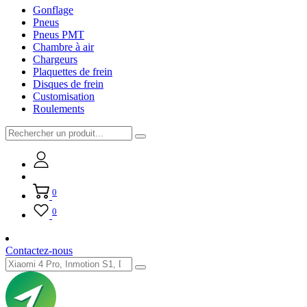
Gonflage
Pneus
Pneus PMT
Chambre à air
Chargeurs
Plaquettes de frein
Disques de frein
Customisation
Roulements
0
0
Contactez-nous