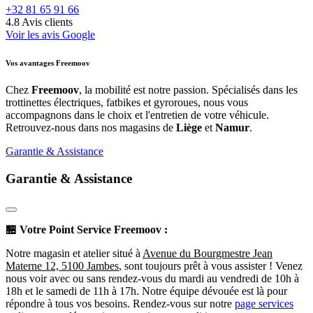
+32 81 65 91 66
4.8
Avis clients
Voir les avis Google
Vos avantages Freemoov
Chez
Freemoov
, la mobilité est notre passion. Spécialisés dans les
trottinettes électriques, fatbikes et gyroroues, nous vous
accompagnons dans le choix et l'entretien de votre véhicule.
Retrouvez-nous dans nos magasins de
Liège
et
Namur
.
Garantie & Assistance
Garantie & Assistance
🏪
Votre Point Service Freemoov :
Notre magasin et atelier situé à
Avenue du Bourgmestre Jean
Materne 12, 5100 Jambes
, sont toujours prêt à vous assister ! Venez
nous voir avec ou sans rendez-vous du mardi au vendredi de 10h à
18h et le samedi de 11h à 17h. Notre équipe dévouée est là pour
répondre à tous vos besoins. Rendez-vous sur notre
page services