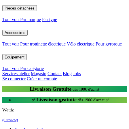
Pièces détachées
Tout voir
Par marque
Par type
Accessoires
Tout voir
Pour trottinette électrique
Vélo électrique
Pour gyroroue
Équipement
Tout voir
Par catégorie
Services atelier
Magasin
Contact
Blog
Jobs
Se connecter
Créer un compte
Livraison Gratuite
dès 190€ d'achat
Livraison gratuite
✅
dès 190€ d'achat ✅
Wattiz
(0 review)