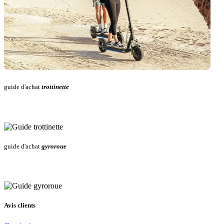
guide d'achat
trottinette
guide d'achat
gyroroue
Avis clients