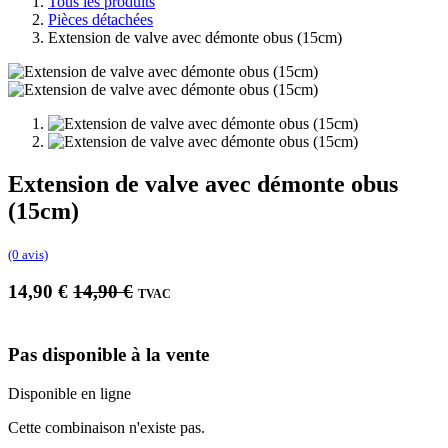
Tous les produits
Pièces détachées
Extension de valve avec démonte obus (15cm)
Extension de valve avec démonte obus
(15cm)
(0 avis)
14,90
€
14,90
€
TVAC
Pas disponible à la vente
Disponible en ligne
Cette combinaison n'existe pas.