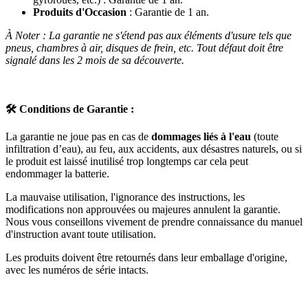
Produits d'Occasion
: Garantie de 1 an.
À Noter : La garantie ne s'étend pas aux éléments d'usure tels que
pneus, chambres à air, disques de frein, etc. Tout défaut doit être
signalé dans les 2 mois de sa découverte.
🛠️
Conditions de Garantie :
La garantie ne joue pas en cas de
dommages liés à l'eau
(toute
infiltration d’eau), au feu, aux accidents, aux désastres naturels, ou si
le produit est laissé inutilisé trop longtemps car cela peut
endommager la batterie.
La mauvaise utilisation, l'ignorance des instructions, les
modifications non approuvées ou majeures annulent la garantie.
Nous vous conseillons vivement de prendre connaissance du manuel
d'instruction avant toute utilisation.
Les produits doivent être retournés dans leur emballage d'origine,
avec les numéros de série intacts.