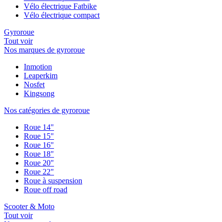
Vélo électrique Fatbike
Vélo électrique compact
Gyroroue
Tout voir
Nos marques de gyroroue
Inmotion
Leaperkim
Nosfet
Kingsong
Nos catégories de gyroroue
Roue 14"
Roue 15"
Roue 16"
Roue 18"
Roue 20"
Roue 22"
Roue à suspension
Roue off road
Scooter & Moto
Tout voir