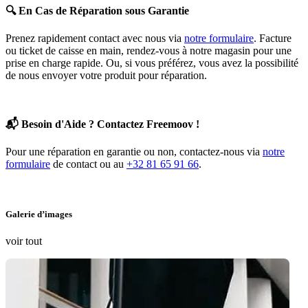
🔍
En Cas de Réparation sous Garantie
Prenez rapidement contact avec nous via
notre formulaire
. Facture
ou ticket de caisse en main, rendez-vous à notre magasin pour une
prise en charge rapide. Ou, si vous préférez, vous avez la possibilité
de nous envoyer votre produit pour réparation.
📬
Besoin d'Aide ? Contactez Freemoov !
Pour une réparation en garantie ou non, contactez-nous via
notre
formulaire
de contact ou au
+32 81 65 91 66
.
Galerie d’images
voir tout