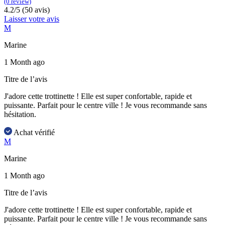
(0 review)
4.2/5 (50 avis)
Laisser votre avis
M
Marine
1 Month ago
Titre de l’avis
J'adore cette trottinette ! Elle est super confortable, rapide et
puissante. Parfait pour le centre ville ! Je vous recommande sans
hésitation.
Achat vérifié
M
Marine
1 Month ago
Titre de l’avis
J'adore cette trottinette ! Elle est super confortable, rapide et
puissante. Parfait pour le centre ville ! Je vous recommande sans