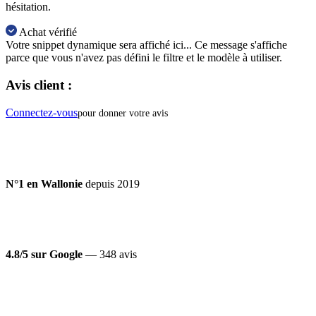
hésitation.
Achat vérifié
Votre snippet dynamique sera affiché ici... Ce message s'affiche
parce que vous n'avez pas défini le filtre et le modèle à utiliser.
Avis client :
Connectez-vous
pour donner votre avis
N°1 en Wallonie
depuis 2019
4.8/5 sur Google
— 348 avis