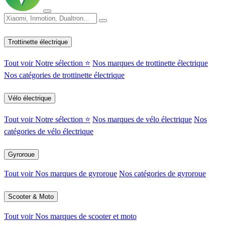
Trottinette électrique
Tout voir
Notre sélection ⭐
Nos marques de trottinette électrique
Nos catégories de trottinette électrique
Vélo électrique
Tout voir
Notre sélection ⭐
Nos marques de vélo électrique
Nos
catégories de vélo électrique
Gyroroue
Tout voir
Nos marques de gyroroue
Nos catégories de gyroroue
Scooter & Moto
Tout voir
Nos marques de scooter et moto