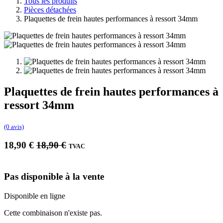
Tous les produits
Pièces détachées
Plaquettes de frein hautes performances à ressort 34mm
Plaquettes de frein hautes performances à
ressort 34mm
(0 avis)
18,90
€
18,90
€
TVAC
Pas disponible à la vente
Disponible en ligne
Cette combinaison n'existe pas.