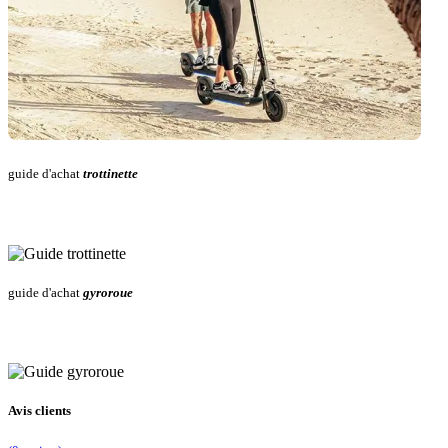
guide d'achat
trottinette
guide d'achat
gyroroue
Avis clients