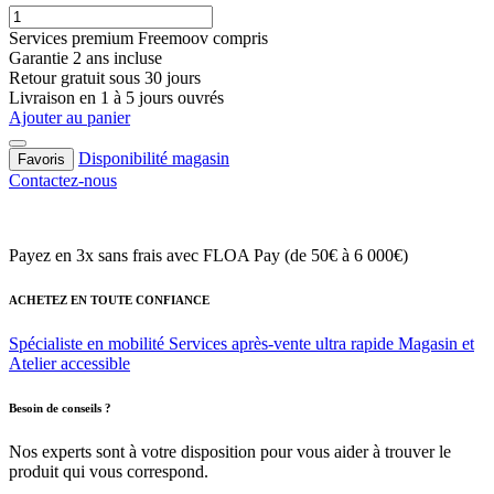
Services premium Freemoov compris
Garantie 2 ans incluse
Retour gratuit sous 30 jours
Livraison en 1 à 5 jours ouvrés
Ajouter au panier
Disponibilité magasin
Favoris
Contactez-nous
Payez en 3x sans frais
avec FLOA Pay (de 50€ à 6 000€)
ACHETEZ EN TOUTE CONFIANCE
Spécialiste en mobilité
Services après-vente ultra rapide
Magasin et
Atelier accessible
Besoin de conseils ?
Nos experts sont à votre disposition pour vous aider à trouver le
produit qui vous correspond.