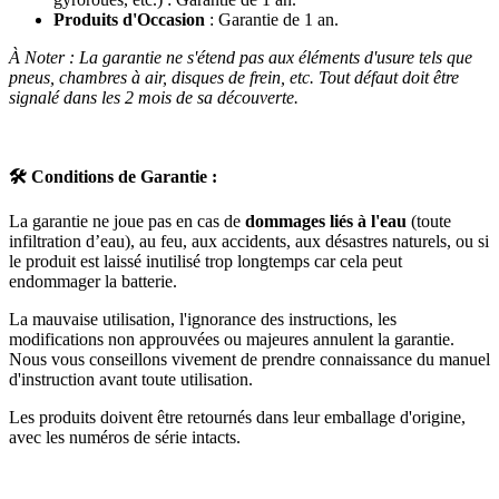
Produits d'Occasion
: Garantie de 1 an.
À Noter : La garantie ne s'étend pas aux éléments d'usure tels que
pneus, chambres à air, disques de frein, etc. Tout défaut doit être
signalé dans les 2 mois de sa découverte.
🛠️
Conditions de Garantie :
La garantie ne joue pas en cas de
dommages liés à l'eau
(toute
infiltration d’eau), au feu, aux accidents, aux désastres naturels, ou si
le produit est laissé inutilisé trop longtemps car cela peut
endommager la batterie.
La mauvaise utilisation, l'ignorance des instructions, les
modifications non approuvées ou majeures annulent la garantie.
Nous vous conseillons vivement de prendre connaissance du manuel
d'instruction avant toute utilisation.
Les produits doivent être retournés dans leur emballage d'origine,
avec les numéros de série intacts.