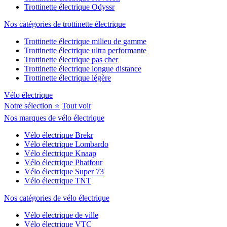
Trottinette électrique Odyssr
Nos catégories de trottinette électrique
Trottinette électrique milieu de gamme
Trottinette électrique ultra performante
Trottinette électrique pas cher
Trottinette électrique longue distance
Trottinette électrique légère
Vélo électrique
Notre sélection ⭐
Tout voir
Nos marques de vélo électrique
Vélo électrique Brekr
Vélo électrique Lombardo
Vélo électrique Knaap
Vélo électrique Phatfour
Vélo électrique Super 73
Vélo électrique TNT
Nos catégories de vélo électrique
Vélo électrique de ville
Vélo électrique VTC