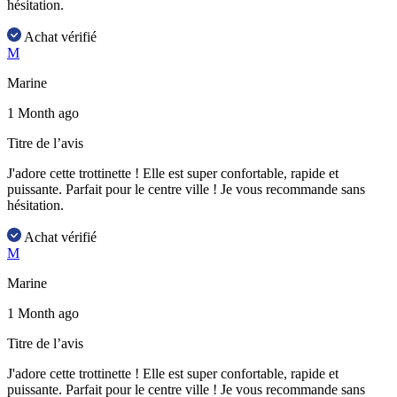
hésitation.
Achat vérifié
M
Marine
1 Month ago
Titre de l’avis
J'adore cette trottinette ! Elle est super confortable, rapide et
puissante. Parfait pour le centre ville ! Je vous recommande sans
hésitation.
Achat vérifié
M
Marine
1 Month ago
Titre de l’avis
J'adore cette trottinette ! Elle est super confortable, rapide et
puissante. Parfait pour le centre ville ! Je vous recommande sans