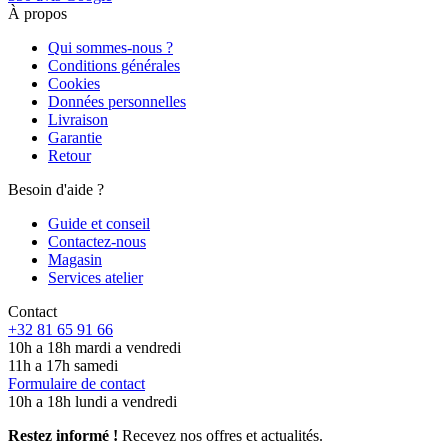
À propos
Qui sommes-nous ?
Conditions générales
Cookies
Données personnelles
Livraison
Garantie
Retour
Besoin d'aide ?
Guide et conseil
Contactez-nous
Magasin
Services atelier
Contact
+32 81 65 91 66
10h a 18h mardi a vendredi
11h a 17h samedi
Formulaire de contact
10h a 18h lundi a vendredi
Restez informé !
Recevez nos offres et actualités.