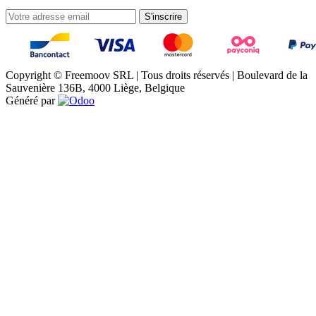
S'inscrire
Copyright © Freemoov SRL | Tous droits réservés | Boulevard de la
Sauvenière 136B, 4000 Liège, Belgique
Généré par