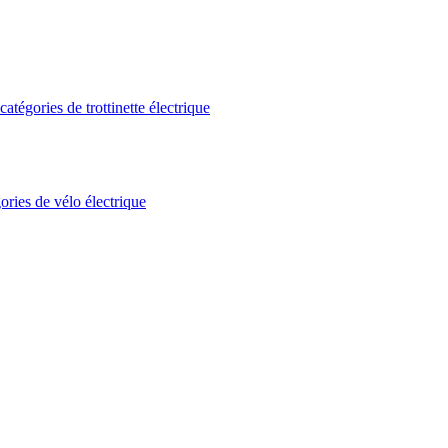
atégories de trottinette électrique
ories de vélo électrique