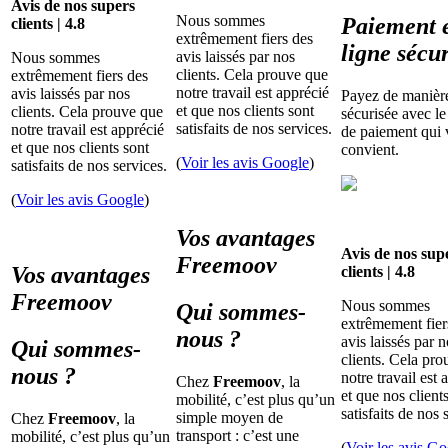
Avis de nos supers
Nous sommes
Paiement 
clients | 4.8 ​
extrêmement fiers des
ligne sécur
avis laissés par nos
Nous sommes
clients. Cela prouve que
extrêmement fiers des
notre travail est apprécié
avis laissés par nos
Payez de manièr
et que nos clients sont
clients. Cela prouve que
sécurisée avec l
satisfaits de nos services.
notre travail est apprécié
de paiement qui
et que nos clients sont
convient.
(
Voir les avis Google
)
satisfaits de nos services.
(
Voir les avis Google
)
Vos avantages
Avis de nos sup
Freemoov
Vos avantages
clients | 4.8 ​
Freemoov
Nous sommes
Qui sommes-
extrêmement fier
nous ?
avis laissés par 
Qui sommes-
clients. Cela pr
nous ?
notre travail est 
Chez
Freemoov
, la
et que nos client
mobilité, c’est plus qu’un
satisfaits de nos 
simple moyen de
Chez
Freemoov
, la
transport : c’est une
mobilité, c’est plus qu’un
(
Voir les avis G