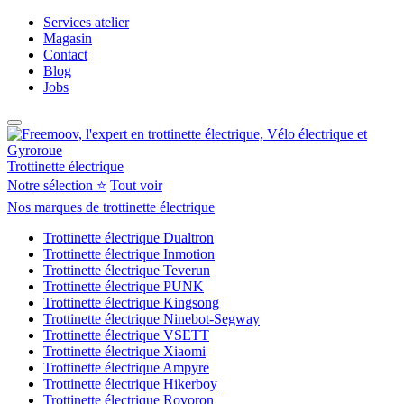
Services atelier
Magasin
Contact
Blog
Jobs
Trottinette électrique
Notre sélection ⭐
Tout voir
Nos marques de trottinette électrique
Trottinette électrique Dualtron
Trottinette électrique Inmotion
Trottinette électrique Teverun
Trottinette électrique PUNK
Trottinette électrique Kingsong
Trottinette électrique Ninebot-Segway
Trottinette électrique VSETT
Trottinette électrique Xiaomi
Trottinette électrique Ampyre
Trottinette électrique Hikerboy
Trottinette électrique Rovoron