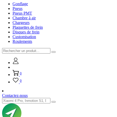
Gonflage
Pneus
Pneus PMT
Chambre à air
Chargeurs
Plaquettes de frein
Disques de frein
Customisation
Roulements
0
0
Contactez-nous