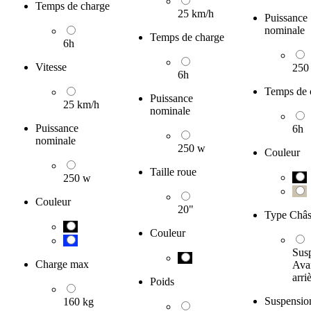
Temps de charge
25 km/h
Puissance
nominale
Temps de charge
6h
Vitesse
250
6h
Temps de 
Puissance
25 km/h
nominale
Puissance
6h
nominale
250 w
Couleur
Taille roue
250 w
Couleur
20"
Type Châs
Couleur
Sus
Charge max
Avan
arri
Poids
Suspensio
160 kg