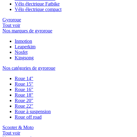
Vélo électrique Fatbike
Vélo électrique compact
Gyroroue
Tout voir
Nos marques de gyroroue
Inmotion
Leaperkim
Nosfet
Kingsong
Nos catégories de gyroroue
Roue 14"
Roue 15"
Roue 16"
Roue 18"
Roue 20"
Roue 22"
Roue à suspension
Roue off road
Scooter & Moto
Tout voir