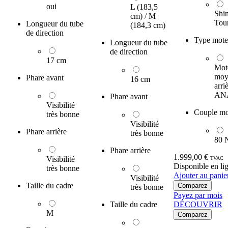
oui
L (183,5
Shi
cm) / M
Tou
Longueur du tube
(184,3 cm)
de direction
Type mote
Longueur du tube
de direction
17 cm
Mot
moy
Phare avant
16 cm
arri
AN
Phare avant
Visibilité
Couple mo
très bonne
Visibilité
Phare arrière
très bonne
80 
Phare arrière
1.999,00
€
Visibilité
TVAC
Disponible en li
très bonne
Ajouter au pani
Visibilité
Taille du cadre
Comparez
très bonne
Payez par mois
Taille du cadre
DÉCOUVRIR
M
Comparez