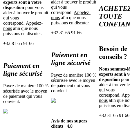
aider à trouver le produit
experts sont à votre
qui vous
ACHETEZ
disposition
pour vous
correspond.
Appelez-
aider à trouver le produit
TOUTE
nous
afin que nous
qui vous
puissions en discuter.
CONFIA
correspond.
Appelez-
nous
afin que nous
+32 81 65 91 66
puissions en discuter.
+32 81 65 91 66
Besoin de
Paiement en
conseils ?
ligne sécurisé
Paiement en
Nous sommes-là
ligne sécurisé
experts sont à v
Payez de manière 100 %
disposition
pour
sécurisée avec le moyen
aider à trouver l
de paiement qui vous
Payez de manière 100 %
qui vous
convient.
sécurisée avec le moyen
correspond.
Appe
de paiement qui vous
nous
afin que no
convient.
puissions en disc
+32 81 65 91 66
Avis de nos supers
clients | 4.8 ​