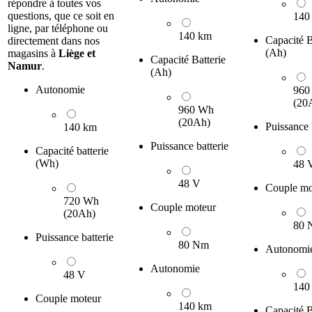
répondre à toutes vos
questions, que ce soit en
140
ligne, par téléphone ou
140 km
Capacité B
directement dans nos
(Ah)
magasins à
Liège et
Capacité Batterie
Namur
.
(Ah)
Autonomie
960
(20
960 Wh
(20Ah)
Puissance 
140 km
Puissance batterie
Capacité batterie
(Wh)
48 
48 V
Couple mo
720 Wh
Couple moteur
(20Ah)
80 
Puissance batterie
80 Nm
Autonomi
Autonomie
48 V
140
Couple moteur
140 km
Capacité B