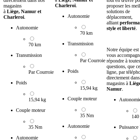
directement dans nos
tout en œuvre p
Charleroi
.
magasins
proposer les meil
à
Liège, Namur et
solutions de
Autonomie
Charleroi
.
déplacement,
alliant
performa
Autonomie
style et liberté
.
70 km
Transmission
70 km
Notre équipe est 
Transmission
vous accompagne
Par Courroie
répondre à toute
questions, que ce
Poids
Par Courroie
ligne, par téléph
directement dans
Poids
magasins à
Liège
15,94 kg
Namur
.
Couple moteur
15,94 kg
Autonomi
Couple moteur
35 Nm
140
Autonomie
35 Nm
Puissance 
Autonomie