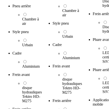
Dis
hyd
Pneu arrière
Chambre à
Frein arriè
air
Chambre à
Style pneu
air
Dis
hyd
Style pneu
Urbain
Phare ava
Cadre
Urbain
LE
Cadre
cert
Aluminium
St
Frein avant
Aluminium
Phare arri
Frein avant
disque
LE
hydrauliques
cert
disque
Tektro HD-
St
hydrauliques
M275
Tektro HD-
Applicati
Frein arrière
M275
mobile