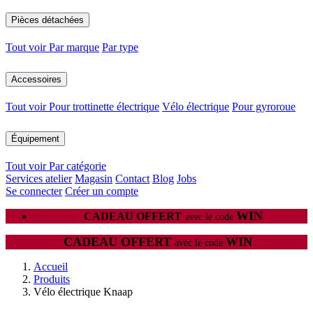
Pièces détachées
Tout voir
Par marque
Par type
Accessoires
Tout voir
Pour trottinette électrique
Vélo électrique
Pour gyroroue
Équipement
Tout voir
Par catégorie
Services atelier
Magasin
Contact
Blog
Jobs
Se connecter
Créer un compte
WIN
CADEAU OFFERT
avec le code
CADEAU OFFERT
WIN
avec le code
Accueil
Produits
Vélo électrique Knaap