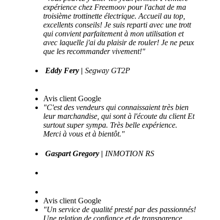
expérience chez Freemoov pour l'achat de ma
troisième trottinette électrique. Accueil au top,
excellents conseils! Je suis reparti avec une trott
qui convient parfaitement à mon utilisation et
avec laquelle j'ai du plaisir de rouler! Je ne peux
que les recommander vivement!
"
Eddy Fery |
Segway GT2P
Avis client Google
"C'est des vendeurs qui connaissaient très bien
leur marchandise, qui sont à l'écoute du client Et
surtout super sympa. Très belle expérience.
Merci à vous et à bientôt."
Gaspart Gregory
|
INMOTION RS
Avis client Google
"
Un service de qualité presté par des passionnés!
Une relation de confiance et de transparence