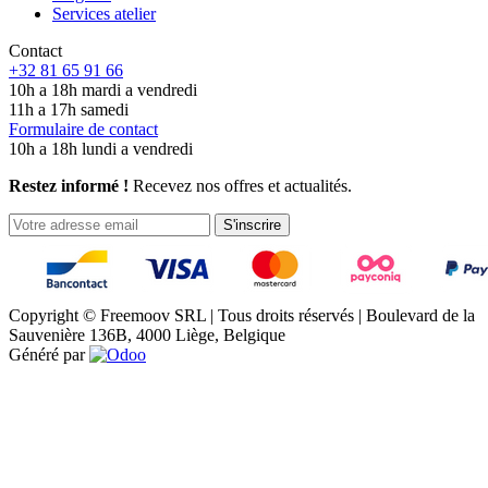
Services atelier
Contact
+32 81 65 91 66
10h a 18h mardi a vendredi
11h a 17h samedi
Formulaire de contact
10h a 18h lundi a vendredi
Restez informé !
Recevez nos offres et actualités.
S'inscrire
Copyright © Freemoov SRL | Tous droits réservés | Boulevard de la
Sauvenière 136B, 4000 Liège, Belgique
Généré par