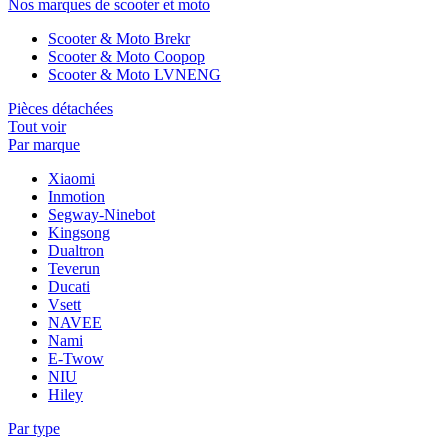
Nos marques de scooter et moto
Scooter & Moto Brekr
Scooter & Moto Coopop
Scooter & Moto LVNENG
Pièces détachées
Tout voir
Par marque
Xiaomi
Inmotion
Segway-Ninebot
Kingsong
Dualtron
Teverun
Ducati
Vsett
NAVEE
Nami
E-Twow
NIU
Hiley
Par type