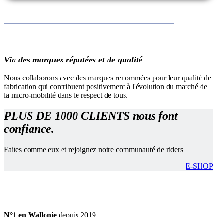
Via des marques réputées et de qualité
Nous collaborons avec des marques renommées pour leur qualité de
fabrication qui contribuent positivement à l'évolution du marché de
la micro-mobilité dans le respect de tous.
PLUS DE 1000 CLIENTS
nous font
confiance.
Faites comme eux et rejoignez notre communauté de riders
E-SHOP
N°1 en Wallonie
depuis 2019