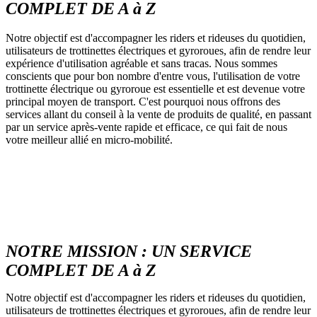
COMPLET DE A à Z
Notre objectif est d'accompagner les riders et rideuses du quotidien,
utilisateurs de trottinettes électriques et gyroroues, afin de rendre leur
expérience d'utilisation agréable et sans tracas. Nous sommes
conscients que pour bon nombre d'entre vous, l'utilisation de votre
trottinette électrique ou gyroroue est essentielle et est devenue votre
principal moyen de transport. C'est pourquoi nous offrons des
services allant du conseil à la vente de produits de qualité, en passant
par un service après-vente rapide et efficace, ce qui fait de nous
votre meilleur allié en micro-mobilité.
NOTRE MISSION : UN SERVICE
COMPLET DE A à Z
Notre objectif est d'accompagner les riders et rideuses du quotidien,
utilisateurs de trottinettes électriques et gyroroues, afin de rendre leur