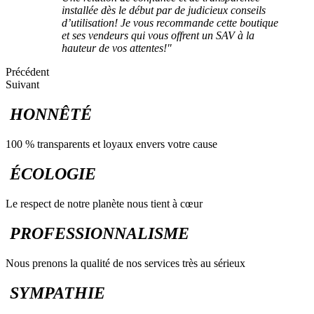
installée dès le début par de judicieux conseils
d’utilisation! Je vous recommande cette boutique
et ses vendeurs qui vous offrent un SAV à la
hauteur de vos attentes!
"
Précédent
Suivant
HONNÊTÉ
100 % transparents et loyaux envers votre cause
ÉCOLOGI​​E
Le respect de notre planète nous tient à cœur
PROFESSIONNALISME
Nous prenons la qualité de nos services très au sérieux
SYMPATHIE