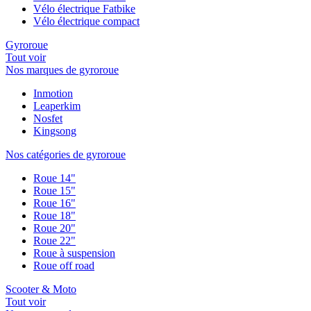
Vélo électrique Fatbike
Vélo électrique compact
Gyroroue
Tout voir
Nos marques de gyroroue
Inmotion
Leaperkim
Nosfet
Kingsong
Nos catégories de gyroroue
Roue 14"
Roue 15"
Roue 16"
Roue 18"
Roue 20"
Roue 22"
Roue à suspension
Roue off road
Scooter & Moto
Tout voir