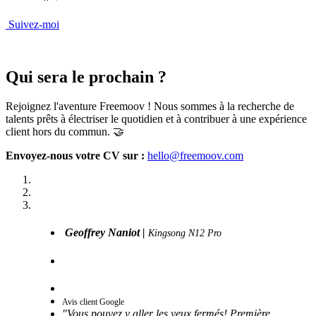
Suivez-moi
Qui sera le prochain ?
Rejoignez l'aventure Freemoov ! Nous sommes à la recherche de
talents prêts à électriser le quotidien et à contribuer à une expérience
client hors du commun. 🤝​
Envoyez-nous votre CV sur :
hello@freemoov.com
Geoffrey Naniot |
Kingsong N12 Pro
Avis client Google
"
Vous pouvez y aller les yeux fermés! Première