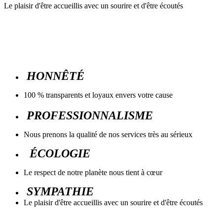
Le plaisir d'être accueillis avec un sourire et d'être écoutés
HONNÊTÉ
100 % transparents et loyaux envers votre cause
PROFESSIONNALISME
Nous prenons la qualité de nos services très au sérieux
ÉCOLOGIE
Le respect de notre planète nous tient à cœur
SYMPATHIE
Le plaisir d'être accueillis avec un sourire et d'être écoutés