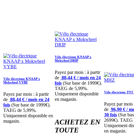
Vélo électrique KNAAP x
Mokwheel DRIP
Payez par mois : à partir
de
88,44 € / mois en 24
Vélo électrique KNAAP x
fois
(Sur base de 1999€).
Mokwheel VYBE
TAEG de 5,99%.
Vélo électrique TN
Uniquement disponible
Payez par mois : à partir
en magasin.
de
88,44 € / mois en 24
Payez par mois :
fois
(Sur base de 1999€).
de
96,90 € / m
TAEG de 5,99%.
30 fois
(Sur bas
Uniquement disponible en
2699€). TAEG 
ACHETEZ EN
magasin.
Uniquement dis
TOUTE
en magasin.