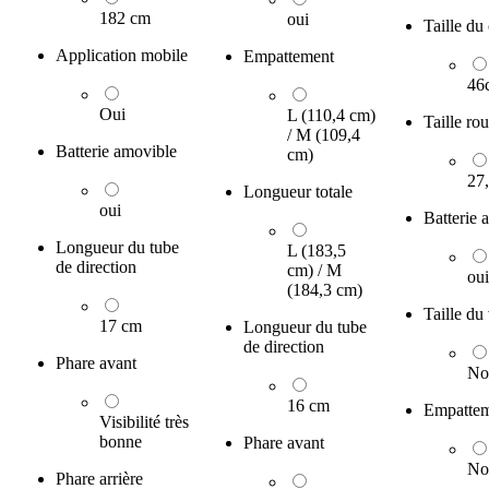
182 cm
oui
Taille du
Application mobile
Empattement
46
Oui
L (110,4 cm)
Taille ro
/ M (109,4
Batterie amovible
cm)
27
Longueur totale
oui
Batterie 
Longueur du tube
L (183,5
de direction
cm) / M
oui
(184,3 cm)
Taille du
17 cm
Longueur du tube
de direction
Phare avant
Non
16 cm
Empatte
Visibilité très
bonne
Phare avant
Non
Phare arrière