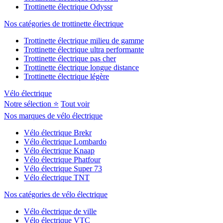
Trottinette électrique Odyssr
Nos catégories de trottinette électrique
Trottinette électrique milieu de gamme
Trottinette électrique ultra performante
Trottinette électrique pas cher
Trottinette électrique longue distance
Trottinette électrique légère
Vélo électrique
Notre sélection ⭐
Tout voir
Nos marques de vélo électrique
Vélo électrique Brekr
Vélo électrique Lombardo
Vélo électrique Knaap
Vélo électrique Phatfour
Vélo électrique Super 73
Vélo électrique TNT
Nos catégories de vélo électrique
Vélo électrique de ville
Vélo électrique VTC