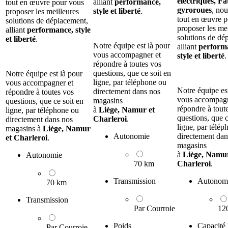
électriques, Fa
alliant
performance,
tout en œuvre pour vous
gyroroues
, no
style et liberté
.
proposer les meilleures
tout en œuvre 
solutions de déplacement,
proposer les me
alliant
performance, style
solutions de dé
et liberté
.
Notre équipe est là pour
alliant
perform
vous accompagner et
style et liberté
répondre à toutes vos
questions, que ce soit en
Notre équipe est là pour
ligne, par téléphone ou
vous accompagner et
Notre équipe es
directement dans nos
répondre à toutes vos
vous accompagn
magasins
questions, que ce soit en
répondre à tout
à
Liège, Namur et
ligne, par téléphone ou
questions, que c
Charleroi
.
directement dans nos
ligne, par télé
magasins à
Liège, Namur
Autonomie
directement dan
et Charleroi
.
magasins
à
Liège, Namur
Autonomie
70 km
Charleroi
.
Transmission
Autonom
70 km
Transmission
Par Courroie
12
Poids
Capacité 
Par Courroie