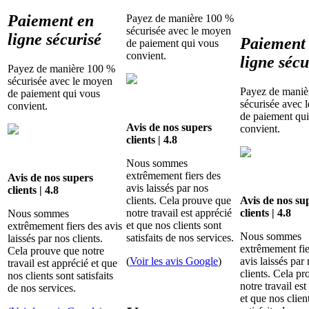
Paiement en
Payez de manière 100 %
sécurisée avec le moyen
ligne sécurisé
Paiement
de paiement qui vous
convient.
ligne sécu
Payez de manière 100 %
sécurisée avec le moyen
Payez de maniè
de paiement qui vous
sécurisée avec 
convient.
de paiement qu
Avis de nos supers
convient.
clients | 4.8 ​
Nous sommes
extrêmement fiers des
Avis de nos supers
avis laissés par nos
clients | 4.8 ​
clients. Cela prouve que
Avis de nos su
notre travail est apprécié
clients | 4.8 ​
Nous sommes
et que nos clients sont
extrêmement fiers des avis
Nous sommes
satisfaits de nos services.
laissés par nos clients.
extrêmement fie
Cela prouve que notre
(
Voir les avis Google
)
avis laissés par
travail est apprécié et que
clients. Cela p
nos clients sont satisfaits
notre travail es
de nos services.
et que nos clien