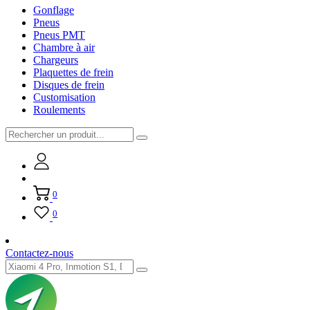
Gonflage
Pneus
Pneus PMT
Chambre à air
Chargeurs
Plaquettes de frein
Disques de frein
Customisation
Roulements
0
0
Contactez-nous