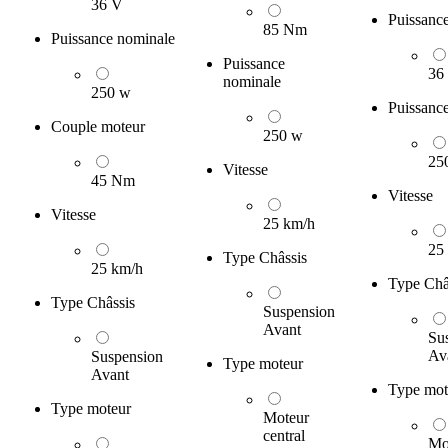
36 V
Puissance
85 Nm
Puissance nominale
Puissance
36
nominale
250 w
Puissanc
Couple moteur
250 w
25
Vitesse
45 Nm
Vitesse
Vitesse
25 km/h
25
Type Châssis
25 km/h
Type Châ
Type Châssis
Suspension
Avant
Su
Av
Suspension
Type moteur
Avant
Type mot
Type moteur
Moteur
central
Mo