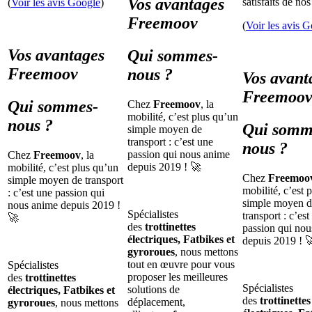
Vos avantages
satisfaits de nos
(
Voir les avis Google
)
Freemoov
(
Voir les avis 
Vos avantages
Qui sommes-
Freemoov
nous ?
Vos avant
Freemoo
Qui sommes-
Chez
Freemoov
, la
mobilité, c’est plus qu’un
nous ?
Qui somm
simple moyen de
transport : c’est une
nous ?
passion qui nous anime
Chez
Freemoov
, la
depuis 2019 ! 🚀
mobilité, c’est plus qu’un
Chez
Freemoo
simple moyen de transport
mobilité, c’est 
: c’est une passion qui
simple moyen d
nous anime depuis 2019 !
Spécialistes
transport : c’est
🚀
des
trottinettes
passion qui no
électriques, Fatbikes et
depuis 2019 ! 
gyroroues
, nous mettons
tout en œuvre pour vous
Spécialistes
proposer les meilleures
des
trottinettes
Spécialistes
solutions de
électriques, Fatbikes et
des
trottinettes
déplacement,
gyroroues
, nous mettons