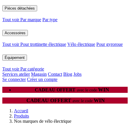
Pièces détachées
Tout voir
Par marque
Par type
Accessoires
Tout voir
Pour trottinette électrique
Vélo électrique
Pour gyroroue
Équipement
Tout voir
Par catégorie
Services atelier
Magasin
Contact
Blog
Jobs
Se connecter
Créer un compte
WIN
CADEAU OFFERT
avec le code
CADEAU OFFERT
WIN
avec le code
Accueil
Produits
Nos marques de vélo électrique