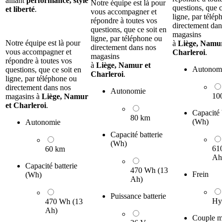
alliant
performance, style
Notre équipe est là pour
questions, que c
et liberté
.
vous accompagner et
ligne, par télé
répondre à toutes vos
directement dan
questions, que ce soit en
magasins
ligne, par téléphone ou
Notre équipe est là pour
à
Liège, Namur
directement dans nos
vous accompagner et
Charleroi
.
magasins
répondre à toutes vos
à
Liège, Namur et
Autonom
questions, que ce soit en
Charleroi
.
ligne, par téléphone ou
directement dans nos
Autonomie
10
magasins à
Liège, Namur
et Charleroi
.
Capacité 
80 km
(Wh)
Autonomie
Capacité batterie
(Wh)
61
60 km
Ah
Capacité batterie
470 Wh (13
Frein
(Wh)
Ah)
Puissance batterie
Hy
470 Wh (13
Ah)
Couple m