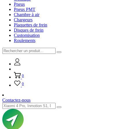
Pneus
Pneus PMT
Chambre à air
Chargeurs
Plaquettes de frein
Disques de frein
Customisation
Roulements
0
0
Contactez-nous