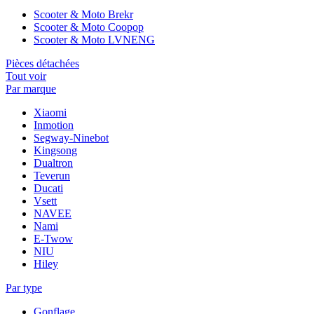
Scooter & Moto Brekr
Scooter & Moto Coopop
Scooter & Moto LVNENG
Pièces détachées
Tout voir
Par marque
Xiaomi
Inmotion
Segway-Ninebot
Kingsong
Dualtron
Teverun
Ducati
Vsett
NAVEE
Nami
E-Twow
NIU
Hiley
Par type
Gonflage