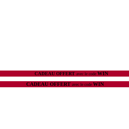
WIN
CADEAU OFFERT
avec le code
CADEAU OFFERT
WIN
avec le code