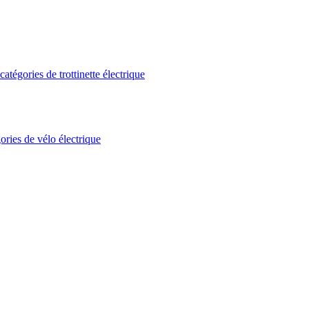
atégories de trottinette électrique
ories de vélo électrique