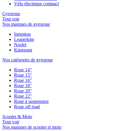
Vélo électrique compact
Gyroroue
Tout voir
Nos marques de gyroroue
Inmotion
Leaperkim
Nosfet
Kingsong
Nos catégories de gyroroue
Roue 14"
Roue 15"
Roue 16"
Roue 18"
Roue 20"
Roue 22"
Roue à suspension
Roue off road
Scooter & Moto
Tout voir
Nos marques de scooter et moto