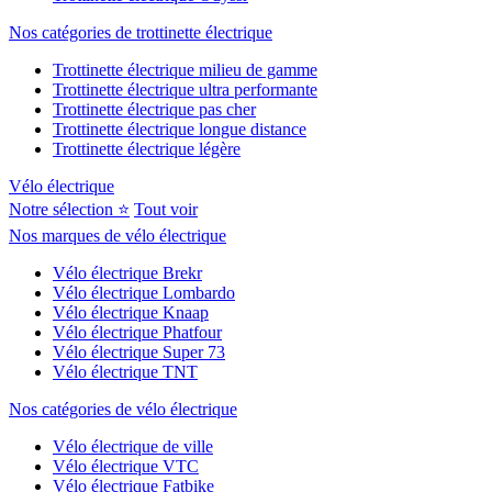
Nos catégories de trottinette électrique
Trottinette électrique milieu de gamme
Trottinette électrique ultra performante
Trottinette électrique pas cher
Trottinette électrique longue distance
Trottinette électrique légère
Vélo électrique
Notre sélection ⭐
Tout voir
Nos marques de vélo électrique
Vélo électrique Brekr
Vélo électrique Lombardo
Vélo électrique Knaap
Vélo électrique Phatfour
Vélo électrique Super 73
Vélo électrique TNT
Nos catégories de vélo électrique
Vélo électrique de ville
Vélo électrique VTC
Vélo électrique Fatbike