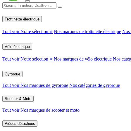
Trottinette électrique
Tout voir
Notre sélection ⭐
Nos marques de trottinette électrique
Nos c
Vélo électrique
Tout voir
Notre sélection ⭐
Nos marques de vélo électrique
Nos catég
Gyroroue
Tout voir
Nos marques de gyroroue
Nos catégories de gyroroue
Scooter & Moto
Tout voir
Nos marques de scooter et moto
Pièces détachées