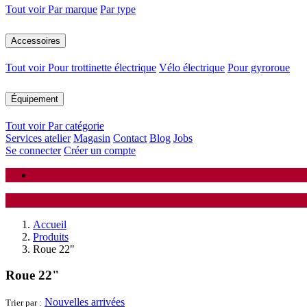
Tout voir
Par marque
Par type
Accessoires
Tout voir
Pour trottinette électrique
Vélo électrique
Pour gyroroue
Équipement
Tout voir
Par catégorie
Services atelier
Magasin
Contact
Blog
Jobs
Se connecter
Créer un compte
Accueil
Produits
Roue 22"
Roue 22"
Nouvelles arrivées
Trier par :