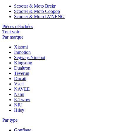
Scooter & Moto Brekr
Scooter & Moto Coopop
Scooter & Moto LVNENG
Pièces détachées
Tout voir
Par marque
Xiaomi
Inmotion
Segway-Ninebot
Kingsong
Dualtron
Teverun
Ducati
Vsett
NAVEE
Nami
E-Twow
NIU
Hiley
Par type
Gonflage