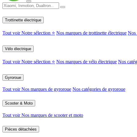
Trottinette électrique
Tout voir
Notre sélection ⭐
Nos marques de trottinette électrique
Nos c
Vélo électrique
Tout voir
Notre sélection ⭐
Nos marques de vélo électrique
Nos catég
Gyroroue
Tout voir
Nos marques de gyroroue
Nos catégories de gyroroue
Scooter & Moto
Tout voir
Nos marques de scooter et moto
Pièces détachées