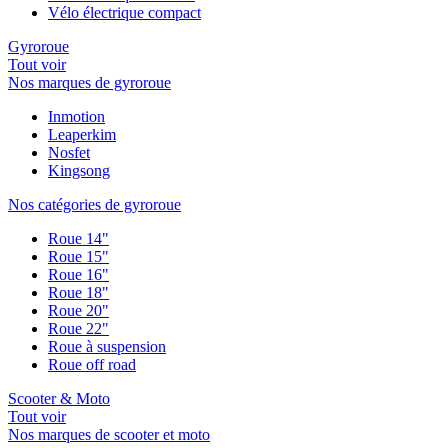
Vélo électrique compact
Gyroroue
Tout voir
Nos marques de gyroroue
Inmotion
Leaperkim
Nosfet
Kingsong
Nos catégories de gyroroue
Roue 14"
Roue 15"
Roue 16"
Roue 18"
Roue 20"
Roue 22"
Roue à suspension
Roue off road
Scooter & Moto
Tout voir
Nos marques de scooter et moto