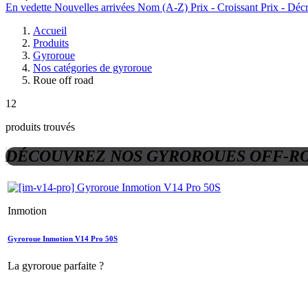
En vedette
Nouvelles arrivées
Nom (A-Z)
Prix - Croissant
Prix - Déc
Accueil
Produits
Gyroroue
Nos catégories de gyroroue
Roue off road
12
produits trouvés
D
É
COUVREZ NOS GYROROUES OFF-R
Inmotion
Gyroroue Inmotion V14 Pro 50S
La gyroroue parfaite ?