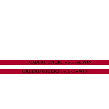
WIN
CADEAU OFFERT
avec le code
CADEAU OFFERT
WIN
avec le code