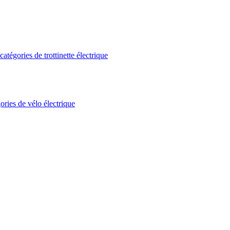
atégories de trottinette électrique
ories de vélo électrique