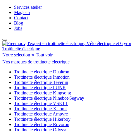
Services atelier
Magasin
Contact
Blog
Jobs
Trottinette électrique
Notre sélection ⭐
Tout voir
Nos marques de trottinette électrique
Trottinette électrique Dualtron
Trottinette électrique Inmotion
Trottinette électrique Teverun
Trottinette électrique PUNK
Trottinette électrique Kingsong
Trottinette électrique Ninebot-Segway
Trottinette électrique VSETT
Trottinette électrique Xiaomi
Trottinette électrique Ampyre
Trottinette électrique Hikerboy
Trottinette électrique Rovoron
Trottinette électrique Odyssr