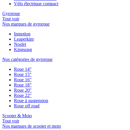
Vélo électrique compact
Gyroroue
Tout voir
Nos marques de gyroroue
Inmotion
Leaperkim
Nosfet
Kingsong
Nos catégories de gyroroue
Roue 14"
Roue 15"
Roue 16"
Roue 18"
Roue 20"
Roue 22"
Roue à suspension
Roue off road
Scooter & Moto
Tout voir
Nos marques de scooter et moto