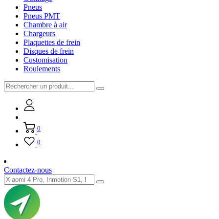
Pneus
Pneus PMT
Chambre à air
Chargeurs
Plaquettes de frein
Disques de frein
Customisation
Roulements
0
0
Contactez-nous