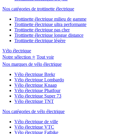
Nos catégories de trottinette électrique
Trottinette électrique milieu de gamme
Trottinette électrique ultra performante
Trottinette électrique pas cher
Trottinette électrique longue distance
Trottinette électrique légère
Vélo électrique
Notre sélection ⭐
Tout voir
Nos marques de vélo électrique
Vélo électrique Brekr
Vélo électrique Lombardo
Vélo électrique Knaap
Vélo électrique Phatfour
Vélo électrique Super 73
Vélo électrique TNT
Nos catégories de vélo électrique
Vélo électrique de ville
Vélo électrique VTC
Vélo électrique Fatbike