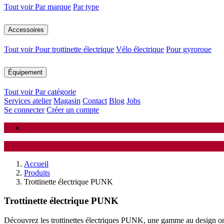
Tout voir
Par marque
Par type
Accessoires
Tout voir
Pour trottinette électrique
Vélo électrique
Pour gyroroue
Équipement
Tout voir
Par catégorie
Services atelier
Magasin
Contact
Blog
Jobs
Se connecter
Créer un compte
Accueil
Produits
Trottinette électrique PUNK
Trottinette électrique PUNK
Découvrez les trottinettes électriques PUNK, une gamme au design orig