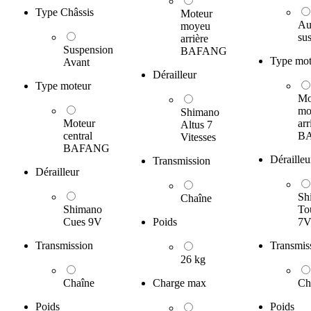
Type Châssis
Moteur
Au
moyeu
su
arrière
Suspension
BAFANG
Type mot
Avant
Dérailleur
Type moteur
Mo
mo
Shimano
Moteur
arr
Altus 7
central
B
Vitesses
BAFANG
Dérailleu
Transmission
Dérailleur
Sh
Chaîne
Shimano
To
Cues 9V
Poids
7
Transmission
Transmis
26 kg
Chaîne
Charge max
Ch
Poids
Poids