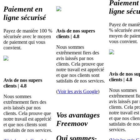
Paiement
Paiement en
ligne sécu
ligne sécurisé
Payez de maniè
% sécurisée ave
Payez de manière 100 %
Avis de nos supers
moyen de paiem
sécurisée avec le moyen
clients | 4.8 ​
vous convient.
de paiement qui vous
Nous sommes
convient.
extrêmement fiers des
avis laissés par nos
clients. Cela prouve que
notre travail est apprécié
Avis de nos su
et que nos clients sont
clients | 4.8 ​
Avis de nos supers
satisfaits de nos services.
clients | 4.8 ​
Nous sommes
(
Voir les avis Google
)
extrêmement fie
Nous sommes
avis laissés par
extrêmement fiers des
clients. Cela p
avis laissés par nos
notre travail es
clients. Cela prouve que
Vos avantages
et que nos clien
notre travail est apprécié
Freemoov
satisfaits de nos
et que nos clients sont
services.
satisfaits de nos services.
Qui sommes-