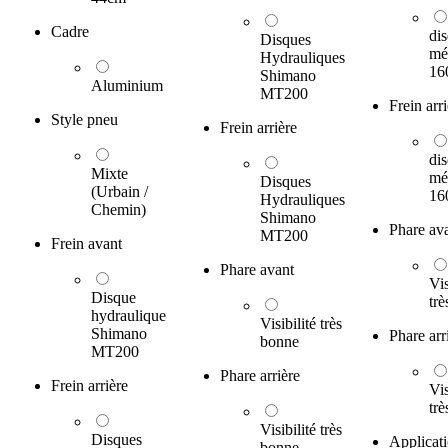
Cadre
di
Disques
mé
Hydrauliques
1
Shimano
Aluminium
MT200
Frein arr
Style pneu
Frein arrière
di
Mixte
mé
Disques
(Urbain /
1
Hydrauliques
Chemin)
Shimano
Phare av
MT200
Frein avant
Phare avant
Vis
Disque
tr
hydraulique
Visibilité très
Shimano
Phare arr
bonne
MT200
Phare arrière
Frein arrière
Vis
tr
Visibilité très
Disques
Applicat
bonne