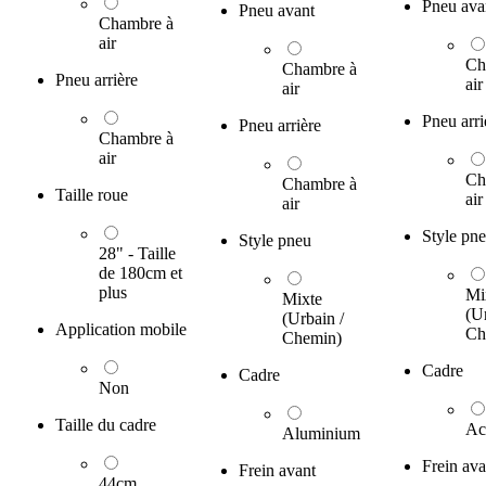
Pneu ava
Pneu avant
Chambre à
air
Ch
Chambre à
Pneu arrière
air
air
Pneu arri
Pneu arrière
Chambre à
air
Ch
Chambre à
Taille roue
air
air
Style pn
Style pneu
28" - Taille
de 180cm et
plus
Mi
Mixte
(Ur
(Urbain /
Application mobile
Ch
Chemin)
Cadre
Cadre
Non
Taille du cadre
Ac
Aluminium
Frein ava
Frein avant
44cm