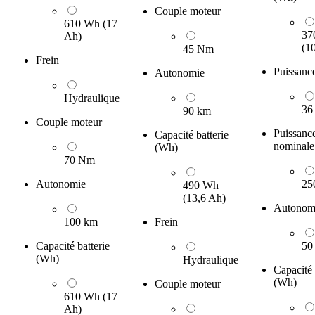
Couple moteur
610 Wh (17
37
Ah)
(1
45 Nm
Frein
Puissance
Autonomie
Hydraulique
36
90 km
Couple moteur
Puissanc
Capacité batterie
nominale
(Wh)
70 Nm
Autonomie
25
490 Wh
(13,6 Ah)
Autonom
100 km
Frein
Capacité batterie
50
(Wh)
Hydraulique
Capacité 
(Wh)
Couple moteur
610 Wh (17
Ah)