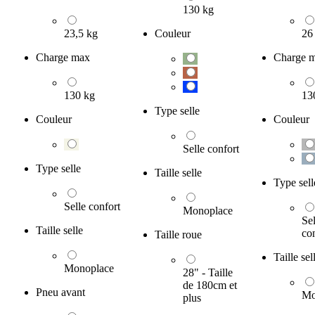
130 kg
23,5 kg
Couleur
26
Charge max
Charge 
130 kg
13
Type selle
Couleur
Couleur
Selle confort
Type selle
Taille selle
Type sell
Selle confort
Monoplace
Sel
Taille selle
co
Taille roue
Taille sel
Monoplace
28" - Taille
de 180cm et
Pneu avant
Mo
plus