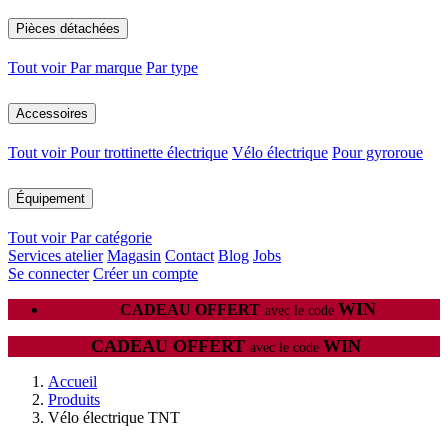
Pièces détachées
Tout voir
Par marque
Par type
Accessoires
Tout voir
Pour trottinette électrique
Vélo électrique
Pour gyroroue
Équipement
Tout voir
Par catégorie
Services atelier
Magasin
Contact
Blog
Jobs
Se connecter
Créer un compte
WIN
CADEAU OFFERT
avec le code
CADEAU OFFERT
WIN
avec le code
Accueil
Produits
Vélo électrique TNT