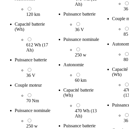
Ah)
36
Puissance batterie
120 km
Couple m
Capacité batterie
(Wh)
36 V
85
Puissance nominale
Autonom
612 Wh (17
Ah)
250 w
80
Puissance batterie
Autonomie
Capacité 
(Wh)
36 V
60 km
Couple moteur
Capacité batterie
47
(Wh)
(1
70 Nm
Puissance
Puissance nominale
470 Wh (13
Ah)
36
Puissance batterie
250 w