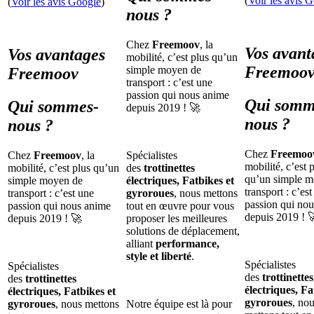
(
Voir les avis 
(
Voir les avis Google
)
nous ?
Chez
Freemoov
, la
Vos avant
Vos avantages
mobilité, c’est plus qu’un
Freemoo
simple moyen de
Freemoov
transport : c’est une
passion qui nous anime
Qui somm
Qui sommes-
depuis 2019 ! 🚀
nous ?
nous ?
Chez
Freemoo
Chez
Freemoov
, la
Spécialistes
mobilité, c’est 
mobilité, c’est plus qu’un
des
trottinettes
qu’un simple m
simple moyen de
électriques, Fatbikes et
transport : c’es
transport : c’est une
gyroroues
, nous mettons
passion qui no
passion qui nous anime
tout en œuvre pour vous
depuis 2019 ! 
depuis 2019 ! 🚀
proposer les meilleures
solutions de déplacement,
alliant
performance,
style et liberté
.
Spécialistes
Spécialistes
des
trottinettes
des
trottinettes
électriques, Fa
électriques, Fatbikes et
gyroroues
, no
gyroroues
, nous mettons
Notre équipe est là pour