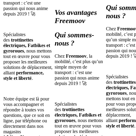
transport : c’est une
Qui somm
passion qui nous anime
Vos avantages
depuis 2019 ! 🚀
nous ?
Freemoov
Chez
Freemoo
Qui sommes-
mobilité, c’est 
Spécialistes
qu’un simple m
des
trottinettes
nous ?
transport : c’es
électriques, Fatbikes et
passion qui no
gyroroues
, nous mettons
Chez
Freemoov
, la
depuis 2019 ! 
tout en œuvre pour vous
mobilité, c’est plus qu’un
proposer les meilleures
simple moyen de
solutions de déplacement,
transport : c’est une
alliant
performance,
Spécialistes
passion qui nous anime
style et liberté
.
des
trottinettes
depuis 2019 ! 🚀
électriques, Fa
gyroroues
, no
mettons tout e
Notre équipe est là pour
Spécialistes
pour vous propo
vous accompagner et
des
trottinettes
meilleures solu
répondre à toutes vos
électriques, Fatbikes et
déplacement,
questions, que ce soit en
gyroroues
, nous mettons
alliant
perform
ligne, par téléphone ou
tout en œuvre pour vous
style et liberté
directement dans nos
proposer les meilleures
magasins