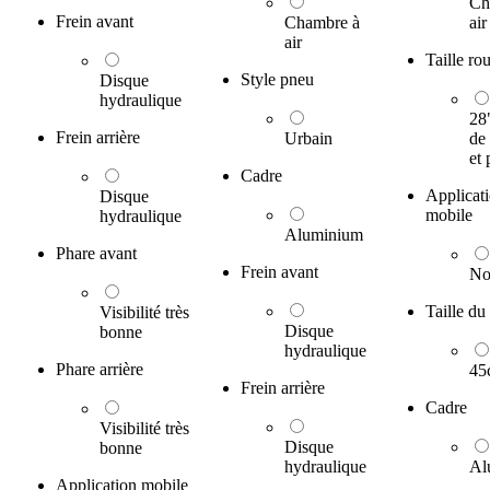
Ch
Frein avant
Chambre à
air
air
Taille ro
Style pneu
Disque
hydraulique
28"
Frein arrière
Urbain
de
et 
Cadre
Applicat
Disque
mobile
hydraulique
Aluminium
Phare avant
Frein avant
No
Taille du
Visibilité très
Disque
bonne
hydraulique
Phare arrière
45
Frein arrière
Cadre
Visibilité très
Disque
bonne
hydraulique
Al
Application mobile