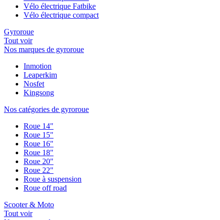
Vélo électrique Fatbike
Vélo électrique compact
Gyroroue
Tout voir
Nos marques de gyroroue
Inmotion
Leaperkim
Nosfet
Kingsong
Nos catégories de gyroroue
Roue 14"
Roue 15"
Roue 16"
Roue 18"
Roue 20"
Roue 22"
Roue à suspension
Roue off road
Scooter & Moto
Tout voir