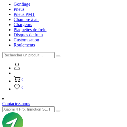
Gonflage
Pneus
Pneus PMT
Chambre à air
Chargeurs
Plaquettes de frein
Disques de frein
Customisation
Roulements
0
0
Contactez-nous