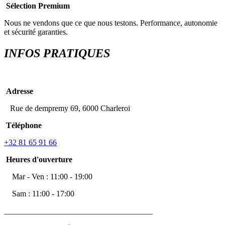
Sélection Premium
Nous ne vendons que ce que nous testons. Performance, autonomie
et sécurité garanties.
INFOS PRATIQUES
Adresse
Rue de dempremy 69, 6000 Charleroi
Téléphone
+32 81 65 91 66
Heures d'ouverture
Mar - Ven : 11:00 - 19:00
Sam : 11:00 - 17:00
_____________________________________