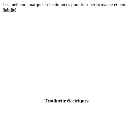
Les meilleurs marques sélectionnées pour leur performance et leur
fiabilité.
Trottinette électriques