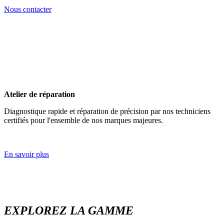
Nous contacter
Atelier de réparation
Diagnostique rapide et réparation de précision par nos techniciens
certifiés pour l'ensemble de nos marques majeures.
En savoir plus
EXPLOREZ LA GAMME