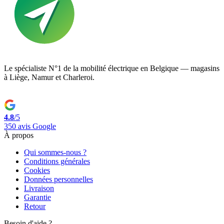
Le spécialiste N°1 de la mobilité électrique en Belgique — magasins
à Liège, Namur et Charleroi.
4.8
/5
350 avis Google
À propos
Qui sommes-nous ?
Conditions générales
Cookies
Données personnelles
Livraison
Garantie
Retour
Besoin d'aide ?