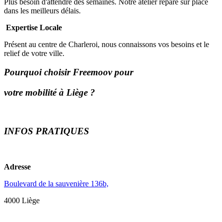
Plus besoin d'attendre des semaines. Notre atelier répare sur place
dans les meilleurs délais.
Expertise Locale
Présent au centre de Charleroi, nous connaissons vos besoins et le
relief de votre ville.
Pourquoi choisir Freemoov pour
​votre mobilité à Liège ?
INFOS PRATIQUES
Adresse
Boulevard de la sauvenière 136b,
4000 Liège