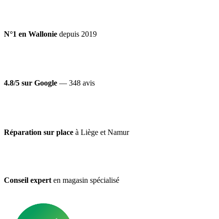
N°1 en Wallonie
depuis 2019
4.8/5 sur Google
— 348 avis
Réparation sur place
à Liège et Namur
Conseil expert
en magasin spécialisé