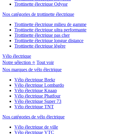
Trottinette électrique Odyssr
Nos catégories de trottinette électrique
Trottinette électrique milieu de gamme
Trottinette électrique ultra performante
Trottinette électrique pas cher
Trottinette électrique longue distance
Trottinette électrique légère
Vélo électrique
Notre sélection ⭐
Tout voir
Nos marques de vélo électrique
Vélo électrique Brekr
Vélo électrique Lombardo
Vélo électrique Knaap
Vélo électrique Phatfour
Vélo électrique Super 73
Vélo électrique TNT
Nos catégories de vélo électrique
Vélo électrique de ville
Vélo électrique VTC