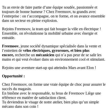
Tu as envie de faire partie d’une équipe soudée, passionnée et
toujours de bonne humeur ? Chez Freemoov, tu grandis avec
l’entreprise : on t’accompagne, on te forme, et on avance ensemble
dans un secteur en pleine explosion.
Rejoins Freemoov, la team qui fait bouger la ville en électrique !
Ensemble, on révolutionne la mobilité urbaine avec énergie et
entraide.
Freemoov
, jeune société dynamique spécialisée dans la vente et
l’entretien de
vélos électriques, gyroroues, et bien plus
encore,
recherche un
mécanicien
qui n’a pas peur de se salir les
mains et qui veut évoluer dans un environnement cool et stimulant.
Rejoins une aventure start-up qui atteindra Mars avant Elon !
Opportunité :
Chez Freemoov, on forme une vraie équipe de choc pour assurer le
succès du magasin.
En binôme avec le responsable, tu feras de Freemoov Liège une
référence en matière de satisfaction client.
Tu deviendras le visage de notre atelier, bien plus qu’un simple
mécano dans son coin !