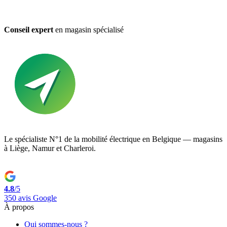
Conseil expert
en magasin spécialisé
Le spécialiste N°1 de la mobilité électrique en Belgique — magasins
à Liège, Namur et Charleroi.
4.8
/5
350 avis Google
À propos
Qui sommes-nous ?