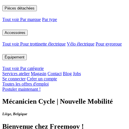
Pièces détachées
Tout voir
Par marque
Par type
Accessoires
Tout voir
Pour trottinette électrique
Vélo électrique
Pour gyroroue
Équipement
Tout voir
Par catégorie
Services atelier
Magasin
Contact
Blog
Jobs
Se connecter
Créer un compte
Toutes les offres d'emploi
Postuler maintenant !
Mécanicien Cycle | Nouvelle Mobilité
Liège
,
Belgique
Bienvenue chez Freemoov !