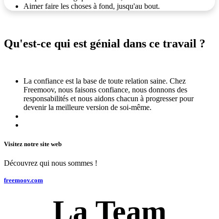
Aimer faire les choses à fond, jusqu'au bout.
Qu'est-ce qui est génial dans ce travail ?
La confiance est la base de toute relation saine.
Chez
Freemoov, nous faisons confiance, nous donnons des
responsabilités et nous aidons chacun à progresser pour
devenir la meilleure version de soi-même.
Visitez notre site web
Découvrez qui nous sommes !
freemoov.com
La Team