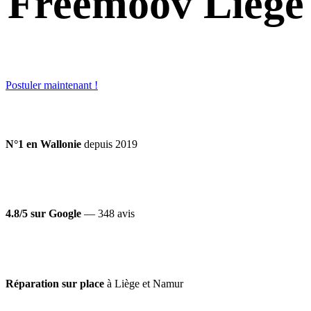
Freemoov
Liège
Postuler maintenant !
N°1 en Wallonie
depuis 2019
4.8/5 sur Google
— 348 avis
Réparation sur place
à Liège et Namur