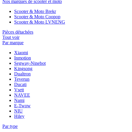
Nos marques de scooter et moto
Scooter & Moto Brekr
Scooter & Moto Coopop
Scooter & Moto LVNENG
Pièces détachées
Tout voir
Par marque
Xiaomi
Inmotion
Segway-Ninebot
Kingsong
Dualtron
Teverun
Ducati
Vsett
NAVEE
Nami
E-Twow
NIU
Hiley
Par type