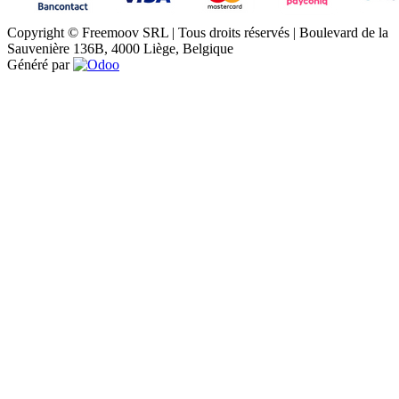
Copyright © Freemoov SRL | Tous droits réservés | Boulevard de la
Sauvenière 136B, 4000 Liège, Belgique
Généré par