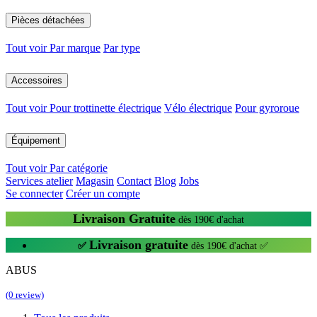
Pièces détachées
Tout voir
Par marque
Par type
Accessoires
Tout voir
Pour trottinette électrique
Vélo électrique
Pour gyroroue
Équipement
Tout voir
Par catégorie
Services atelier
Magasin
Contact
Blog
Jobs
Se connecter
Créer un compte
Livraison Gratuite
dès 190€ d'achat
Livraison gratuite
✅
dès 190€ d'achat ✅
ABUS
(0 review)