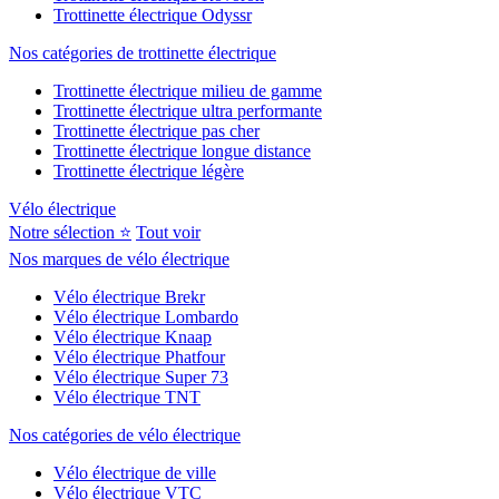
Trottinette électrique Odyssr
Nos catégories de trottinette électrique
Trottinette électrique milieu de gamme
Trottinette électrique ultra performante
Trottinette électrique pas cher
Trottinette électrique longue distance
Trottinette électrique légère
Vélo électrique
Notre sélection ⭐
Tout voir
Nos marques de vélo électrique
Vélo électrique Brekr
Vélo électrique Lombardo
Vélo électrique Knaap
Vélo électrique Phatfour
Vélo électrique Super 73
Vélo électrique TNT
Nos catégories de vélo électrique
Vélo électrique de ville
Vélo électrique VTC