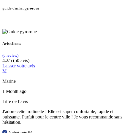
guide d'achat
gyroroue
Avis clients
(0 review)
4.2/5 (50 avis)
Laisser votre avis
M
Marine
1 Month ago
Titre de l’avis
J'adore cette trottinette ! Elle est super confortable, rapide et
puissante. Parfait pour le centre ville ! Je vous recommande sans
hésitation.
Achat vérifié