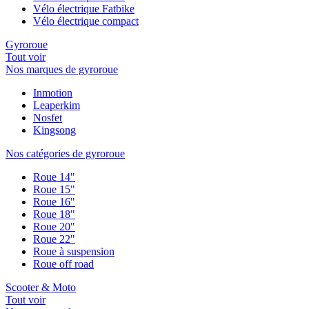
Vélo électrique Fatbike
Vélo électrique compact
Gyroroue
Tout voir
Nos marques de gyroroue
Inmotion
Leaperkim
Nosfet
Kingsong
Nos catégories de gyroroue
Roue 14"
Roue 15"
Roue 16"
Roue 18"
Roue 20"
Roue 22"
Roue à suspension
Roue off road
Scooter & Moto
Tout voir