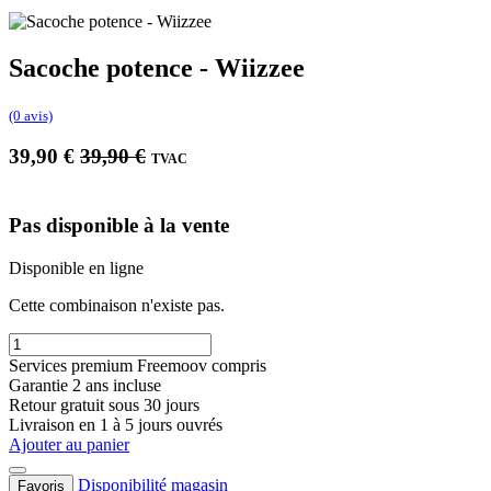
Sacoche potence - Wiizzee
(0 avis)
39,90
€
39,90
€
TVAC
Pas disponible à la vente
Disponible en ligne
Cette combinaison n'existe pas.
Services premium Freemoov compris
Garantie 2 ans incluse
Retour gratuit sous 30 jours
Livraison en 1 à 5 jours ouvrés
Ajouter au panier
Disponibilité magasin
Favoris