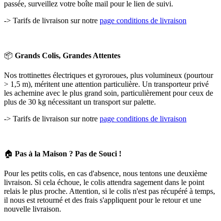
passée, surveillez votre boîte mail pour le lien de suivi.
-> Tarifs de livraison sur notre
page conditions de livraison
📦
Grands Colis, Grandes Attentes
Nos trottinettes électriques et gyroroues, plus volumineux (pourtour
> 1,5 m), méritent une attention particulière. Un transporteur privé
les achemine avec le plus grand soin, particulièrement pour ceux de
plus de 30 kg nécessitant un transport sur palette.
-> Tarifs de livraison sur notre
page conditions de livraison
🏠
Pas à la Maison ? Pas de Souci !
Pour les petits colis, en cas d'absence, nous tentons une deuxième
livraison. Si cela échoue, le colis attendra sagement dans le point
relais le plus proche. Attention, si le colis n'est pas récupéré à temps,
il nous est retourné et des frais s'appliquent pour le retour et une
nouvelle livraison.