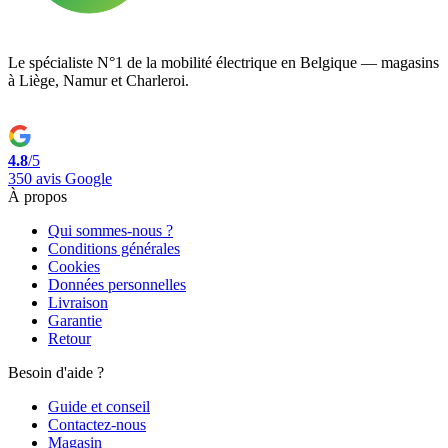
Le spécialiste N°1 de la mobilité électrique en Belgique — magasins
à Liège, Namur et Charleroi.
4.8
/5
350 avis Google
À propos
Qui sommes-nous ?
Conditions générales
Cookies
Données personnelles
Livraison
Garantie
Retour
Besoin d'aide ?
Guide et conseil
Contactez-nous
Magasin