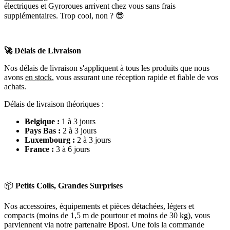
électriques et Gyroroues arrivent chez vous sans frais
supplémentaires. Trop cool, non ? 😎
🚀 Délais de Livraison
Nos délais de livraison s'appliquent à tous les produits que nous
avons
en stock
, vous assurant une réception rapide et fiable de vos
achats.
Délais de livraison théoriques :
Belgique :
1 à 3 jours
Pays Bas :
2 à 3 jours
Luxembourg :
2 à 3 jours
France :
3 à 6 jours
📦
Petits Colis, Grandes Surprises
Nos accessoires, équipements et pièces détachées, légers et
compacts (moins de 1,5 m de pourtour et moins de 30 kg), vous
parviennent via notre partenaire Bpost. Une fois la commande