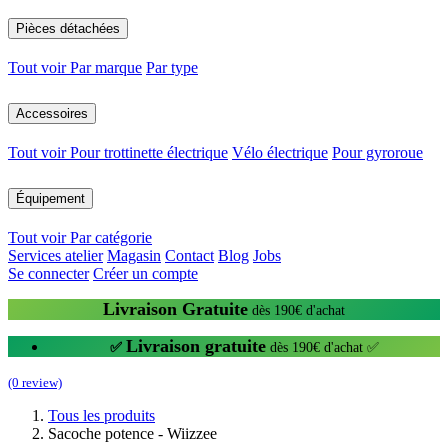
Pièces détachées
Tout voir
Par marque
Par type
Accessoires
Tout voir
Pour trottinette électrique
Vélo électrique
Pour gyroroue
Équipement
Tout voir
Par catégorie
Services atelier
Magasin
Contact
Blog
Jobs
Se connecter
Créer un compte
Livraison Gratuite
dès 190€ d'achat
Livraison gratuite
✅
dès 190€ d'achat ✅
(0 review)
Tous les produits
Sacoche potence - Wiizzee