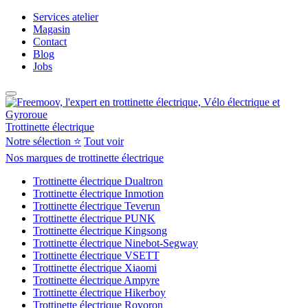
Services atelier
Magasin
Contact
Blog
Jobs
Trottinette électrique
Notre sélection ⭐
Tout voir
Nos marques de trottinette électrique
Trottinette électrique Dualtron
Trottinette électrique Inmotion
Trottinette électrique Teverun
Trottinette électrique PUNK
Trottinette électrique Kingsong
Trottinette électrique Ninebot-Segway
Trottinette électrique VSETT
Trottinette électrique Xiaomi
Trottinette électrique Ampyre
Trottinette électrique Hikerboy
Trottinette électrique Rovoron