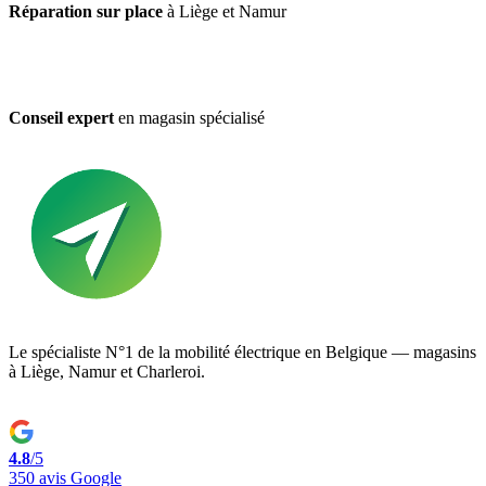
Réparation sur place
à Liège et Namur
Conseil expert
en magasin spécialisé
Le spécialiste N°1 de la mobilité électrique en Belgique — magasins
à Liège, Namur et Charleroi.
4.8
/5
350 avis Google