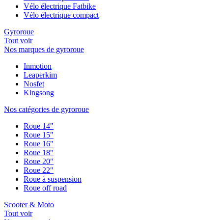
Vélo électrique Fatbike
Vélo électrique compact
Gyroroue
Tout voir
Nos marques de gyroroue
Inmotion
Leaperkim
Nosfet
Kingsong
Nos catégories de gyroroue
Roue 14"
Roue 15"
Roue 16"
Roue 18"
Roue 20"
Roue 22"
Roue à suspension
Roue off road
Scooter & Moto
Tout voir