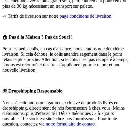
les achemine avec le plus grand soin, particulièrement pour ceux de
plus de 30 kg nécessitant un transport sur palette.
-> Tarifs de livraison sur notre
page conditions de livraison
🏠
Pas à la Maison ? Pas de Souci !
Pour les petits colis, en cas d'absence, nous tentons une deuxième
livraison. Si cela échoue, le colis attendra sagement dans le point
relais le plus proche. Attention, si le colis n'est pas récupéré à temps,
il nous est retourné et des frais s'appliquent pour le retour et une
nouvelle livraison.
🌍
Dropshipping Responsable
Nous sélectionnons une gamme exclusive de produits livrés en
dropshipping, directement de nos fournisseurs à chez vous. Moins
d'émissions, plus d'efficacité ! Délais théoriques : 2 à 7 jours
ouvrables. Le stock est situé chez nos fournisseurs. Pour toute
question, contactez via
notre formulaire de contact
.