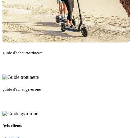
guide d'achat
trottinette
guide d'achat
gyroroue
Avis clients