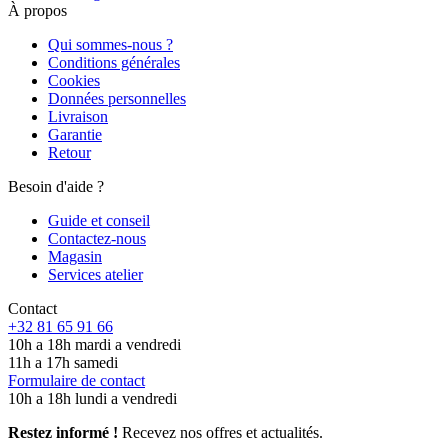
À propos
Qui sommes-nous ?
Conditions générales
Cookies
Données personnelles
Livraison
Garantie
Retour
Besoin d'aide ?
Guide et conseil
Contactez-nous
Magasin
Services atelier
Contact
+32 81 65 91 66
10h a 18h mardi a vendredi
11h a 17h samedi
Formulaire de contact
10h a 18h lundi a vendredi
Restez informé !
Recevez nos offres et actualités.