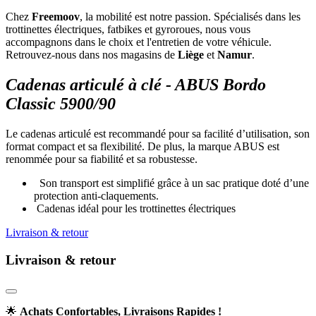
Chez
Freemoov
, la mobilité est notre passion. Spécialisés dans les
trottinettes électriques, fatbikes et gyroroues, nous vous
accompagnons dans le choix et l'entretien de votre véhicule.
Retrouvez-nous dans nos magasins de
Liège
et
Namur
.
Cadenas articulé à clé - ABUS Bordo
Classic 5900/90
Le cadenas articulé est recommandé pour sa facilité d’utilisation, son
format compact et sa flexibilité. De plus, la marque ABUS est
renommée pour sa fiabilité et sa robustesse.
Son transport est simplifié grâce à un sac pratique doté d’une
protection anti-claquements.
Cadenas idéal pour les trottinettes électriques
Livraison & retour
Livraison & retour
🌟
Achats Confortables, Livraisons Rapides !