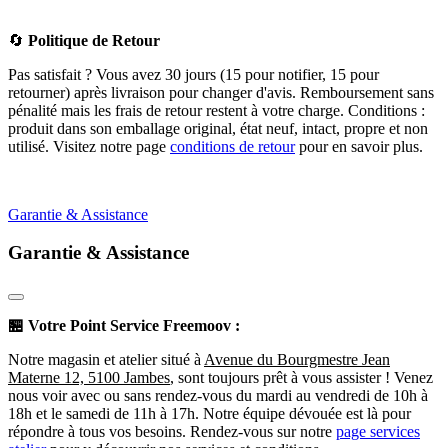
🔄
Politique de Retour
Pas satisfait ? Vous avez 30 jours (15 pour notifier, 15 pour
retourner) après livraison pour changer d'avis. Remboursement sans
pénalité mais les frais de retour restent à votre charge. Conditions :
produit dans son emballage original, état neuf, intact, propre et non
utilisé. Visitez notre page
conditions de retour
pour en savoir plus.
Garantie & Assistance
Garantie & Assistance
🏪
Votre Point Service Freemoov :
Notre magasin et atelier situé à
Avenue du Bourgmestre Jean
Materne 12, 5100 Jambes
, sont toujours prêt à vous assister ! Venez
nous voir avec ou sans rendez-vous du mardi au vendredi de 10h à
18h et le samedi de 11h à 17h. Notre équipe dévouée est là pour
répondre à tous vos besoins. Rendez-vous sur notre
page services