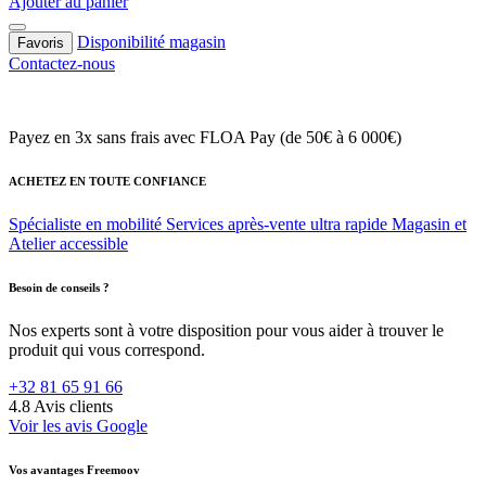
Ajouter au panier
Disponibilité magasin
Favoris
Contactez-nous
Payez en 3x sans frais
avec FLOA Pay (de 50€ à 6 000€)
ACHETEZ EN TOUTE CONFIANCE
Spécialiste en mobilité
Services après-vente ultra rapide
Magasin et
Atelier accessible
Besoin de conseils ?
Nos experts sont à votre disposition pour vous aider à trouver le
produit qui vous correspond.
+32 81 65 91 66
4.8
Avis clients
Voir les avis Google
Vos avantages Freemoov