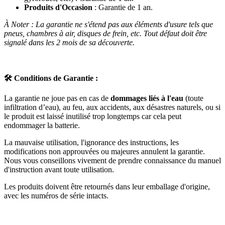
Produits d'Occasion
: Garantie de 1 an.
À Noter : La garantie ne s'étend pas aux éléments d'usure tels que
pneus, chambres à air, disques de frein, etc. Tout défaut doit être
signalé dans les 2 mois de sa découverte.
🛠️
Conditions de Garantie :
La garantie ne joue pas en cas de
dommages liés à l'eau
(toute
infiltration d’eau), au feu, aux accidents, aux désastres naturels, ou si
le produit est laissé inutilisé trop longtemps car cela peut
endommager la batterie.
La mauvaise utilisation, l'ignorance des instructions, les
modifications non approuvées ou majeures annulent la garantie.
Nous vous conseillons vivement de prendre connaissance du manuel
d'instruction avant toute utilisation.
Les produits doivent être retournés dans leur emballage d'origine,
avec les numéros de série intacts.