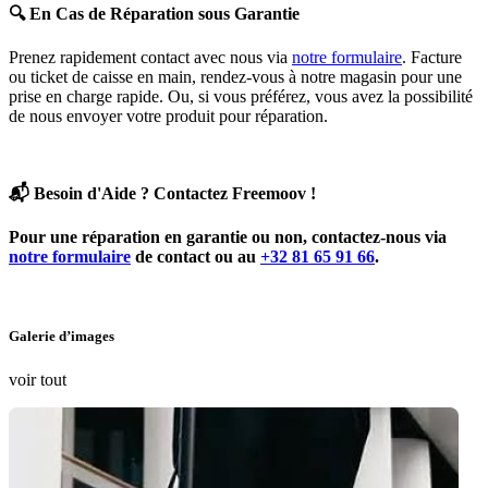
🔍
En Cas de Réparation sous Garantie
Prenez rapidement contact avec nous via
notre formulaire
. Facture
ou ticket de caisse en main, rendez-vous à notre magasin pour une
prise en charge rapide. Ou, si vous préférez, vous avez la possibilité
de nous envoyer votre produit pour réparation.
📬
Besoin d'Aide ? Contactez Freemoov !
Pour une réparation en garantie ou non, contactez-nous via
notre formulaire
de contact ou au
+32 81 65 91 66
.
Galerie d’images
voir tout