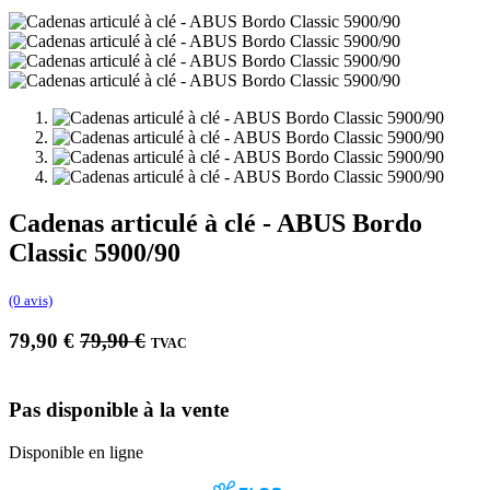
Cadenas articulé à clé - ABUS Bordo
Classic 5900/90
(0 avis)
79,90
€
79,90
€
TVAC
Pas disponible à la vente
Disponible en ligne