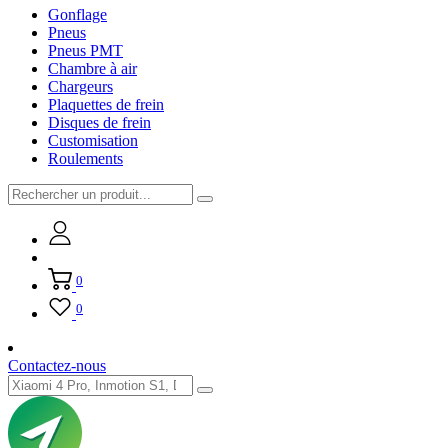
Gonflage
Pneus
Pneus PMT
Chambre à air
Chargeurs
Plaquettes de frein
Disques de frein
Customisation
Roulements
0
0
Contactez-nous