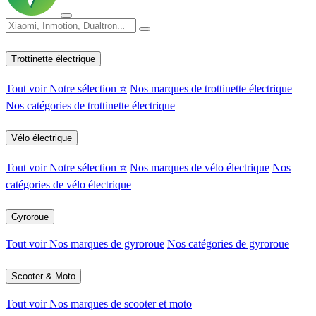
Trottinette électrique
Tout voir
Notre sélection ⭐
Nos marques de trottinette électrique
Nos catégories de trottinette électrique
Vélo électrique
Tout voir
Notre sélection ⭐
Nos marques de vélo électrique
Nos
catégories de vélo électrique
Gyroroue
Tout voir
Nos marques de gyroroue
Nos catégories de gyroroue
Scooter & Moto
Tout voir
Nos marques de scooter et moto