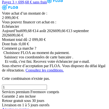
Payez 3 × 699,68 € sans frais
Votre achat d’un montant de :
2 099,00 €
Vous pouvez financer cet achat en :
Echéancier
Aujourd’hui
699,68 €
14 août 2026
699,66 €
13 septembre
2026
699,66 €
Montant total dû :
2 099,00 €
Dont frais :0,00 €
Comment ça marche ?
Choisissez FLOA au moment du paiement.
Saisissez vos coordonnées de carte bancaire .
Et voilà, c'est fini. Recevez votre échéancier par e-mail.
Sous réserve d’acceptation par FLOA. Vous disposez du délai légal
de rétractation.
Consultez les conditions.
Cette combinaison n'existe pas.
Services premium Freemoov compris
Garantie 2 ans incluse
Retour gratuit sous 30 jours
Livraison en 1 à 5 jours ouvrés