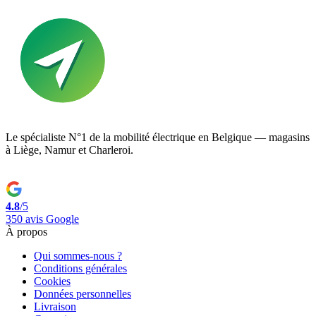
Le spécialiste N°1 de la mobilité électrique en Belgique — magasins
à Liège, Namur et Charleroi.
4.8
/5
350 avis Google
À propos
Qui sommes-nous ?
Conditions générales
Cookies
Données personnelles
Livraison