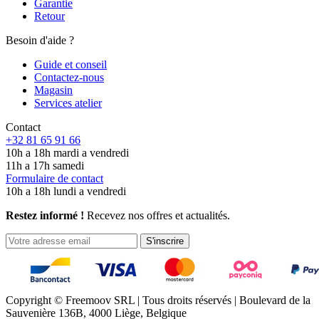
Garantie
Retour
Besoin d'aide ?
Guide et conseil
Contactez-nous
Magasin
Services atelier
Contact
+32 81 65 91 66
10h a 18h mardi a vendredi
11h a 17h samedi
Formulaire de contact
10h a 18h lundi a vendredi
Restez informé !
Recevez nos offres et actualités.
S'inscrire
Copyright © Freemoov SRL | Tous droits réservés | Boulevard de la
Sauvenière 136B, 4000 Liège, Belgique