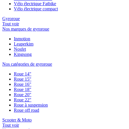
Vélo électrique Fatbike
Vélo électrique compact
Gyroroue
Tout voir
Nos marques de gyroroue
Inmotion
Leaperkim
Nosfet
Kingsong
Nos catégories de gyroroue
Roue 14"
Roue 15"
Roue 16"
Roue 18"
Roue 20"
Roue 22"
Roue à suspension
Roue off road
Scooter & Moto
Tout voir