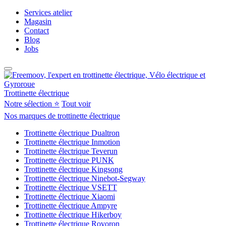
Services atelier
Magasin
Contact
Blog
Jobs
Trottinette électrique
Notre sélection ⭐
Tout voir
Nos marques de trottinette électrique
Trottinette électrique Dualtron
Trottinette électrique Inmotion
Trottinette électrique Teverun
Trottinette électrique PUNK
Trottinette électrique Kingsong
Trottinette électrique Ninebot-Segway
Trottinette électrique VSETT
Trottinette électrique Xiaomi
Trottinette électrique Ampyre
Trottinette électrique Hikerboy
Trottinette électrique Rovoron