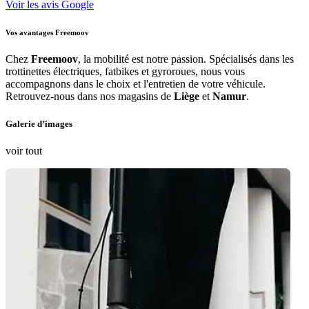
Voir les avis Google
Vos avantages Freemoov
Chez
Freemoov
, la mobilité est notre passion. Spécialisés dans les
trottinettes électriques, fatbikes et gyroroues, nous vous
accompagnons dans le choix et l'entretien de votre véhicule.
Retrouvez-nous dans nos magasins de
Liège
et
Namur
.
Galerie d’images
voir tout