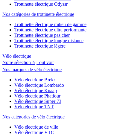
Trottinette électrique Odyssr
Nos catégories de trottinette électrique
Trottinette électrique milieu de gamme
Trottinette électrique ultra performante
Trottinette électrique pas cher
Trottinette électrique longue distance
Trottinette électrique légère
Vélo électrique
Notre sélection ⭐
Tout voir
Nos marques de vélo électrique
Vélo électrique Brekr
Vélo électrique Lombardo
Vélo électrique Knaap
Vélo électrique Phatfour
Vélo électrique Super 73
Vélo électrique TNT
Nos catégories de vélo électrique
Vélo électrique de ville
Vélo électrique VTC