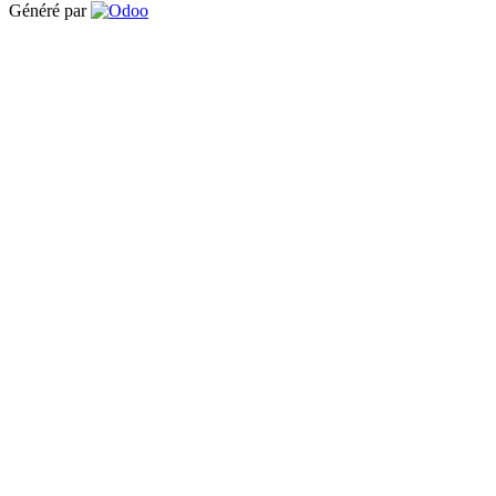
Généré par