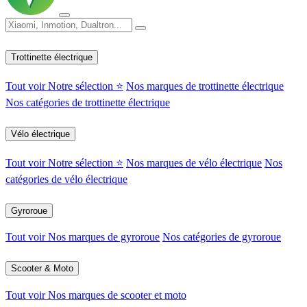
Trottinette électrique
Tout voir
Notre sélection ⭐
Nos marques de trottinette électrique
Nos catégories de trottinette électrique
Vélo électrique
Tout voir
Notre sélection ⭐
Nos marques de vélo électrique
Nos
catégories de vélo électrique
Gyroroue
Tout voir
Nos marques de gyroroue
Nos catégories de gyroroue
Scooter & Moto
Tout voir
Nos marques de scooter et moto