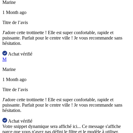
Marine
1 Month ago
Titre de l’avis
J'adore cette trottinette ! Elle est super confortable, rapide et
puissante. Parfait pour le centre ville ! Je vous recommande sans
hésitation.
Achat vérifié
M
Marine
1 Month ago
Titre de l’avis
J'adore cette trottinette ! Elle est super confortable, rapide et
puissante. Parfait pour le centre ville ! Je vous recommande sans
hésitation.
Achat vérifié
Votre snippet dynamique sera affiché ici... Ce message s'affiche
parce que vous n'avez pas défini le filtre et le modèle à utiliser.