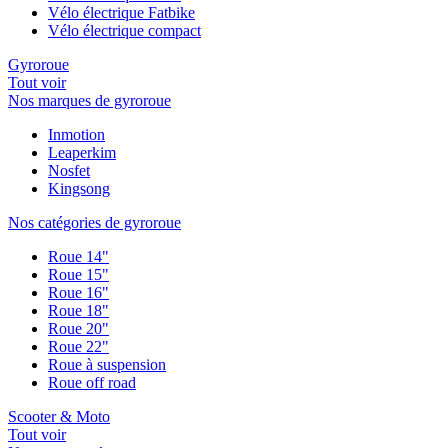
Vélo électrique Fatbike
Vélo électrique compact
Gyroroue
Tout voir
Nos marques de gyroroue
Inmotion
Leaperkim
Nosfet
Kingsong
Nos catégories de gyroroue
Roue 14"
Roue 15"
Roue 16"
Roue 18"
Roue 20"
Roue 22"
Roue à suspension
Roue off road
Scooter & Moto
Tout voir