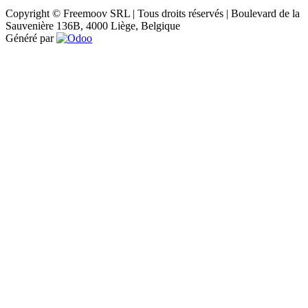
Copyright © Freemoov SRL | Tous droits réservés | Boulevard de la
Sauvenière 136B, 4000 Liège, Belgique
Généré par