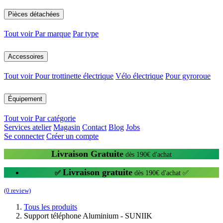
Pièces détachées
Tout voir
Par marque
Par type
Accessoires
Tout voir
Pour trottinette électrique
Vélo électrique
Pour gyroroue
Équipement
Tout voir
Par catégorie
Services atelier
Magasin
Contact
Blog
Jobs
Se connecter
Créer un compte
Livraison Gratuite
dès 190€ d'achat
Livraison gratuite
✅
dès 190€ d'achat ✅
(0 review)
Tous les produits
Support téléphone Aluminium - SUNIIK