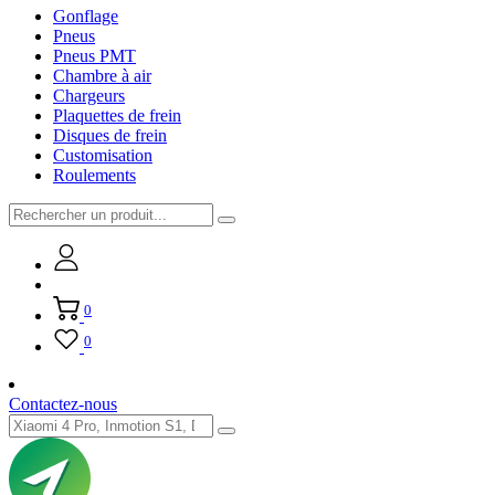
Gonflage
Pneus
Pneus PMT
Chambre à air
Chargeurs
Plaquettes de frein
Disques de frein
Customisation
Roulements
0
0
Contactez-nous