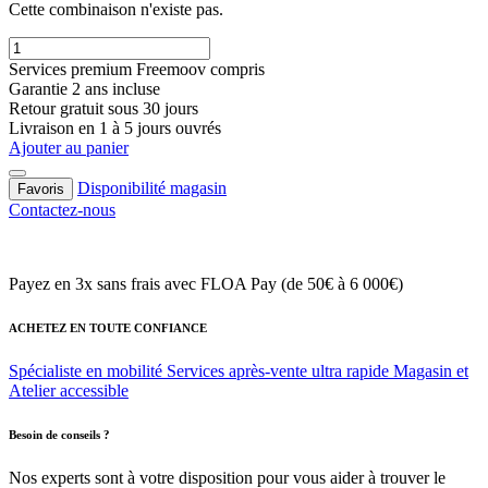
Cette combinaison n'existe pas.
Services premium Freemoov compris
Garantie 2 ans incluse
Retour gratuit sous 30 jours
Livraison en 1 à 5 jours ouvrés
Ajouter au panier
Disponibilité magasin
Favoris
Contactez-nous
Payez en 3x sans frais
avec FLOA Pay (de 50€ à 6 000€)
ACHETEZ EN TOUTE CONFIANCE
Spécialiste en mobilité
Services après-vente ultra rapide
Magasin et
Atelier accessible
Besoin de conseils ?
Nos experts sont à votre disposition pour vous aider à trouver le