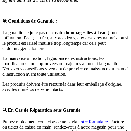
signalé dans les 2 mois de sa découverte.
🛠️
Conditions de Garantie :
La garantie ne joue pas en cas de
dommages liés à l'eau
(toute
infiltration d’eau), au feu, aux accidents, aux désastres naturels, ou si
le produit est laissé inutilisé trop longtemps car cela peut
endommager la batterie.
La mauvaise utilisation, l'ignorance des instructions, les
modifications non approuvées ou majeures annulent la garantie.
Nous vous conseillons vivement de prendre connaissance du manuel
d'instruction avant toute utilisation.
Les produits doivent être retournés dans leur emballage d'origine,
avec les numéros de série intacts.
🔍
En Cas de Réparation sous Garantie
Prenez rapidement contact avec nous via
notre formulaire
. Facture
ou ticket de caisse en main, rendez-vous à notre magasin pour une