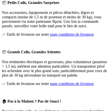
📦
Petits Colis, Grandes Surprises
Nos accessoires, équipements et pièces détachées, légers et
compacts (moins de 1,5 m de pourtour et moins de 30 kg), vous
parviennent via notre partenaire Bpost. Une fois la commande
passée, surveillez votre boîte mail pour le lien de suivi.
-> Tarifs de livraison sur notre
page conditions de livraison
📦
Grands Colis, Grandes Attentes
Nos trottinettes électriques et gyroroues, plus volumineux (pourtour
> 1,5 m), méritent une attention particulière. Un transporteur privé
les achemine avec le plus grand soin, particulièrement pour ceux de
plus de 30 kg nécessitant un transport sur palette.
-> Tarifs de livraison sur notre
page conditions de livraison
🏠
Pas à la Maison ? Pas de Souci !