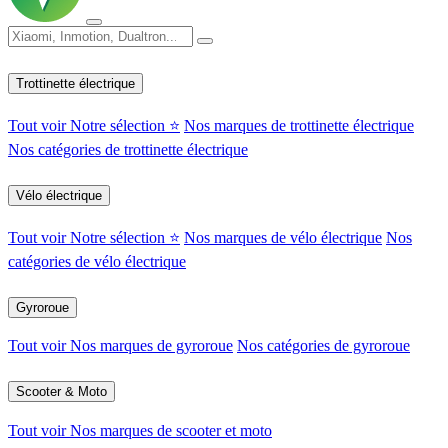
Trottinette électrique
Tout voir
Notre sélection ⭐
Nos marques de trottinette électrique
Nos catégories de trottinette électrique
Vélo électrique
Tout voir
Notre sélection ⭐
Nos marques de vélo électrique
Nos
catégories de vélo électrique
Gyroroue
Tout voir
Nos marques de gyroroue
Nos catégories de gyroroue
Scooter & Moto
Tout voir
Nos marques de scooter et moto