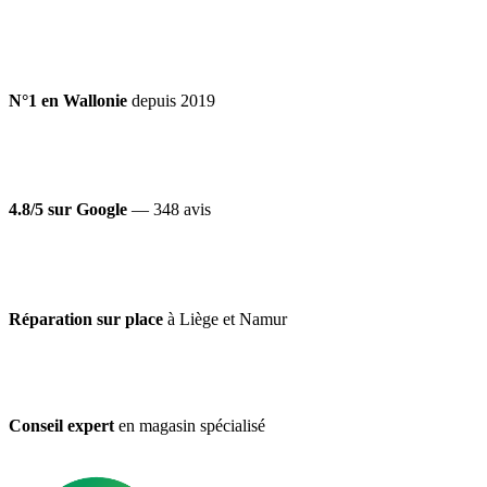
N°1 en Wallonie
depuis 2019
4.8/5 sur Google
— 348 avis
Réparation sur place
à Liège et Namur
Conseil expert
en magasin spécialisé