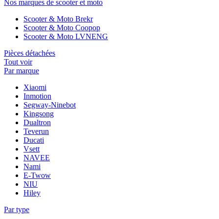
Nos marques de scooter et moto
Scooter & Moto Brekr
Scooter & Moto Coopop
Scooter & Moto LVNENG
Pièces détachées
Tout voir
Par marque
Xiaomi
Inmotion
Segway-Ninebot
Kingsong
Dualtron
Teverun
Ducati
Vsett
NAVEE
Nami
E-Twow
NIU
Hiley
Par type