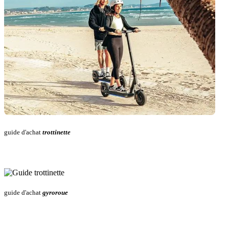
guide d'achat
trottinette
guide d'achat
gyroroue