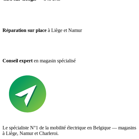
Réparation sur place
à Liège et Namur
Conseil expert
en magasin spécialisé
Le spécialiste N°1 de la mobilité électrique en Belgique — magasins
à Liège, Namur et Charleroi.