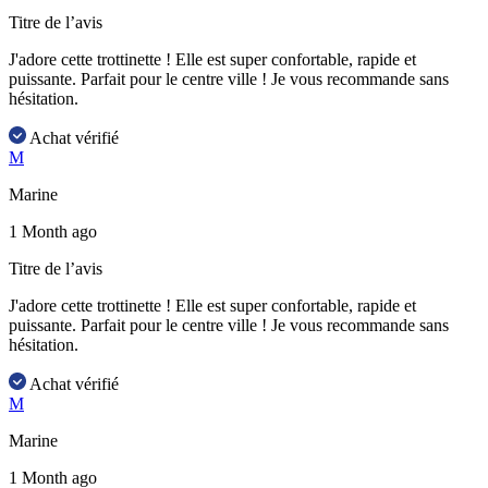
Titre de l’avis
J'adore cette trottinette ! Elle est super confortable, rapide et
puissante. Parfait pour le centre ville ! Je vous recommande sans
hésitation.
Achat vérifié
M
Marine
1 Month ago
Titre de l’avis
J'adore cette trottinette ! Elle est super confortable, rapide et
puissante. Parfait pour le centre ville ! Je vous recommande sans
hésitation.
Achat vérifié
M
Marine
1 Month ago