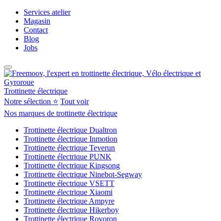
Services atelier
Magasin
Contact
Blog
Jobs
Trottinette électrique
Notre sélection ⭐
Tout voir
Nos marques de trottinette électrique
Trottinette électrique Dualtron
Trottinette électrique Inmotion
Trottinette électrique Teverun
Trottinette électrique PUNK
Trottinette électrique Kingsong
Trottinette électrique Ninebot-Segway
Trottinette électrique VSETT
Trottinette électrique Xiaomi
Trottinette électrique Ampyre
Trottinette électrique Hikerboy
Trottinette électrique Rovoron