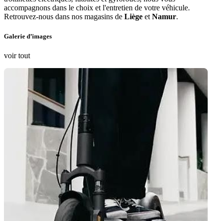
accompagnons dans le choix et l'entretien de votre véhicule.
Retrouvez-nous dans nos magasins de
Liège
et
Namur
.
Galerie d’images
voir tout