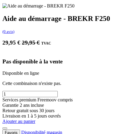
Aide au démarrage - BREKR F250
(0 avis)
29,95
€
29,95
€
TVAC
Pas disponible à la vente
Disponible en ligne
Cette combinaison n'existe pas.
Services premium Freemoov compris
Garantie 2 ans incluse
Retour gratuit sous 30 jours
Livraison en 1 à 5 jours ouvrés
Ajouter au panier
Disponibilité magasin
Favoris