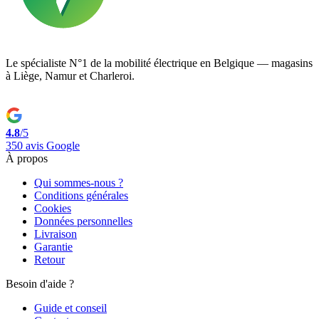
Le spécialiste N°1 de la mobilité électrique en Belgique — magasins
à Liège, Namur et Charleroi.
4.8
/5
350 avis Google
À propos
Qui sommes-nous ?
Conditions générales
Cookies
Données personnelles
Livraison
Garantie
Retour
Besoin d'aide ?
Guide et conseil