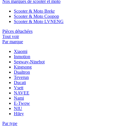
Nos marques de scooter et moto
Scooter & Moto Brekr
Scooter & Moto Coopop
Scooter & Moto LVNENG
Pièces détachées
Tout voir
Par marque
Xiaomi
Inmotion
Segway-Ninebot
Kingsong
Dualtron
Teverun
Ducati
Vsett
NAVEE
Nami
E-Twow
NIU
Hiley
Par type