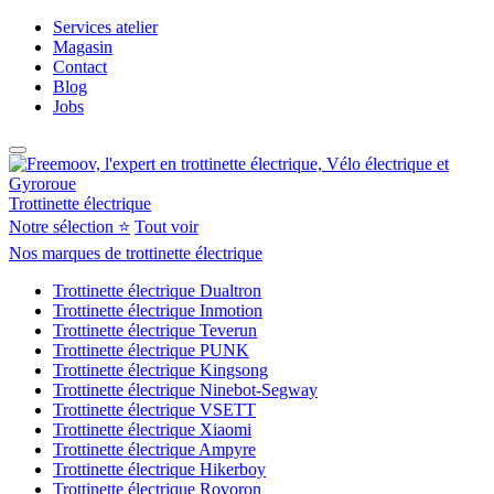
Services atelier
Magasin
Contact
Blog
Jobs
Trottinette électrique
Notre sélection ⭐
Tout voir
Nos marques de trottinette électrique
Trottinette électrique Dualtron
Trottinette électrique Inmotion
Trottinette électrique Teverun
Trottinette électrique PUNK
Trottinette électrique Kingsong
Trottinette électrique Ninebot-Segway
Trottinette électrique VSETT
Trottinette électrique Xiaomi
Trottinette électrique Ampyre
Trottinette électrique Hikerboy
Trottinette électrique Rovoron