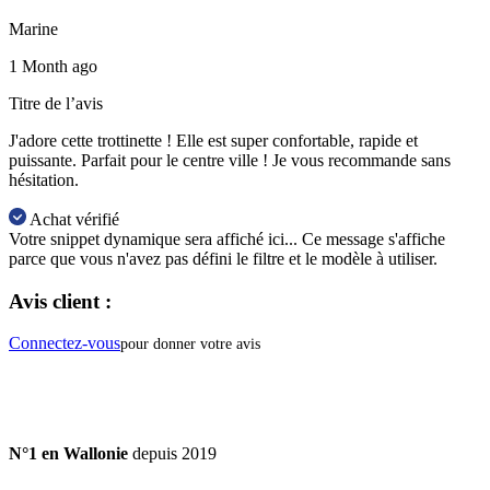
Marine
1 Month ago
Titre de l’avis
J'adore cette trottinette ! Elle est super confortable, rapide et
puissante. Parfait pour le centre ville ! Je vous recommande sans
hésitation.
Achat vérifié
Votre snippet dynamique sera affiché ici... Ce message s'affiche
parce que vous n'avez pas défini le filtre et le modèle à utiliser.
Avis client :
Connectez-vous
pour donner votre avis
N°1 en Wallonie
depuis 2019