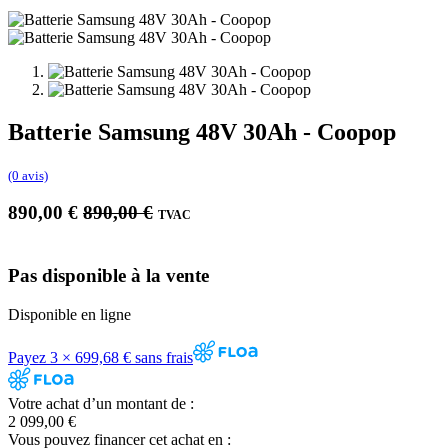
Batterie Samsung 48V 30Ah - Coopop
(0 avis)
890,00
€
890,00
€
TVAC
Pas disponible à la vente
Disponible en ligne
Payez 3 × 699,68 € sans frais
Votre achat d’un montant de :
2 099,00 €
Vous pouvez financer cet achat en :