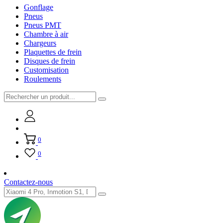
Gonflage
Pneus
Pneus PMT
Chambre à air
Chargeurs
Plaquettes de frein
Disques de frein
Customisation
Roulements
0
0
Contactez-nous