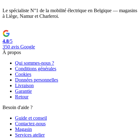
Le spécialiste N°1 de la mobilité électrique en Belgique — magasins
à Liège, Namur et Charleroi.
4.8
/5
350 avis Google
À propos
Qui sommes-nous ?
Conditions générales
Cookies
Données personnelles
Livraison
Garantie
Retour
Besoin d'aide ?
Guide et conseil
Contactez-nous
Magasin
Services atelier