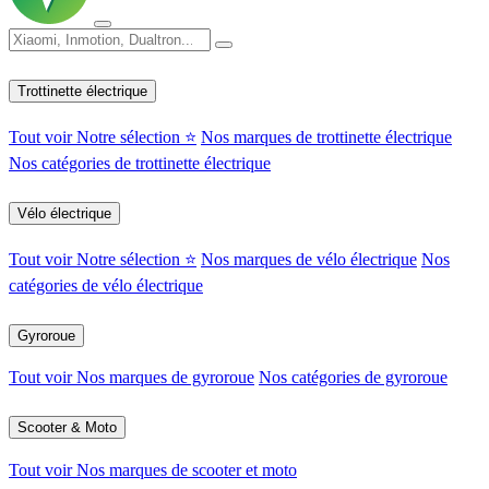
Trottinette électrique
Tout voir
Notre sélection ⭐
Nos marques de trottinette électrique
Nos catégories de trottinette électrique
Vélo électrique
Tout voir
Notre sélection ⭐
Nos marques de vélo électrique
Nos
catégories de vélo électrique
Gyroroue
Tout voir
Nos marques de gyroroue
Nos catégories de gyroroue
Scooter & Moto
Tout voir
Nos marques de scooter et moto