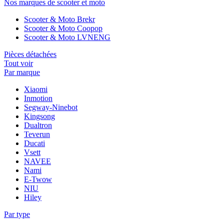
Nos marques de scooter et moto
Scooter & Moto Brekr
Scooter & Moto Coopop
Scooter & Moto LVNENG
Pièces détachées
Tout voir
Par marque
Xiaomi
Inmotion
Segway-Ninebot
Kingsong
Dualtron
Teverun
Ducati
Vsett
NAVEE
Nami
E-Twow
NIU
Hiley
Par type