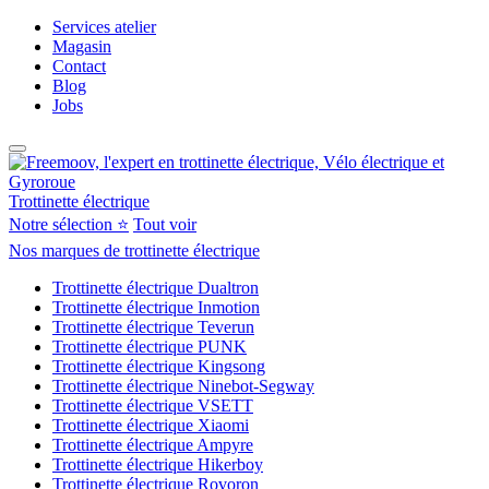
Services atelier
Magasin
Contact
Blog
Jobs
Trottinette électrique
Notre sélection ⭐
Tout voir
Nos marques de trottinette électrique
Trottinette électrique Dualtron
Trottinette électrique Inmotion
Trottinette électrique Teverun
Trottinette électrique PUNK
Trottinette électrique Kingsong
Trottinette électrique Ninebot-Segway
Trottinette électrique VSETT
Trottinette électrique Xiaomi
Trottinette électrique Ampyre
Trottinette électrique Hikerboy
Trottinette électrique Rovoron