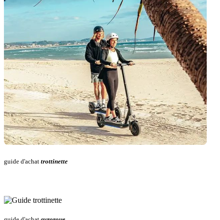
guide d'achat
trottinette
guide d'achat
gyroroue