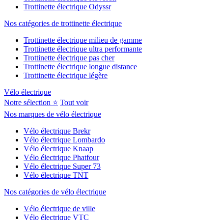
Trottinette électrique Odyssr
Nos catégories de trottinette électrique
Trottinette électrique milieu de gamme
Trottinette électrique ultra performante
Trottinette électrique pas cher
Trottinette électrique longue distance
Trottinette électrique légère
Vélo électrique
Notre sélection ⭐
Tout voir
Nos marques de vélo électrique
Vélo électrique Brekr
Vélo électrique Lombardo
Vélo électrique Knaap
Vélo électrique Phatfour
Vélo électrique Super 73
Vélo électrique TNT
Nos catégories de vélo électrique
Vélo électrique de ville
Vélo électrique VTC