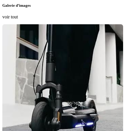
Galerie d’images
voir tout