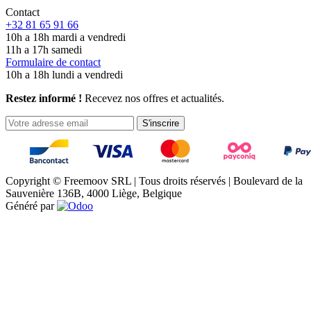
Contact
+32 81 65 91 66
10h a 18h mardi a vendredi
11h a 17h samedi
Formulaire de contact
10h a 18h lundi a vendredi
Restez informé !
Recevez nos offres et actualités.
S'inscrire
Copyright © Freemoov SRL | Tous droits réservés | Boulevard de la
Sauvenière 136B, 4000 Liège, Belgique
Généré par