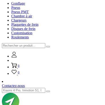
Gonflage
Pneus
Pneus PMT
Chambre à air
Chargeurs
Plaquettes de frein
Disques de frein
Customisation
Roulements
0
0
Contactez-nous