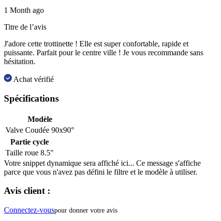
1 Month ago
Titre de l’avis
J'adore cette trottinette ! Elle est super confortable, rapide et
puissante. Parfait pour le centre ville ! Je vous recommande sans
hésitation.
Achat vérifié
Spécifications
Modèle
Valve
Coudée 90x90°
Partie cycle
Taille roue
8.5"
Votre snippet dynamique sera affiché ici... Ce message s'affiche
parce que vous n'avez pas défini le filtre et le modèle à utiliser.
Avis client :
Connectez-vous
pour donner votre avis