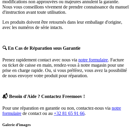
modifications non approuvées ou majeures annulent la garantie.
Nous vous conseillons vivement de prendre connaissance du manuel
d'instruction avant toute utilisation.
Les produits doivent être retournés dans leur emballage d'origine,
avec les numéros de série intacts.
🔍
En Cas de Réparation sous Garantie
Prenez rapidement contact avec nous via
notre formulaire
. Facture
ou ticket de caisse en main, rendez-vous à notre magasin pour une
prise en charge rapide. Ou, si vous préférez, vous avez la possibilité
de nous envoyer votre produit pour réparation.
📬
Besoin d'Aide ? Contactez Freemoov !
Pour une réparation en garantie ou non, contactez-nous via
notre
formulaire
de contact ou au
+32 81 65 91 66
.
Galerie d’images