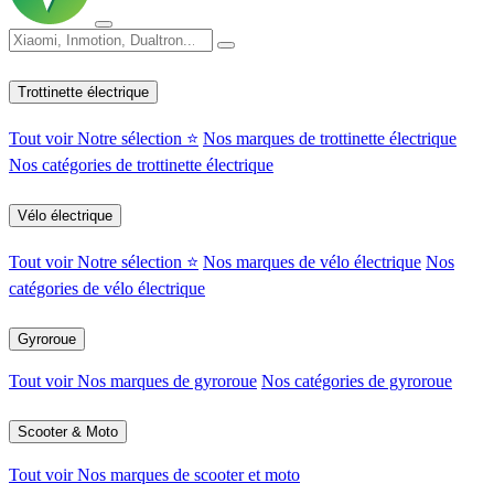
Trottinette électrique
Tout voir
Notre sélection ⭐
Nos marques de trottinette électrique
Nos catégories de trottinette électrique
Vélo électrique
Tout voir
Notre sélection ⭐
Nos marques de vélo électrique
Nos
catégories de vélo électrique
Gyroroue
Tout voir
Nos marques de gyroroue
Nos catégories de gyroroue
Scooter & Moto
Tout voir
Nos marques de scooter et moto