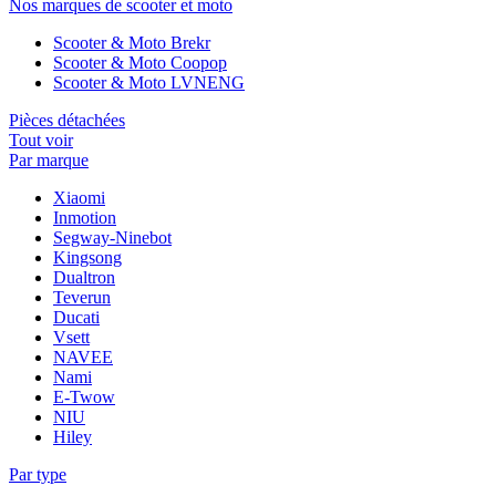
Nos marques de scooter et moto
Scooter & Moto Brekr
Scooter & Moto Coopop
Scooter & Moto LVNENG
Pièces détachées
Tout voir
Par marque
Xiaomi
Inmotion
Segway-Ninebot
Kingsong
Dualtron
Teverun
Ducati
Vsett
NAVEE
Nami
E-Twow
NIU
Hiley
Par type