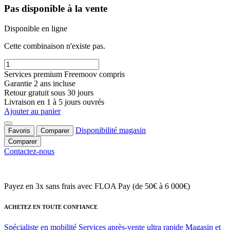
Pas disponible à la vente
Disponible en ligne
Cette combinaison n'existe pas.
Services premium Freemoov compris
Garantie 2 ans incluse
Retour gratuit sous 30 jours
Livraison en 1 à 5 jours ouvrés
Ajouter au panier
Disponibilité magasin
Favoris
Comparer
Comparer
Contactez-nous
Payez en 3x sans frais
avec FLOA Pay (de 50€ à 6 000€)
ACHETEZ EN TOUTE CONFIANCE
Spécialiste en mobilité
Services après-vente ultra rapide
Magasin et