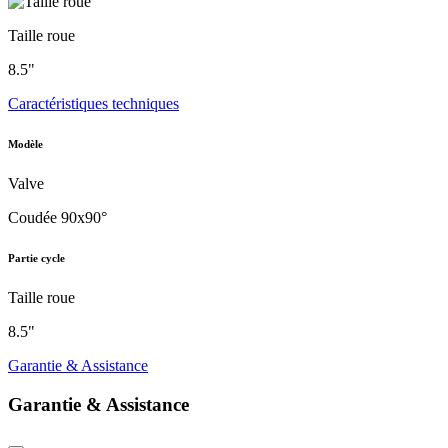
Taille roue
8.5"
Caractéristiques techniques
Modèle
Valve
Coudée 90x90°
Partie cycle
Taille roue
8.5"
Garantie & Assistance
Garantie & Assistance