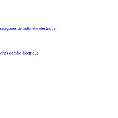
atégories de trottinette électrique
ories de vélo électrique