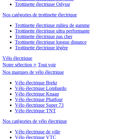
Trottinette électrique Odyssr
Nos catégories de trottinette électrique
Trottinette électrique milieu de gamme
Trottinette électrique ultra performante
Trottinette électrique pas cher
Trottinette électrique longue distance
Trottinette électrique légère
Vélo électrique
Notre sélection ⭐
Tout voir
Nos marques de vélo électrique
Vélo électrique Brekr
Vélo électrique Lombardo
Vélo électrique Knaap
Vélo électrique Phatfour
Vélo électrique Super 73
Vélo électrique TNT
Nos catégories de vélo électrique
Vélo électrique de ville
Vélo électrique VTC