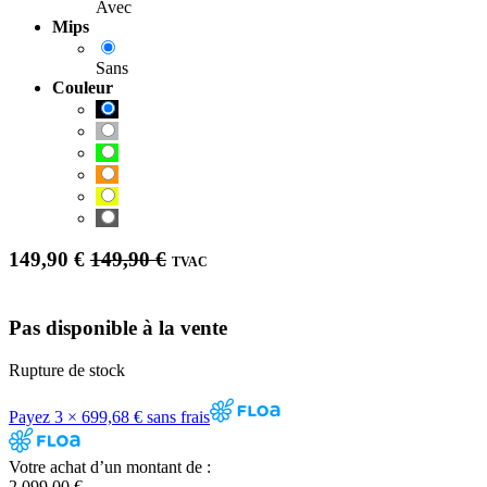
Avec
Mips
Sans
Couleur
149,90
€
149,90
€
TVAC
Pas disponible à la vente
Rupture de stock
Payez 3 × 699,68 € sans frais
Votre achat d’un montant de :
2 099,00 €