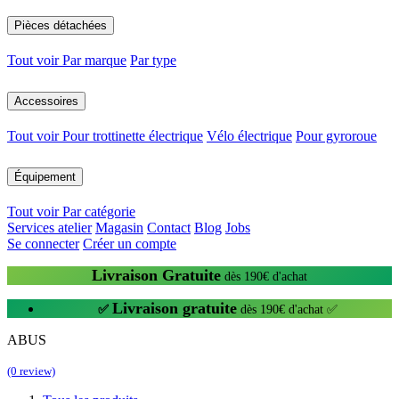
Pièces détachées
Tout voir
Par marque
Par type
Accessoires
Tout voir
Pour trottinette électrique
Vélo électrique
Pour gyroroue
Équipement
Tout voir
Par catégorie
Services atelier
Magasin
Contact
Blog
Jobs
Se connecter
Créer un compte
Livraison Gratuite
dès 190€ d'achat
Livraison gratuite
✅
dès 190€ d'achat ✅
ABUS
(0 review)