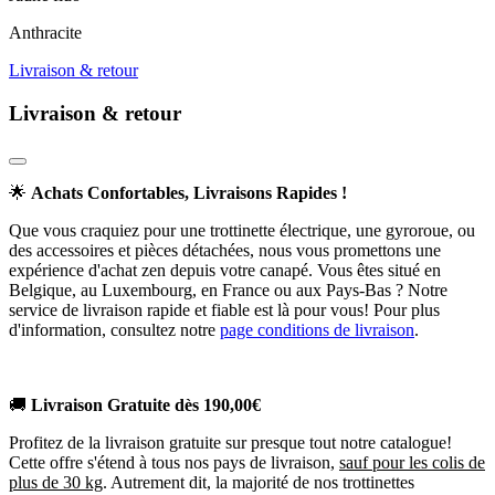
Anthracite
Livraison & retour
Livraison & retour
🌟
Achats Confortables, Livraisons Rapides !
Que vous craquiez pour une trottinette électrique, une gyroroue, ou
des accessoires et pièces détachées, nous vous promettons une
expérience d'achat zen depuis votre canapé. Vous êtes situé en
Belgique, au Luxembourg, en France ou aux Pays-Bas ? Notre
service de livraison rapide et fiable est là pour vous! Pour plus
d'information, consultez notre
page conditions de livraison
.
🚚
Livraison Gratuite dès 190,00€
Profitez de la livraison gratuite sur presque tout notre catalogue!
Cette offre s'étend à tous nos pays de livraison,
sauf pour les colis de
plus de 30 kg
. Autrement dit, la majorité de nos trottinettes