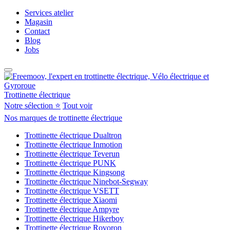
Services atelier
Magasin
Contact
Blog
Jobs
Trottinette électrique
Notre sélection ⭐
Tout voir
Nos marques de trottinette électrique
Trottinette électrique Dualtron
Trottinette électrique Inmotion
Trottinette électrique Teverun
Trottinette électrique PUNK
Trottinette électrique Kingsong
Trottinette électrique Ninebot-Segway
Trottinette électrique VSETT
Trottinette électrique Xiaomi
Trottinette électrique Ampyre
Trottinette électrique Hikerboy
Trottinette électrique Rovoron