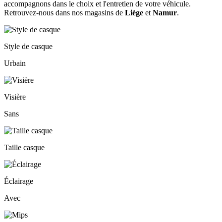
accompagnons dans le choix et l'entretien de votre véhicule.
Retrouvez-nous dans nos magasins de
Liège
et
Namur
.
Style de casque
Urbain
Visière
Sans
Taille casque
Éclairage
Avec