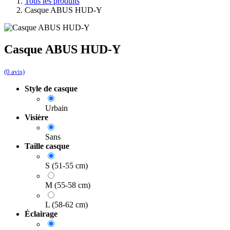
Tous les produits
Casque ABUS HUD-Y
Casque ABUS HUD-Y
(0 avis)
Style de casque
Urbain
Visière
Sans
Taille casque
S (51-55 cm)
M (55-58 cm)
L (58-62 cm)
Éclairage