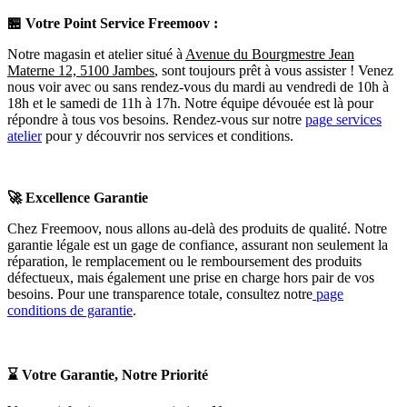
🏪
Votre Point Service Freemoov :
Notre magasin et atelier situé à
Avenue du Bourgmestre Jean
Materne 12, 5100 Jambes
, sont toujours prêt à vous assister ! Venez
nous voir avec ou sans rendez-vous du mardi au vendredi de 10h à
18h et le samedi de 11h à 17h. Notre équipe dévouée est là pour
répondre à tous vos besoins. Rendez-vous sur notre
page services
atelier
pour y découvrir nos services et conditions.
🚀
Excellence Garantie
Chez Freemoov, nous allons au-delà des produits de qualité. Notre
garantie légale est un gage de confiance, assurant non seulement la
réparation, le remplacement ou le remboursement des produits
défectueux, mais également une prise en charge hors pair de vos
besoins. Pour une transparence totale, consultez notre
page
conditions de garantie
.
⌛
Votre Garantie, Notre Priorité