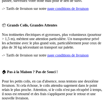
passée, surveillez votre boîte mail pour le lien de suivi.
-> Tarifs de livraison sur notre
page conditions de livraison
📦
Grands Colis, Grandes Attentes
Nos trottinettes électriques et gyroroues, plus volumineux (pourtour
> 1,5 m), méritent une attention particulière. Un transporteur privé
les achemine avec le plus grand soin, particulièrement pour ceux de
plus de 30 kg nécessitant un transport sur palette.
-> Tarifs de livraison sur notre
page conditions de livraison
🏠
Pas à la Maison ? Pas de Souci !
Pour les petits colis, en cas d'absence, nous tentons une deuxième
livraison. Si cela échoue, le colis attendra sagement dans le point
relais le plus proche. Attention, si le colis n'est pas récupéré à temps,
il nous est retourné et des frais s'appliquent pour le retour et une
nouvelle livraison.