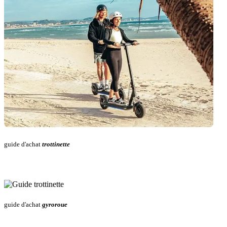
guide d'achat
trottinette
guide d'achat
gyroroue