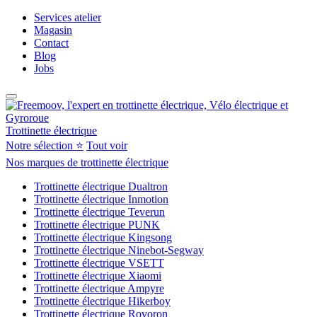
Services atelier
Magasin
Contact
Blog
Jobs
Trottinette électrique
Notre sélection ⭐
Tout voir
Nos marques de trottinette électrique
Trottinette électrique Dualtron
Trottinette électrique Inmotion
Trottinette électrique Teverun
Trottinette électrique PUNK
Trottinette électrique Kingsong
Trottinette électrique Ninebot-Segway
Trottinette électrique VSETT
Trottinette électrique Xiaomi
Trottinette électrique Ampyre
Trottinette électrique Hikerboy
Trottinette électrique Rovoron