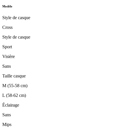
Modèle
Style de casque
Cross
Style de casque
Sport
Visière
Sans
Taille casque
M (55-58 cm)
L (58-62 cm)
Éclairage
Sans
Mips