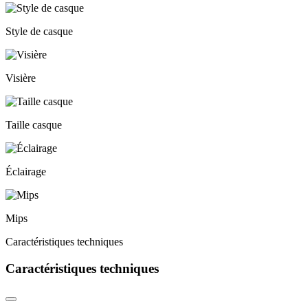
Style de casque
Visière
Taille casque
Éclairage
Mips
Caractéristiques techniques
Caractéristiques techniques