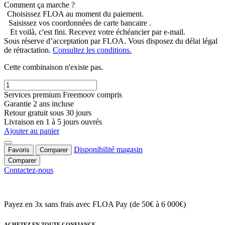
Comment ça marche ?
Choisissez FLOA au moment du paiement.
Saisissez vos coordonnées de carte bancaire .
Et voilà, c'est fini. Recevez votre échéancier par e-mail.
Sous réserve d’acceptation par FLOA. Vous disposez du délai légal
de rétractation.
Consultez les conditions.
Cette combinaison n'existe pas.
Services premium Freemoov compris
Garantie 2 ans incluse
Retour gratuit sous 30 jours
Livraison en 1 à 5 jours ouvrés
Ajouter au panier
Disponibilité magasin
Favoris
Comparer
Comparer
Contactez-nous
Payez en 3x sans frais
avec FLOA Pay (de 50€ à 6 000€)
ACHETEZ EN TOUTE CONFIANCE