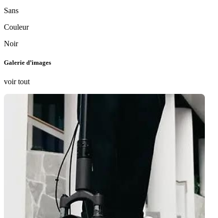
Sans
Couleur
Noir
Galerie d’images
voir tout