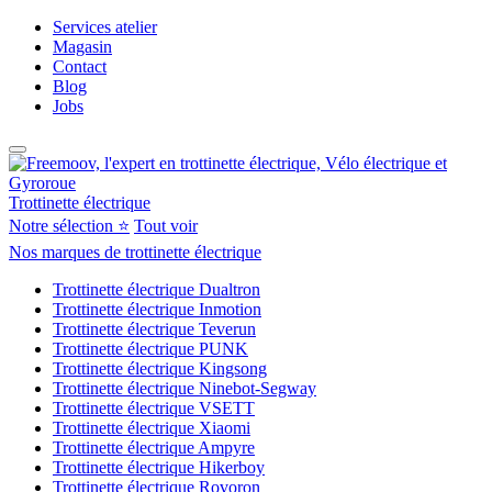
Services atelier
Magasin
Contact
Blog
Jobs
Trottinette électrique
Notre sélection ⭐
Tout voir
Nos marques de trottinette électrique
Trottinette électrique Dualtron
Trottinette électrique Inmotion
Trottinette électrique Teverun
Trottinette électrique PUNK
Trottinette électrique Kingsong
Trottinette électrique Ninebot-Segway
Trottinette électrique VSETT
Trottinette électrique Xiaomi
Trottinette électrique Ampyre
Trottinette électrique Hikerboy
Trottinette électrique Rovoron