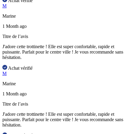
Achat vérifié
M
Marine
1 Month ago
Titre de l’avis
J'adore cette trottinette ! Elle est super confortable, rapide et
puissante. Parfait pour le centre ville ! Je vous recommande sans
hésitation.
Achat vérifié
M
Marine
1 Month ago
Titre de l’avis
J'adore cette trottinette ! Elle est super confortable, rapide et
puissante. Parfait pour le centre ville ! Je vous recommande sans
hésitation.