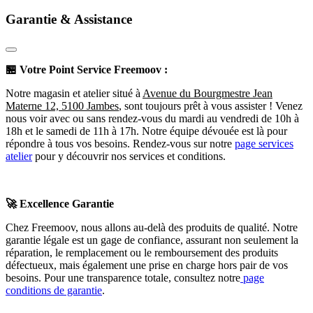
Garantie & Assistance
🏪
Votre Point Service Freemoov :
Notre magasin et atelier situé à
Avenue du Bourgmestre Jean
Materne 12, 5100 Jambes
, sont toujours prêt à vous assister ! Venez
nous voir avec ou sans rendez-vous du mardi au vendredi de 10h à
18h et le samedi de 11h à 17h. Notre équipe dévouée est là pour
répondre à tous vos besoins. Rendez-vous sur notre
page services
atelier
pour y découvrir nos services et conditions.
🚀
Excellence Garantie
Chez Freemoov, nous allons au-delà des produits de qualité. Notre
garantie légale est un gage de confiance, assurant non seulement la
réparation, le remplacement ou le remboursement des produits
défectueux, mais également une prise en charge hors pair de vos
besoins. Pour une transparence totale, consultez notre
page
conditions de garantie
.