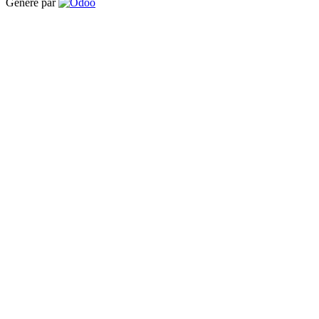
Généré par