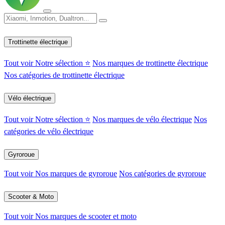
Trottinette électrique
Tout voir
Notre sélection ⭐
Nos marques de trottinette électrique
Nos catégories de trottinette électrique
Vélo électrique
Tout voir
Notre sélection ⭐
Nos marques de vélo électrique
Nos
catégories de vélo électrique
Gyroroue
Tout voir
Nos marques de gyroroue
Nos catégories de gyroroue
Scooter & Moto
Tout voir
Nos marques de scooter et moto