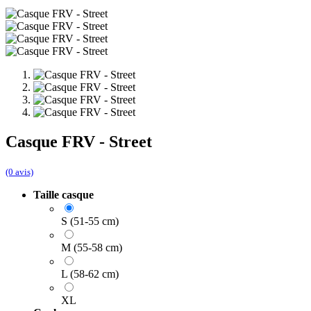
Casque FRV - Street
(0 avis)
Taille casque
S (51-55 cm)
M (55-58 cm)
L (58-62 cm)
XL