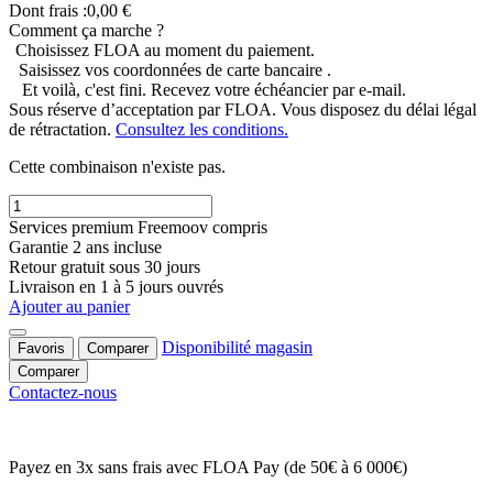
Dont frais :0,00 €
Comment ça marche ?
Choisissez FLOA au moment du paiement.
Saisissez vos coordonnées de carte bancaire .
Et voilà, c'est fini. Recevez votre échéancier par e-mail.
Sous réserve d’acceptation par FLOA. Vous disposez du délai légal
de rétractation.
Consultez les conditions.
Cette combinaison n'existe pas.
Services premium Freemoov compris
Garantie 2 ans incluse
Retour gratuit sous 30 jours
Livraison en 1 à 5 jours ouvrés
Ajouter au panier
Disponibilité magasin
Favoris
Comparer
Comparer
Contactez-nous
Payez en 3x sans frais
avec FLOA Pay (de 50€ à 6 000€)