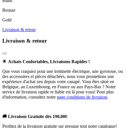
Blanc
Bronze
Gold
Livraison & retour
Livraison & retour
🌟
Achats Confortables, Livraisons Rapides !
Que vous craquiez pour une trottinette électrique, une gyroroue, ou
des accessoires et pièces détachées, nous vous promettons une
expérience d'achat zen depuis votre canapé. Vous êtes situé en
Belgique, au Luxembourg, en France ou aux Pays-Bas ? Notre
service de livraison rapide et fiable est là pour vous! Pour plus
d'information, consultez notre
page conditions de livraison
.
🚚
Livraison Gratuite dès 190,00€
Profitez de la livraison gratuite sur presque tout notre catalogue!