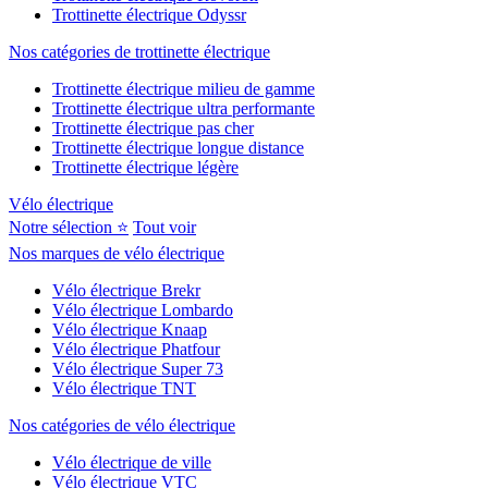
Trottinette électrique Odyssr
Nos catégories de trottinette électrique
Trottinette électrique milieu de gamme
Trottinette électrique ultra performante
Trottinette électrique pas cher
Trottinette électrique longue distance
Trottinette électrique légère
Vélo électrique
Notre sélection ⭐
Tout voir
Nos marques de vélo électrique
Vélo électrique Brekr
Vélo électrique Lombardo
Vélo électrique Knaap
Vélo électrique Phatfour
Vélo électrique Super 73
Vélo électrique TNT
Nos catégories de vélo électrique
Vélo électrique de ville
Vélo électrique VTC