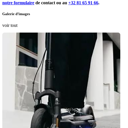
notre formulaire
de contact ou au
+32 81 65 91 66
.
Galerie d’images
voir tout