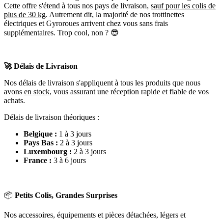
Cette offre s'étend à tous nos pays de livraison,
sauf pour les colis de
plus de 30 kg
. Autrement dit, la majorité de nos trottinettes
électriques et Gyroroues arrivent chez vous sans frais
supplémentaires. Trop cool, non ? 😎
🚀 Délais de Livraison
Nos délais de livraison s'appliquent à tous les produits que nous
avons
en stock
, vous assurant une réception rapide et fiable de vos
achats.
Délais de livraison théoriques :
Belgique :
1 à 3 jours
Pays Bas :
2 à 3 jours
Luxembourg :
2 à 3 jours
France :
3 à 6 jours
📦
Petits Colis, Grandes Surprises
Nos accessoires, équipements et pièces détachées, légers et