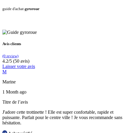
guide d'achat
gyroroue
Avis clients
(0 review)
4.2/5 (50 avis)
Laisser votre avis
M
Marine
1 Month ago
Titre de l’avis
J'adore cette trottinette ! Elle est super confortable, rapide et
puissante. Parfait pour le centre ville ! Je vous recommande sans
hésitation.