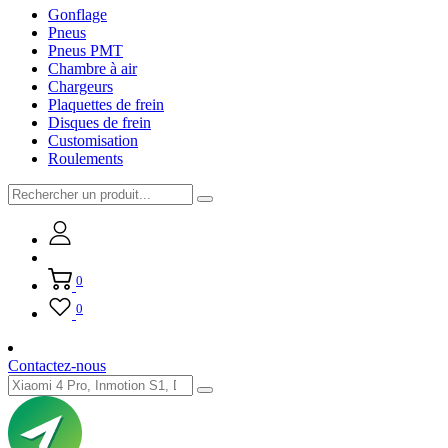
Gonflage
Pneus
Pneus PMT
Chambre à air
Chargeurs
Plaquettes de frein
Disques de frein
Customisation
Roulements
0
0
Contactez-nous