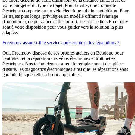
votre budget et du type de trajet. Pour la ville, une trottinette
électrique compacte ou un vélo électrique urbain sont idéaux. Pour
les trajets plus longs, privilégiez un modèle offrant davantage
d'autonomie, de puissance et de confort. Les conseillers Freemoov
sont à votre disposition pour vous guider vers la solution la plus
adaptée.
Freemoov assure-t-il le service après-vente et les réparations ?
Oui. Freemoov dispose de ses propres ateliers en Belgique pour
l'entretien et la réparation des vélos électriques et trottinettes
électriques. Nos techniciens assurent le remplacement des pièces
d'usure, les diagnostics électroniques ainsi que les réparations sous
garantie lorsque celles-ci sont applicables.