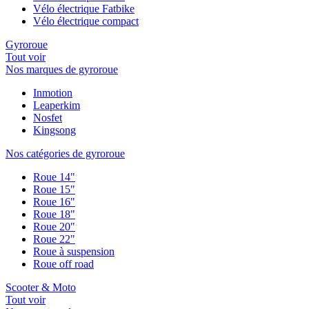
Vélo électrique Fatbike
Vélo électrique compact
Gyroroue
Tout voir
Nos marques de gyroroue
Inmotion
Leaperkim
Nosfet
Kingsong
Nos catégories de gyroroue
Roue 14"
Roue 15"
Roue 16"
Roue 18"
Roue 20"
Roue 22"
Roue à suspension
Roue off road
Scooter & Moto
Tout voir