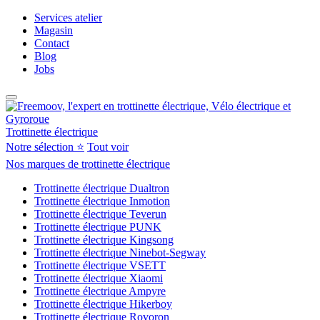
Services atelier
Magasin
Contact
Blog
Jobs
Trottinette électrique
Notre sélection ⭐
Tout voir
Nos marques de trottinette électrique
Trottinette électrique Dualtron
Trottinette électrique Inmotion
Trottinette électrique Teverun
Trottinette électrique PUNK
Trottinette électrique Kingsong
Trottinette électrique Ninebot-Segway
Trottinette électrique VSETT
Trottinette électrique Xiaomi
Trottinette électrique Ampyre
Trottinette électrique Hikerboy
Trottinette électrique Rovoron