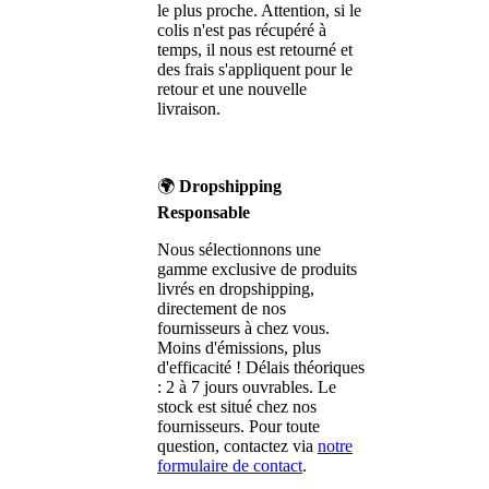
le plus proche. Attention, si le
colis n'est pas récupéré à
temps, il nous est retourné et
des frais s'appliquent pour le
retour et une nouvelle
livraison.
🌍
Dropshipping
Responsable
Nous sélectionnons une
gamme exclusive de produits
livrés en dropshipping,
directement de nos
fournisseurs à chez vous.
Moins d'émissions, plus
d'efficacité ! Délais théoriques
: 2 à 7 jours ouvrables. Le
stock est situé chez nos
fournisseurs. Pour toute
question, contactez via
notre
formulaire de contact
.