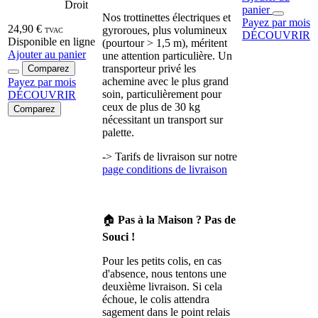
Droit
panier
Nos trottinettes électriques et
Payez par mois
24,90
€
gyroroues, plus volumineux
TVAC
DÉCOUVRIR
Disponible en ligne
(pourtour > 1,5 m), méritent
Ajouter au panier
une attention particulière. Un
transporteur privé les
Comparez
achemine avec le plus grand
Payez par mois
soin, particulièrement pour
DÉCOUVRIR
ceux de plus de 30 kg
Comparez
nécessitant un transport sur
palette.
-> Tarifs de livraison sur notre
page conditions de livraison
🏠
Pas à la Maison ? Pas de
Souci !
Pour les petits colis, en cas
d'absence, nous tentons une
deuxième livraison. Si cela
échoue, le colis attendra
sagement dans le point relais