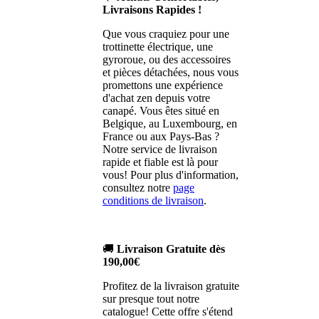
Livraisons Rapides !
Que vous craquiez pour une
trottinette électrique, une
gyroroue, ou des accessoires
et pièces détachées, nous vous
promettons une expérience
d'achat zen depuis votre
canapé. Vous êtes situé en
Belgique, au Luxembourg, en
France ou aux Pays-Bas ?
Notre service de livraison
rapide et fiable est là pour
vous! Pour plus d'information,
consultez notre
page
conditions de livraison
.
🚚
Livraison Gratuite dès
190,00€
Profitez de la livraison gratuite
sur presque tout notre
catalogue! Cette offre s'étend