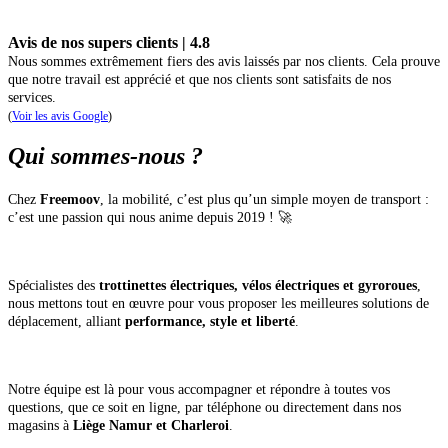
Avis de nos supers clients | 4.8
​
Nous sommes extrêmement fiers des avis laissés par nos clients. Cela prouve
que notre travail est apprécié et que nos clients sont satisfaits de nos
services.
(
Voir les avis Google
)
Qui sommes-nous ?
Chez
Freemoov
, la mobilité, c’est plus qu’un simple moyen de transport :
c’est une passion qui nous anime depuis 2019 ! 🚀
Spécialistes des
trottinettes électriques, vélos électriques et gyroroues
,
nous mettons tout en œuvre pour vous proposer les meilleures solutions de
déplacement, alliant
performance, style et liberté
.
Notre équipe est là pour vous accompagner et répondre à toutes vos
questions, que ce soit en ligne, par téléphone ou directement dans nos
magasins à
Liège Namur et Charleroi
.