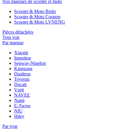
Nos marques de scooter et moto
Scooter & Moto Brekr
Scooter & Moto Coopop
Scooter & Moto LVNENG
Pièces détachées
Tout voir
Par marque
Xiaomi
Inmotion
Segway-Ninebot
Kingsong
Dualtron
Teverun
Ducati
Vsett
NAVEE
Nami
E-Twow
NIU
Hiley
Par type