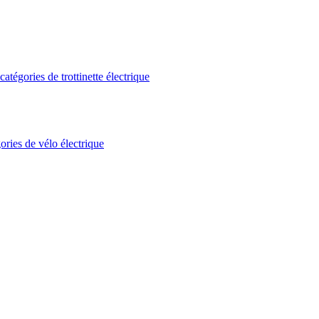
atégories de trottinette électrique
ories de vélo électrique