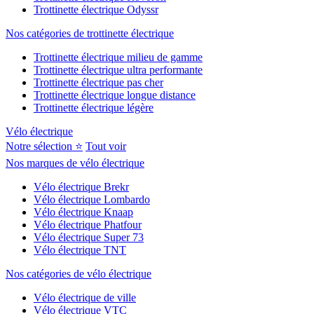
Trottinette électrique Odyssr
Nos catégories de trottinette électrique
Trottinette électrique milieu de gamme
Trottinette électrique ultra performante
Trottinette électrique pas cher
Trottinette électrique longue distance
Trottinette électrique légère
Vélo électrique
Notre sélection ⭐
Tout voir
Nos marques de vélo électrique
Vélo électrique Brekr
Vélo électrique Lombardo
Vélo électrique Knaap
Vélo électrique Phatfour
Vélo électrique Super 73
Vélo électrique TNT
Nos catégories de vélo électrique
Vélo électrique de ville
Vélo électrique VTC