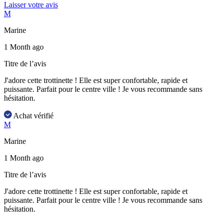
Laisser votre avis
M
Marine
1 Month ago
Titre de l’avis
J'adore cette trottinette ! Elle est super confortable, rapide et
puissante. Parfait pour le centre ville ! Je vous recommande sans
hésitation.
Achat vérifié
M
Marine
1 Month ago
Titre de l’avis
J'adore cette trottinette ! Elle est super confortable, rapide et
puissante. Parfait pour le centre ville ! Je vous recommande sans
hésitation.