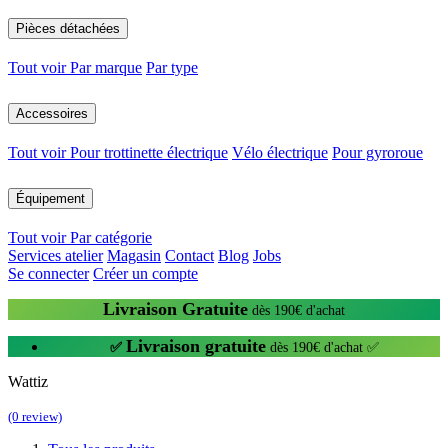
Pièces détachées
Tout voir
Par marque
Par type
Accessoires
Tout voir
Pour trottinette électrique
Vélo électrique
Pour gyroroue
Équipement
Tout voir
Par catégorie
Services atelier
Magasin
Contact
Blog
Jobs
Se connecter
Créer un compte
Livraison Gratuite
dès 190€ d'achat
Livraison gratuite
✅
dès 190€ d'achat ✅
Wattiz
(0 review)