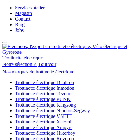
Services atelier
Magasin
Contact
Blog
Jobs
Trottinette électrique
Notre sélection ⭐
Tout voir
Nos marques de trottinette électrique
Trottinette électrique Dualtron
Trottinette électrique Inmotion
Trottinette électrique Teverun
Trottinette électrique PUNK
Trottinette électrique Kingsong
Trottinette électrique Ninebot-Segway
Trottinette électrique VSETT
Trottinette électrique Xiaomi
Trottinette électrique Ampyre
Trottinette électrique Hikerboy
Trottinette électrique Rovoron