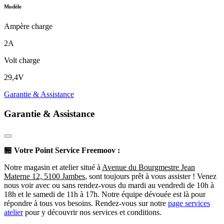
Modèle
Ampère charge
2A
Volt charge
29,4V
Garantie & Assistance
Garantie & Assistance
🏪
Votre Point Service Freemoov :
Notre magasin et atelier situé à
Avenue du Bourgmestre Jean
Materne 12, 5100 Jambes
, sont toujours prêt à vous assister ! Venez
nous voir avec ou sans rendez-vous du mardi au vendredi de 10h à
18h et le samedi de 11h à 17h. Notre équipe dévouée est là pour
répondre à tous vos besoins. Rendez-vous sur notre
page services
atelier
pour y découvrir nos services et conditions.