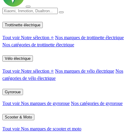
Trottinette électrique
Tout voir
Notre sélection ⭐
Nos marques de trottinette électrique
Nos catégories de trottinette électrique
Vélo électrique
Tout voir
Notre sélection ⭐
Nos marques de vélo électrique
Nos
catégories de vélo électrique
Gyroroue
Tout voir
Nos marques de gyroroue
Nos catégories de gyroroue
Scooter & Moto
Tout voir
Nos marques de scooter et moto