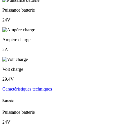
Puissance batterie
24V
Ampère charge
2A
Volt charge
29,4V
Caractéristiques techniques
Batterie
Puissance batterie
24V