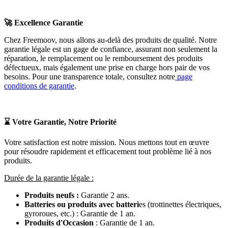
🚀
Excellence Garantie
Chez Freemoov, nous allons au-delà des produits de qualité. Notre
garantie légale est un gage de confiance, assurant non seulement la
réparation, le remplacement ou le remboursement des produits
défectueux, mais également une prise en charge hors pair de vos
besoins. Pour une transparence totale, consultez notre
page
conditions de garantie
.
⌛
Votre Garantie, Notre Priorité
Votre satisfaction est notre mission. Nous mettons tout en œuvre
pour résoudre rapidement et efficacement tout problème lié à nos
produits.
Durée de la garantie légale :
Produits neufs :
Garantie 2 ans.
Batteries ou produits avec batteri
es (trottinettes électriques,
gyroroues, etc.) : Garantie de 1 an.
Produits d'Occasion
: Garantie de 1 an.