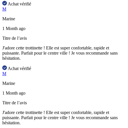
Achat vérifié
M
Marine
1 Month ago
Titre de l’avis
J'adore cette trottinette ! Elle est super confortable, rapide et
puissante. Parfait pour le centre ville ! Je vous recommande sans
hésitation.
Achat vérifié
M
Marine
1 Month ago
Titre de l’avis
J'adore cette trottinette ! Elle est super confortable, rapide et
puissante. Parfait pour le centre ville ! Je vous recommande sans
hésitation.