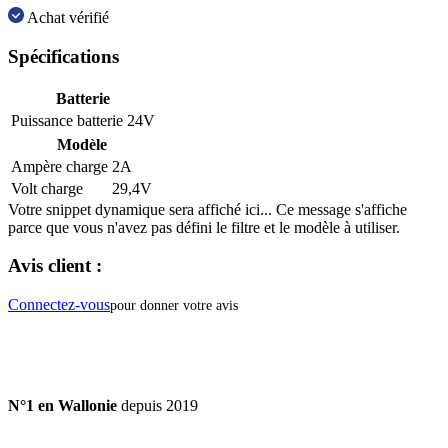
Achat vérifié
Spécifications
Batterie
Puissance batterie
24V
Modèle
Ampère charge
2A
Volt charge
29,4V
Votre snippet dynamique sera affiché ici... Ce message s'affiche
parce que vous n'avez pas défini le filtre et le modèle à utiliser.
Avis client :
Connectez-vous
pour donner votre avis
N°1 en Wallonie
depuis 2019