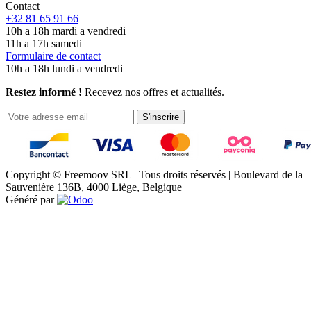
Contact
+32 81 65 91 66
10h a 18h mardi a vendredi
11h a 17h samedi
Formulaire de contact
10h a 18h lundi a vendredi
Restez informé !
Recevez nos offres et actualités.
S'inscrire
Copyright © Freemoov SRL | Tous droits réservés | Boulevard de la
Sauvenière 136B, 4000 Liège, Belgique
Généré par