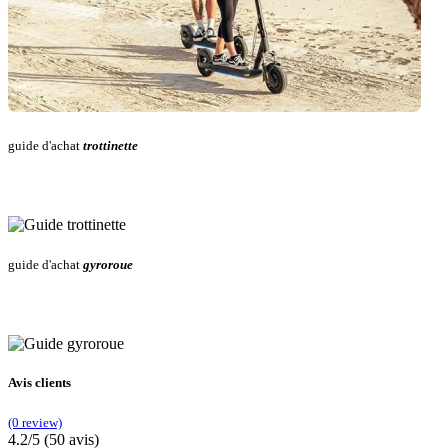
guide d'achat
trottinette
guide d'achat
gyroroue
Avis clients
(0 review)
4.2/5 (50 avis)