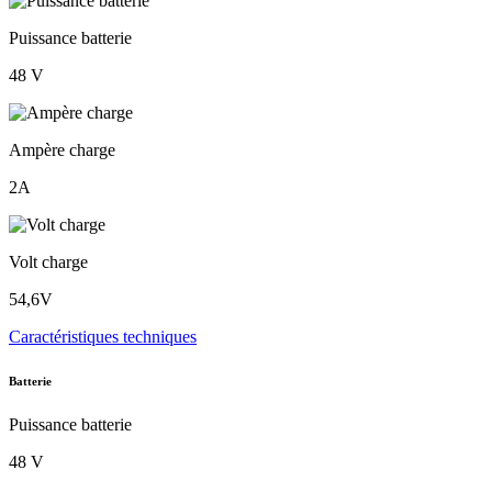
Puissance batterie
48 V
Ampère charge
2A
Volt charge
54,6V
Caractéristiques techniques
Batterie
Puissance batterie
48 V