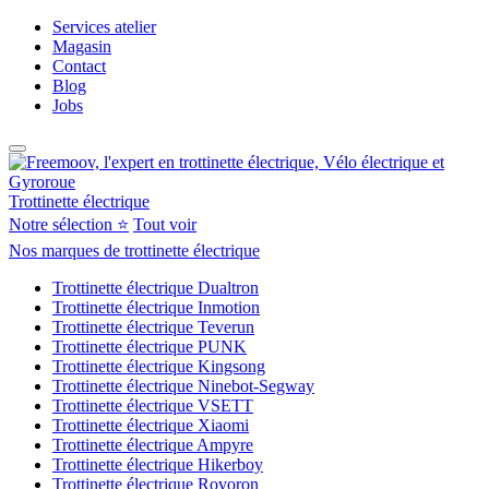
Services atelier
Magasin
Contact
Blog
Jobs
Trottinette électrique
Notre sélection ⭐
Tout voir
Nos marques de trottinette électrique
Trottinette électrique Dualtron
Trottinette électrique Inmotion
Trottinette électrique Teverun
Trottinette électrique PUNK
Trottinette électrique Kingsong
Trottinette électrique Ninebot-Segway
Trottinette électrique VSETT
Trottinette électrique Xiaomi
Trottinette électrique Ampyre
Trottinette électrique Hikerboy
Trottinette électrique Rovoron