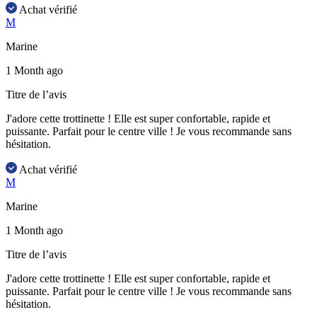
Achat vérifié
M
Marine
1 Month ago
Titre de l’avis
J'adore cette trottinette ! Elle est super confortable, rapide et
puissante. Parfait pour le centre ville ! Je vous recommande sans
hésitation.
Achat vérifié
M
Marine
1 Month ago
Titre de l’avis
J'adore cette trottinette ! Elle est super confortable, rapide et
puissante. Parfait pour le centre ville ! Je vous recommande sans
hésitation.