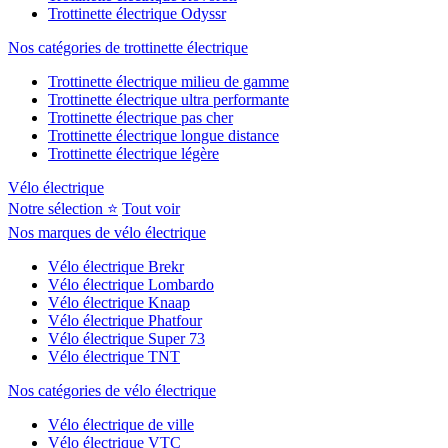
Trottinette électrique Odyssr
Nos catégories de trottinette électrique
Trottinette électrique milieu de gamme
Trottinette électrique ultra performante
Trottinette électrique pas cher
Trottinette électrique longue distance
Trottinette électrique légère
Vélo électrique
Notre sélection ⭐
Tout voir
Nos marques de vélo électrique
Vélo électrique Brekr
Vélo électrique Lombardo
Vélo électrique Knaap
Vélo électrique Phatfour
Vélo électrique Super 73
Vélo électrique TNT
Nos catégories de vélo électrique
Vélo électrique de ville
Vélo électrique VTC