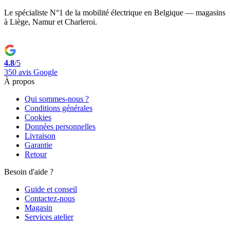
Le spécialiste N°1 de la mobilité électrique en Belgique — magasins
à Liège, Namur et Charleroi.
4.8
/5
350 avis Google
À propos
Qui sommes-nous ?
Conditions générales
Cookies
Données personnelles
Livraison
Garantie
Retour
Besoin d'aide ?
Guide et conseil
Contactez-nous
Magasin
Services atelier