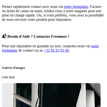
Prenez rapidement contact avec nous via
notre formulaire
. Facture
ou ticket de caisse en main, rendez-vous à notre magasin pour une
prise en charge rapide. Ou, si vous préférez, vous avez la possibilité
de nous envoyer votre produit pour réparation.
📬
Besoin d'Aide ? Contactez Freemoov !
Pour une réparation en garantie ou non, contactez-nous via
notre
formulaire
de contact ou au
+32 81 65 91 66
.
Galerie d’images
voir tout