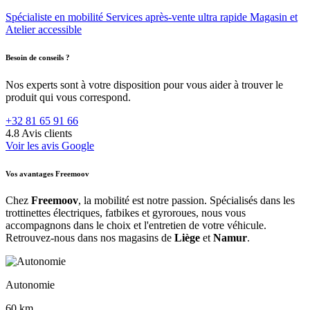
Spécialiste en mobilité
Services après-vente ultra rapide
Magasin et
Atelier accessible
Besoin de conseils ?
Nos experts sont à votre disposition pour vous aider à trouver le
produit qui vous correspond.
+32 81 65 91 66
4.8
Avis clients
Voir les avis Google
Vos avantages Freemoov
Chez
Freemoov
, la mobilité est notre passion. Spécialisés dans les
trottinettes électriques, fatbikes et gyroroues, nous vous
accompagnons dans le choix et l'entretien de votre véhicule.
Retrouvez-nous dans nos magasins de
Liège
et
Namur
.
Autonomie
60 km