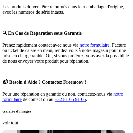
Les produits doivent être retournés dans leur emballage d'origine,
avec les numéros de série intacts.
🔍
En Cas de Réparation sous Garantie
Prenez rapidement contact avec nous via
notre formulaire
. Facture
ou ticket de caisse en main, rendez-vous à notre magasin pour une
prise en charge rapide. Ou, si vous préférez, vous avez la possibilité
de nous envoyer votre produit pour réparation.
📬
Besoin d'Aide ? Contactez Freemoov !
Pour une réparation en garantie ou non, contactez-nous via
notre
formulaire
de contact ou au
+32 81 65 91 66
.
Galerie d’images
voir tout