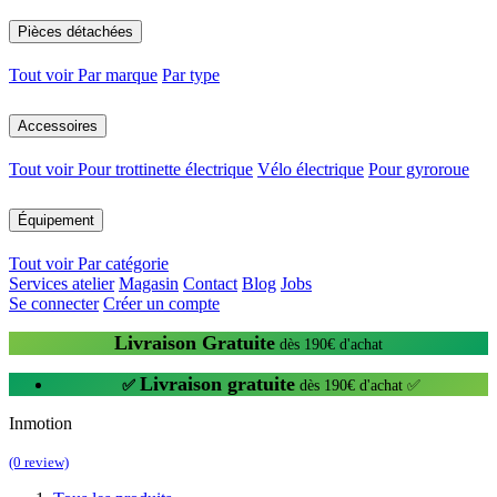
Pièces détachées
Tout voir
Par marque
Par type
Accessoires
Tout voir
Pour trottinette électrique
Vélo électrique
Pour gyroroue
Équipement
Tout voir
Par catégorie
Services atelier
Magasin
Contact
Blog
Jobs
Se connecter
Créer un compte
Livraison Gratuite
dès 190€ d'achat
Livraison gratuite
✅
dès 190€ d'achat ✅
Inmotion
(0 review)