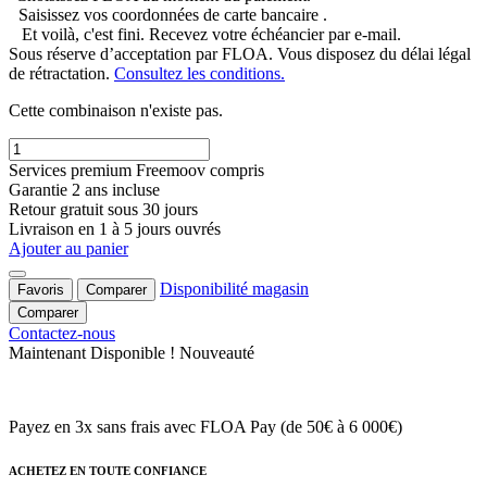
Saisissez vos coordonnées de carte bancaire .
Et voilà, c'est fini. Recevez votre échéancier par e-mail.
Sous réserve d’acceptation par FLOA. Vous disposez du délai légal
de rétractation.
Consultez les conditions.
Cette combinaison n'existe pas.
Services premium Freemoov compris
Garantie 2 ans incluse
Retour gratuit sous 30 jours
Livraison en 1 à 5 jours ouvrés
Ajouter au panier
Disponibilité magasin
Favoris
Comparer
Comparer
Contactez-nous
Maintenant Disponible !
Nouveauté
Payez en 3x sans frais
avec FLOA Pay (de 50€ à 6 000€)
ACHETEZ EN TOUTE CONFIANCE