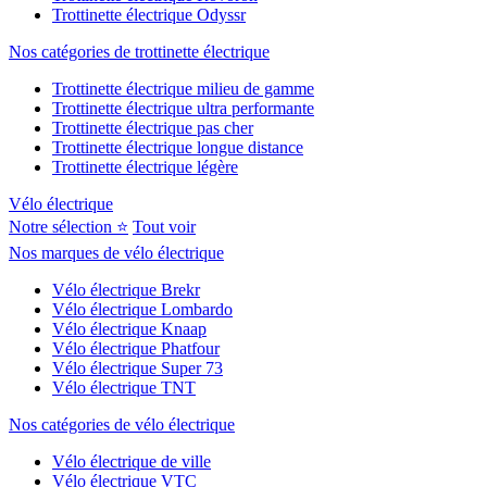
Trottinette électrique Odyssr
Nos catégories de trottinette électrique
Trottinette électrique milieu de gamme
Trottinette électrique ultra performante
Trottinette électrique pas cher
Trottinette électrique longue distance
Trottinette électrique légère
Vélo électrique
Notre sélection ⭐
Tout voir
Nos marques de vélo électrique
Vélo électrique Brekr
Vélo électrique Lombardo
Vélo électrique Knaap
Vélo électrique Phatfour
Vélo électrique Super 73
Vélo électrique TNT
Nos catégories de vélo électrique
Vélo électrique de ville
Vélo électrique VTC