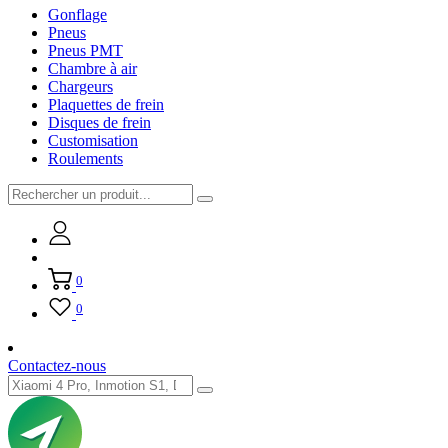
Gonflage
Pneus
Pneus PMT
Chambre à air
Chargeurs
Plaquettes de frein
Disques de frein
Customisation
Roulements
0
0
Contactez-nous