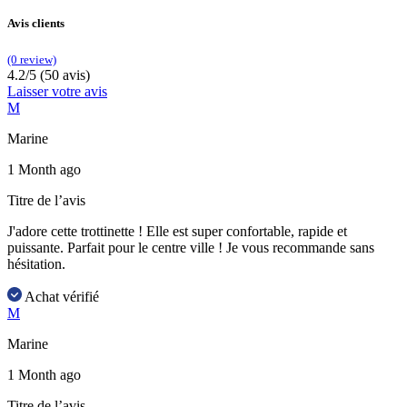
Avis clients
(0 review)
4.2/5 (50 avis)
Laisser votre avis
M
Marine
1 Month ago
Titre de l’avis
J'adore cette trottinette ! Elle est super confortable, rapide et
puissante. Parfait pour le centre ville ! Je vous recommande sans
hésitation.
Achat vérifié
M
Marine
1 Month ago
Titre de l’avis