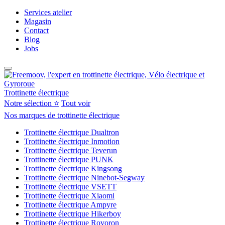
Services atelier
Magasin
Contact
Blog
Jobs
Trottinette électrique
Notre sélection ⭐
Tout voir
Nos marques de trottinette électrique
Trottinette électrique Dualtron
Trottinette électrique Inmotion
Trottinette électrique Teverun
Trottinette électrique PUNK
Trottinette électrique Kingsong
Trottinette électrique Ninebot-Segway
Trottinette électrique VSETT
Trottinette électrique Xiaomi
Trottinette électrique Ampyre
Trottinette électrique Hikerboy
Trottinette électrique Rovoron