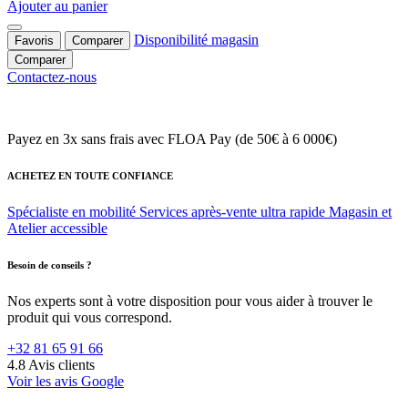
Ajouter au panier
Disponibilité magasin
Favoris
Comparer
Comparer
Contactez-nous
Payez en 3x sans frais
avec FLOA Pay (de 50€ à 6 000€)
ACHETEZ EN TOUTE CONFIANCE
Spécialiste en mobilité
Services après-vente ultra rapide
Magasin et
Atelier accessible
Besoin de conseils ?
Nos experts sont à votre disposition pour vous aider à trouver le
produit qui vous correspond.
+32 81 65 91 66
4.8
Avis clients
Voir les avis Google