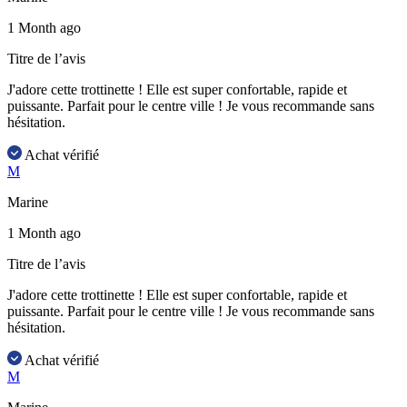
1 Month ago
Titre de l’avis
J'adore cette trottinette ! Elle est super confortable, rapide et
puissante. Parfait pour le centre ville ! Je vous recommande sans
hésitation.
Achat vérifié
M
Marine
1 Month ago
Titre de l’avis
J'adore cette trottinette ! Elle est super confortable, rapide et
puissante. Parfait pour le centre ville ! Je vous recommande sans
hésitation.
Achat vérifié
M