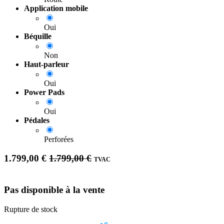
Application mobile
Oui
Béquille
Non
Haut-parleur
Oui
Power Pads
Oui
Pédales
Perforées
1.799,00
€
1.799,00
€
TVAC
Pas disponible à la vente
Rupture de stock