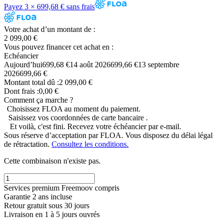
Payez 3 × 699,68 € sans frais
Votre achat d’un montant de :
2 099,00 €
Vous pouvez financer cet achat en :
Echéancier
Aujourd’hui
699,68 €
14 août 2026
699,66 €
13 septembre
2026
699,66 €
Montant total dû :
2 099,00 €
Dont frais :0,00 €
Comment ça marche ?
Choisissez FLOA au moment du paiement.
Saisissez vos coordonnées de carte bancaire .
Et voilà, c'est fini. Recevez votre échéancier par e-mail.
Sous réserve d’acceptation par FLOA. Vous disposez du délai légal
de rétractation.
Consultez les conditions.
Cette combinaison n'existe pas.
Services premium Freemoov compris
Garantie 2 ans incluse
Retour gratuit sous 30 jours
Livraison en 1 à 5 jours ouvrés