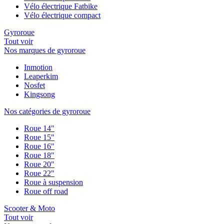
Vélo électrique Fatbike
Vélo électrique compact
Gyroroue
Tout voir
Nos marques de gyroroue
Inmotion
Leaperkim
Nosfet
Kingsong
Nos catégories de gyroroue
Roue 14"
Roue 15"
Roue 16"
Roue 18"
Roue 20"
Roue 22"
Roue à suspension
Roue off road
Scooter & Moto
Tout voir