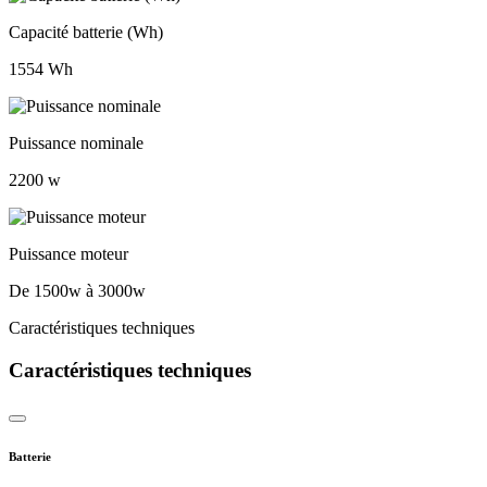
Capacité batterie (Wh)
1554 Wh
Puissance nominale
2200 w
Puissance moteur
De 1500w à 3000w
Caractéristiques techniques
Caractéristiques techniques
Batterie