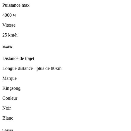
Puissance max
4000 w
Vitesse
25 km/h
Modèle
Distance de trajet
Longue distance - plus de 80km
Marque
Kingsong
Couleur
Noir
Blanc
Châssis