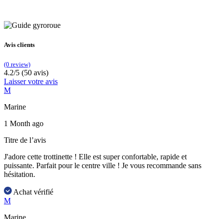
Avis clients
(0 review)
4.2/5 (50 avis)
Laisser votre avis
M
Marine
1 Month ago
Titre de l’avis
J'adore cette trottinette ! Elle est super confortable, rapide et
puissante. Parfait pour le centre ville ! Je vous recommande sans
hésitation.
Achat vérifié
M
Marine