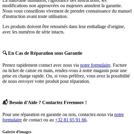
La mauvaise utilisation, l'ignorance des instructions, les
modifications non approuvées ou majeures annulent la garantie.
Nous vous conseillons vivement de prendre connaissance du manuel
d'instruction avant toute utilisation.
Les produits doivent être retournés dans leur emballage d'origine,
avec les numéros de série intacts.
🔍
En Cas de Réparation sous Garantie
Prenez rapidement contact avec nous via
notre formulaire
. Facture
ou ticket de caisse en main, rendez-vous à notre magasin pour une
prise en charge rapide. Ou, si vous préférez, vous avez la possibilité
de nous envoyer votre produit pour réparation.
📬
Besoin d'Aide ? Contactez Freemoov !
Pour une réparation en garantie ou non, contactez-nous via
notre
formulaire
de contact ou au
+32 81 65 91 66
.
Galerie d’images