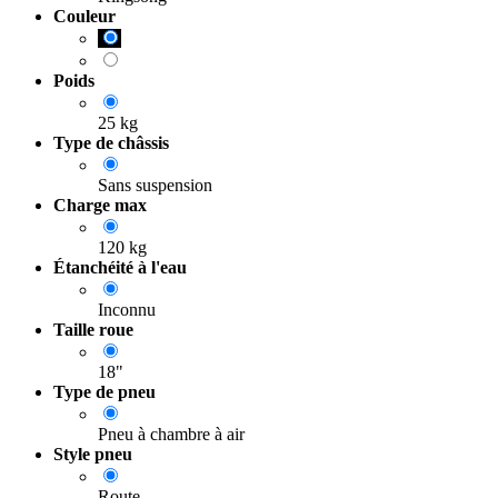
Couleur
Poids
25 kg
Type de châssis
Sans suspension
Charge max
120 kg
Étanchéité à l'eau
Inconnu
Taille roue
18"
Type de pneu
Pneu à chambre à air
Style pneu
Route