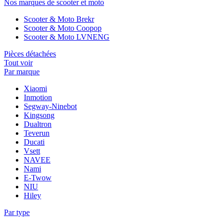
Nos marques de scooter et moto
Scooter & Moto Brekr
Scooter & Moto Coopop
Scooter & Moto LVNENG
Pièces détachées
Tout voir
Par marque
Xiaomi
Inmotion
Segway-Ninebot
Kingsong
Dualtron
Teverun
Ducati
Vsett
NAVEE
Nami
E-Twow
NIU
Hiley
Par type