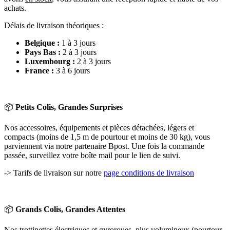
achats.
Délais de livraison théoriques :
Belgique :
1 à 3 jours
Pays Bas :
2 à 3 jours
Luxembourg :
2 à 3 jours
France :
3 à 6 jours
📦
Petits Colis, Grandes Surprises
Nos accessoires, équipements et pièces détachées, légers et
compacts (moins de 1,5 m de pourtour et moins de 30 kg), vous
parviennent via notre partenaire Bpost. Une fois la commande
passée, surveillez votre boîte mail pour le lien de suivi.
-> Tarifs de livraison sur notre
page conditions de livraison
📦
Grands Colis, Grandes Attentes
Nos trottinettes électriques et gyroroues, plus volumineux (pourtour