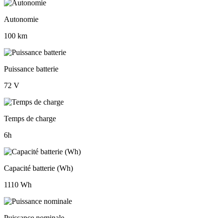
Autonomie
100 km
Puissance batterie
72 V
Temps de charge
6h
Capacité batterie (Wh)
1110 Wh
Puissance nominale