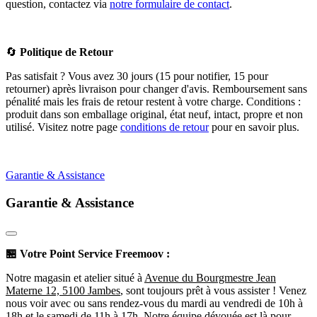
question, contactez via
notre formulaire de contact
.
🔄
Politique de Retour
Pas satisfait ? Vous avez 30 jours (15 pour notifier, 15 pour
retourner) après livraison pour changer d'avis. Remboursement sans
pénalité mais les frais de retour restent à votre charge. Conditions :
produit dans son emballage original, état neuf, intact, propre et non
utilisé. Visitez notre page
conditions de retour
pour en savoir plus.
Garantie & Assistance
Garantie & Assistance
🏪
Votre Point Service Freemoov :
Notre magasin et atelier situé à
Avenue du Bourgmestre Jean
Materne 12, 5100 Jambes
, sont toujours prêt à vous assister ! Venez
nous voir avec ou sans rendez-vous du mardi au vendredi de 10h à
18h et le samedi de 11h à 17h. Notre équipe dévouée est là pour