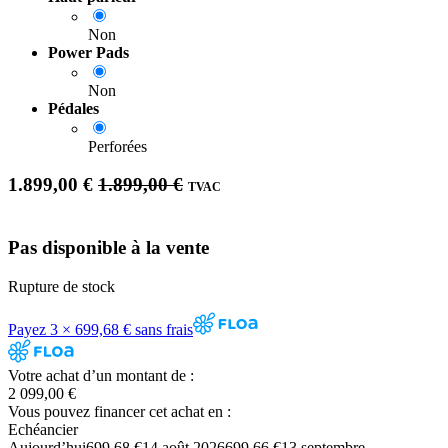
Non
Power Pads
Non
Pédales
Perforées
1.899,00
€
1.899,00
€
TVAC
Pas disponible à la vente
Rupture de stock
Payez 3 × 699,68 € sans frais
Votre achat d’un montant de :
2 099,00 €
Vous pouvez financer cet achat en :
Echéancier
Aujourd’hui
699,68 €
14 août 2026
699,66 €
13 septembre