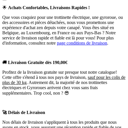
🌟
Achats Confortables, Livraisons Rapides !
Que vous craquiez pour une trottinette électrique, une gyroroue, ou
des accessoires et pièces détachées, nous vous promettons une
expérience d'achat zen depuis votre canapé. Vous êtes situé en
Belgique, au Luxembourg, en France ou aux Pays-Bas ? Notre
service de livraison rapide et fiable est là pour vous! Pour plus
d'information, consultez notre
page conditions de livraison
.
🚚
Livraison Gratuite dès 190,00€
Profitez de la livraison gratuite sur presque tout notre catalogue!
Cette offre s'étend à tous nos pays de livraison,
sauf pour les colis de
plus de 30 kg
. Autrement dit, la majorité de nos trottinettes
électriques et Gyroroues arrivent chez vous sans frais
supplémentaires. Trop cool, non ? 😎
🚀 Délais de Livraison
Nos délais de livraison s'appliquent à tous les produits que nous
avons
en stock
, vous assurant une réception rapide et fiable de vos