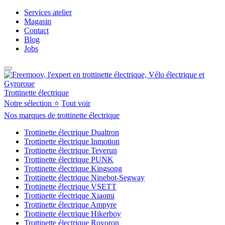
Services atelier
Magasin
Contact
Blog
Jobs
Trottinette électrique
Notre sélection ⭐
Tout voir
Nos marques de trottinette électrique
Trottinette électrique Dualtron
Trottinette électrique Inmotion
Trottinette électrique Teverun
Trottinette électrique PUNK
Trottinette électrique Kingsong
Trottinette électrique Ninebot-Segway
Trottinette électrique VSETT
Trottinette électrique Xiaomi
Trottinette électrique Ampyre
Trottinette électrique Hikerboy
Trottinette électrique Rovoron