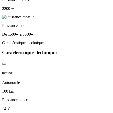
2200 w
Puissance moteur
De 1500w à 3000w
Caractéristiques techniques
Caractéristiques techniques
Batterie
Autonomie
100 km
Puissance batterie
72 V