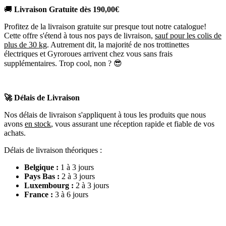
🚚
Livraison Gratuite dès 190,00€
Profitez de la livraison gratuite sur presque tout notre catalogue!
Cette offre s'étend à tous nos pays de livraison,
sauf pour les colis de
plus de 30 kg
. Autrement dit, la majorité de nos trottinettes
électriques et Gyroroues arrivent chez vous sans frais
supplémentaires. Trop cool, non ? 😎
🚀 Délais de Livraison
Nos délais de livraison s'appliquent à tous les produits que nous
avons
en stock
, vous assurant une réception rapide et fiable de vos
achats.
Délais de livraison théoriques :
Belgique :
1 à 3 jours
Pays Bas :
2 à 3 jours
Luxembourg :
2 à 3 jours
France :
3 à 6 jours