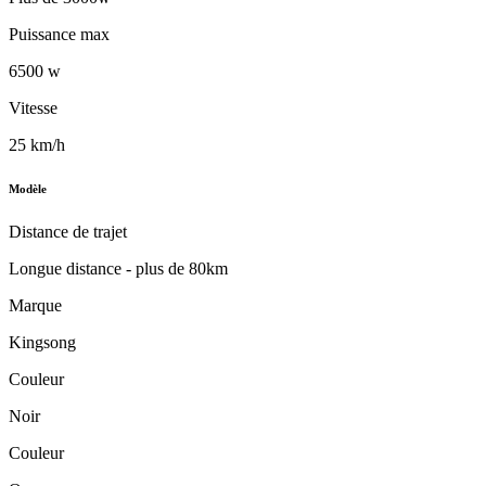
Puissance max
6500 w
Vitesse
25 km/h
Modèle
Distance de trajet
Longue distance - plus de 80km
Marque
Kingsong
Couleur
Noir
Couleur