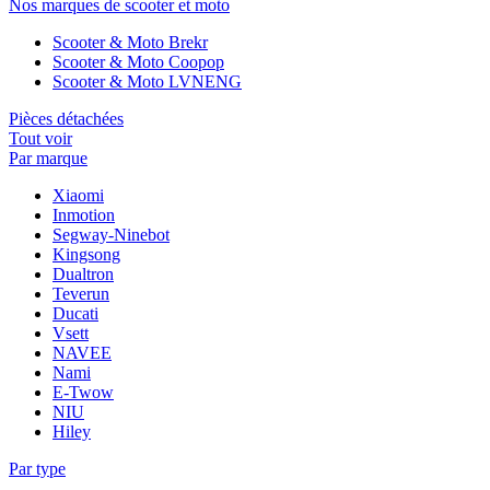
Nos marques de scooter et moto
Scooter & Moto Brekr
Scooter & Moto Coopop
Scooter & Moto LVNENG
Pièces détachées
Tout voir
Par marque
Xiaomi
Inmotion
Segway-Ninebot
Kingsong
Dualtron
Teverun
Ducati
Vsett
NAVEE
Nami
E-Twow
NIU
Hiley
Par type