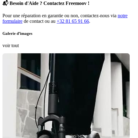
📬
Besoin d'Aide ? Contactez Freemoov !
Pour une réparation en garantie ou non, contactez-nous via
notre
formulaire
de contact ou au
+32 81 65 91 66
.
Galerie d’images
voir tout