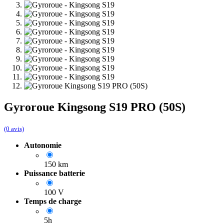
Gyroroue Kingsong S19 PRO (50S)
(0 avis)
Autonomie
150 km
Puissance batterie
100 V
Temps de charge
5h