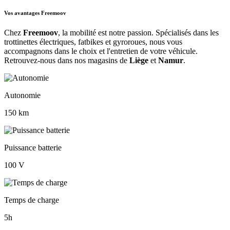
Vos avantages Freemoov
Chez
Freemoov
, la mobilité est notre passion. Spécialisés dans les
trottinettes électriques, fatbikes et gyroroues, nous vous
accompagnons dans le choix et l'entretien de votre véhicule.
Retrouvez-nous dans nos magasins de
Liège
et
Namur
.
Autonomie
150 km
Puissance batterie
100 V
Temps de charge
5h