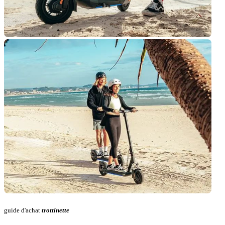
guide d'achat
trottinette