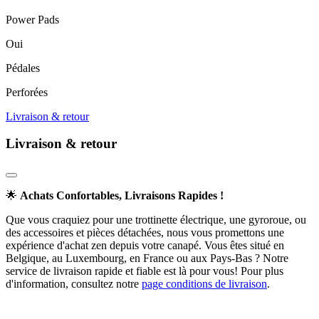
Power Pads
Oui
Pédales
Perforées
Livraison & retour
Livraison & retour
🌟
Achats Confortables, Livraisons Rapides !
Que vous craquiez pour une trottinette électrique, une gyroroue, ou
des accessoires et pièces détachées, nous vous promettons une
expérience d'achat zen depuis votre canapé. Vous êtes situé en
Belgique, au Luxembourg, en France ou aux Pays-Bas ? Notre
service de livraison rapide et fiable est là pour vous! Pour plus
d'information, consultez notre
page conditions de livraison
.