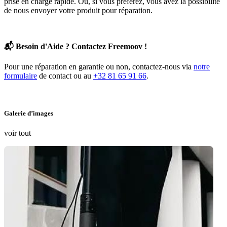
prise en charge rapide. Ou, si vous préférez, vous avez la possibilité
de nous envoyer votre produit pour réparation.
📬
Besoin d'Aide ? Contactez Freemoov !
Pour une réparation en garantie ou non, contactez-nous via
notre
formulaire
de contact ou au
+32 81 65 91 66
.
Galerie d’images
voir tout