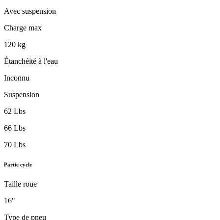
Avec suspension
Charge max
120 kg
Étanchéité à l'eau
Inconnu
Suspension
62 Lbs
66 Lbs
70 Lbs
Partie cycle
Taille roue
16"
Type de pneu