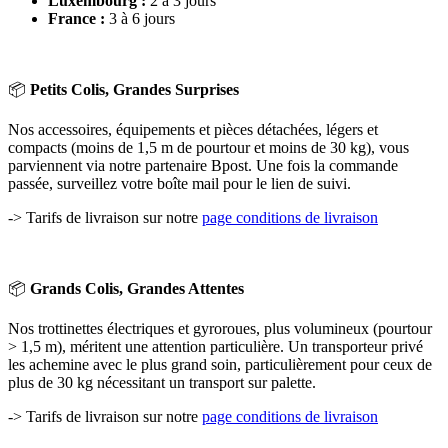
Luxembourg :
2 à 3 jours
France :
3 à 6 jours
📦
Petits Colis, Grandes Surprises
Nos accessoires, équipements et pièces détachées, légers et
compacts (moins de 1,5 m de pourtour et moins de 30 kg), vous
parviennent via notre partenaire Bpost. Une fois la commande
passée, surveillez votre boîte mail pour le lien de suivi.
-> Tarifs de livraison sur notre
page conditions de livraison
📦
Grands Colis, Grandes Attentes
Nos trottinettes électriques et gyroroues, plus volumineux (pourtour
> 1,5 m), méritent une attention particulière. Un transporteur privé
les achemine avec le plus grand soin, particulièrement pour ceux de
plus de 30 kg nécessitant un transport sur palette.
-> Tarifs de livraison sur notre
page conditions de livraison