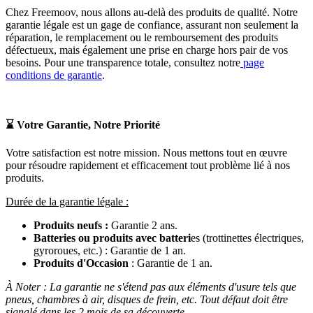
Chez Freemoov, nous allons au-delà des produits de qualité. Notre
garantie légale est un gage de confiance, assurant non seulement la
réparation, le remplacement ou le remboursement des produits
défectueux, mais également une prise en charge hors pair de vos
besoins. Pour une transparence totale, consultez notre
page
conditions de garantie
.
⌛
Votre Garantie, Notre Priorité
Votre satisfaction est notre mission. Nous mettons tout en œuvre
pour résoudre rapidement et efficacement tout problème lié à nos
produits.
Durée de la garantie légale :
Produits neufs :
Garantie 2 ans.
Batteries ou produits avec batteri
es (trottinettes électriques,
gyroroues, etc.) : Garantie de 1 an.
Produits d'Occasion
: Garantie de 1 an.
À Noter : La garantie ne s'étend pas aux éléments d'usure tels que
pneus, chambres à air, disques de frein, etc. Tout défaut doit être
signalé dans les 2 mois de sa découverte.