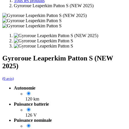
Tous les produits
Gyroroue Leaperkim Patton S (NEW 2025)
Gyroroue Leaperkim Patton S (NEW
2025)
(0 avis)
Autonomie
120 km
Puissance batterie
126 V
Puissance nominale