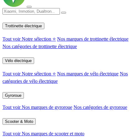
Trottinette électrique
Tout voir
Notre sélection ⭐
Nos marques de trottinette électrique
Nos catégories de trottinette électrique
Vélo électrique
Tout voir
Notre sélection ⭐
Nos marques de vélo électrique
Nos
catégories de vélo électrique
Gyroroue
Tout voir
Nos marques de gyroroue
Nos catégories de gyroroue
Scooter & Moto
Tout voir
Nos marques de scooter et moto