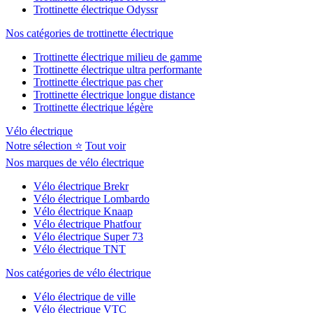
Trottinette électrique Odyssr
Nos catégories de trottinette électrique
Trottinette électrique milieu de gamme
Trottinette électrique ultra performante
Trottinette électrique pas cher
Trottinette électrique longue distance
Trottinette électrique légère
Vélo électrique
Notre sélection ⭐
Tout voir
Nos marques de vélo électrique
Vélo électrique Brekr
Vélo électrique Lombardo
Vélo électrique Knaap
Vélo électrique Phatfour
Vélo électrique Super 73
Vélo électrique TNT
Nos catégories de vélo électrique
Vélo électrique de ville
Vélo électrique VTC