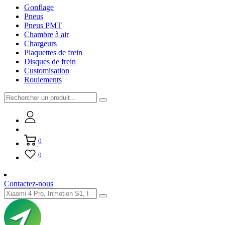
Gonflage
Pneus
Pneus PMT
Chambre à air
Chargeurs
Plaquettes de frein
Disques de frein
Customisation
Roulements
0
0
Contactez-nous