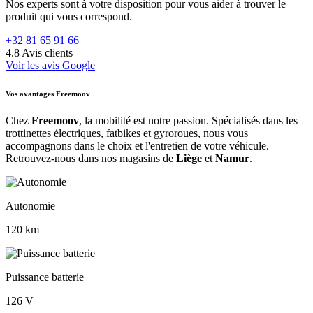
Nos experts sont à votre disposition pour vous aider à trouver le
produit qui vous correspond.
+32 81 65 91 66
4.8
Avis clients
Voir les avis Google
Vos avantages Freemoov
Chez
Freemoov
, la mobilité est notre passion. Spécialisés dans les
trottinettes électriques, fatbikes et gyroroues, nous vous
accompagnons dans le choix et l'entretien de votre véhicule.
Retrouvez-nous dans nos magasins de
Liège
et
Namur
.
Autonomie
120 km
Puissance batterie
126 V