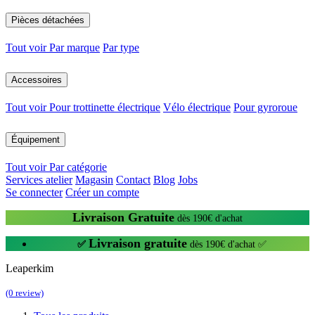
Pièces détachées
Tout voir
Par marque
Par type
Accessoires
Tout voir
Pour trottinette électrique
Vélo électrique
Pour gyroroue
Équipement
Tout voir
Par catégorie
Services atelier
Magasin
Contact
Blog
Jobs
Se connecter
Créer un compte
Livraison Gratuite
dès 190€ d'achat
Livraison gratuite
✅
dès 190€ d'achat ✅
Leaperkim
(0 review)