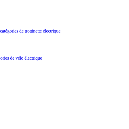
atégories de trottinette électrique
ories de vélo électrique