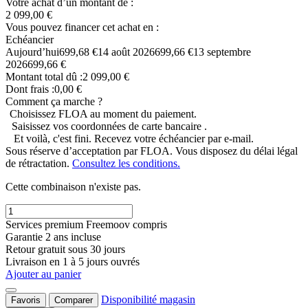
Votre achat d’un montant de :
2 099,00 €
Vous pouvez financer cet achat en :
Echéancier
Aujourd’hui
699,68 €
14 août 2026
699,66 €
13 septembre
2026
699,66 €
Montant total dû :
2 099,00 €
Dont frais :0,00 €
Comment ça marche ?
Choisissez FLOA au moment du paiement.
Saisissez vos coordonnées de carte bancaire .
Et voilà, c'est fini. Recevez votre échéancier par e-mail.
Sous réserve d’acceptation par FLOA. Vous disposez du délai légal
de rétractation.
Consultez les conditions.
Cette combinaison n'existe pas.
Services premium Freemoov compris
Garantie 2 ans incluse
Retour gratuit sous 30 jours
Livraison en 1 à 5 jours ouvrés
Ajouter au panier
Disponibilité magasin
Favoris
Comparer