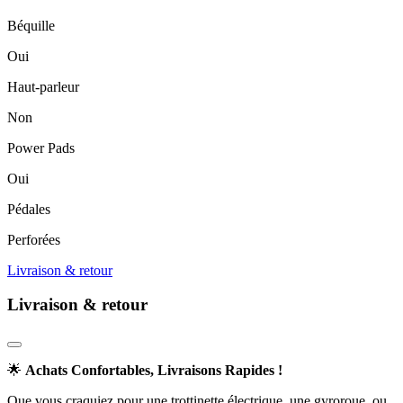
Béquille
Oui
Haut-parleur
Non
Power Pads
Oui
Pédales
Perforées
Livraison & retour
Livraison & retour
🌟
Achats Confortables, Livraisons Rapides !
Que vous craquiez pour une trottinette électrique, une gyroroue, ou