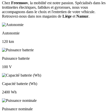
Chez
Freemoov
, la mobilité est notre passion. Spécialisés dans les
trottinettes électriques, fatbikes et gyroroues, nous vous
accompagnons dans le choix et l'entretien de votre véhicule.
Retrouvez-nous dans nos magasins de
Liège
et
Namur
.
Autonomie
120 km
Puissance batterie
100 V
Capacité batterie (Wh)
2400 Wh
Puissance nominale