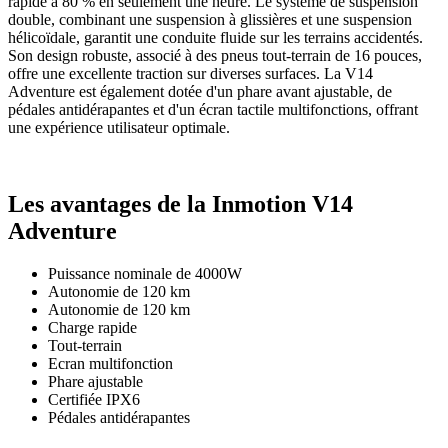
rapide à 80 % en seulement une heure. Le système de suspension
double, combinant une suspension à glissières et une suspension
hélicoïdale, garantit une conduite fluide sur les terrains accidentés.
Son design robuste, associé à des pneus tout-terrain de 16 pouces,
offre une excellente traction sur diverses surfaces. La V14
Adventure est également dotée d'un phare avant ajustable, de
pédales antidérapantes et d'un écran tactile multifonctions, offrant
une expérience utilisateur optimale.
Les avantages de la Inmotion V14
Adventure
Puissance nominale de 4000W
Autonomie de 120 km
Autonomie de 120 km
Charge rapide
Tout-terrain
Ecran multifonction
Phare ajustable
Certifiée IPX6
Pédales antidérapantes