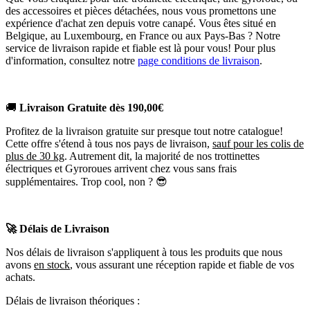
des accessoires et pièces détachées, nous vous promettons une
expérience d'achat zen depuis votre canapé. Vous êtes situé en
Belgique, au Luxembourg, en France ou aux Pays-Bas ? Notre
service de livraison rapide et fiable est là pour vous! Pour plus
d'information, consultez notre
page conditions de livraison
.
🚚
Livraison Gratuite dès 190,00€
Profitez de la livraison gratuite sur presque tout notre catalogue!
Cette offre s'étend à tous nos pays de livraison,
sauf pour les colis de
plus de 30 kg
. Autrement dit, la majorité de nos trottinettes
électriques et Gyroroues arrivent chez vous sans frais
supplémentaires. Trop cool, non ? 😎
🚀 Délais de Livraison
Nos délais de livraison s'appliquent à tous les produits que nous
avons
en stock
, vous assurant une réception rapide et fiable de vos
achats.
Délais de livraison théoriques :