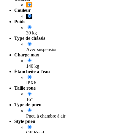
Couleur
Poids
39 kg
Type de châssis
Avec suspension
Charge max
140 kg
Étanchéité à l'eau
IPX6
Taille roue
16"
Type de pneu
Pneu à chambre à air
Style pneu
Off Road