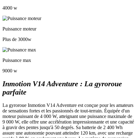
4000 w
Puissance moteur
Plus de 3000w
Puissance max
9000 w
Inmotion V14 Adventure : La gyroroue
parfaite
La gyroroue Inmotion V14 Adventure est conçue pour les amateurs
de sensations fortes et les passionnés de tout-terrain. Équipée d'un
moteur puissant de 4 000 W, atteignant une puissance maximale de
9 000 W, elle offre une accélération impressionnante et une capacité
à gravir des pentes jusqu'à 50 degrés. Sa batterie de 2 400 Wh
assure une autonomie pouvant atteindre 120 km, avec une recharge