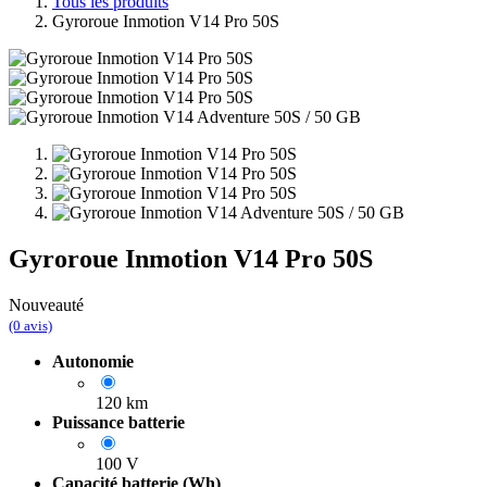
Tous les produits
Gyroroue Inmotion V14 Pro 50S
Gyroroue Inmotion V14 Pro 50S
Nouveauté
(0 avis)
Autonomie
120 km
Puissance batterie
100 V
Capacité batterie (Wh)