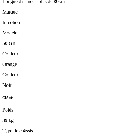
Longue distance - plus de 80km
Marque
Inmotion
Modèle
50 GB
Couleur
Orange
Couleur
Noir
Châssis
Poids
39 kg
Type de châssis