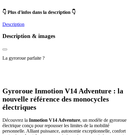
👇 Plus d'infos dans la description 👇
Description
Description & images
La gyroroue parfaite ?
Gyroroue Inmotion V14 Adventure : la
nouvelle référence des monocycles
électriques
Découvrez la
Inmotion V14 Adventure
, un modèle de gyroroue
électrique conçu pour repousser les limites de la mobilité
personnelle. Alliant puissance, autonomie exceptionnelle, confort