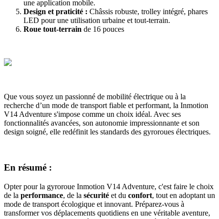
une application mobile.
Design et praticité :
Châssis robuste, trolley intégré, phares
LED pour une utilisation urbaine et tout-terrain.
Roue tout-terrain
de 16 pouces
Que vous soyez un passionné de mobilité électrique ou à la
recherche d’un mode de transport fiable et performant, la Inmotion
V14 Adventure s'impose comme un choix idéal. Avec ses
fonctionnalités avancées, son autonomie impressionnante et son
design soigné, elle redéfinit les standards des gyroroues électriques.
En résumé :
Opter pour la gyroroue Inmotion V14 Adventure, c'est faire le choix
de la
performance
, de la
sécurité
et du
confort
, tout en adoptant un
mode de transport écologique et innovant. Préparez-vous à
transformer vos déplacements quotidiens en une véritable aventure,