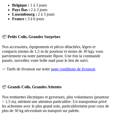
Belgique :
1 à 3 jours
Pays Bas :
2 à 3 jours
Luxembourg :
2 à 3 jours
France :
3 à 6 jours
📦
Petits Colis, Grandes Surprises
Nos accessoires, équipements et pièces détachées, légers et
compacts (moins de 1,5 m de pourtour et moins de 30 kg), vous
parviennent via notre partenaire Bpost. Une fois la commande
passée, surveillez votre boîte mail pour le lien de suivi.
-> Tarifs de livraison sur notre
page conditions de livraison
📦
Grands Colis, Grandes Attentes
Nos trottinettes électriques et gyroroues, plus volumineux (pourtour
> 1,5 m), méritent une attention particulière. Un transporteur privé
les achemine avec le plus grand soin, particulièrement pour ceux de
plus de 30 kg nécessitant un transport sur palette.