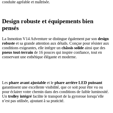
conduite agréable et maîtrisée.
Design robuste et équipements bien
pensés
La Inmotion V14 Adventure se distingue également par son
design
robuste
et sa grande attention aux détails. Conçue pour résister aux
conditions exigeantes, elle intègre un
châssis solide
ainsi que des
pneus tout-terrain
de 16 pouces qui inspire confiance, tout en
conservant une esthétique élégante et moderne.
Les
phare avant ajustable
et le
phare arrière LED puissant
garantissent une excellente visibilité, que ce soit pour être vu ou
pour éclairer votre chemin dans des conditions de faible luminosité.
Un
trolley intégré
facilite le transport de la gyroroue lorsqu’elle
n’est pas utilisée, ajoutant à sa praticité.