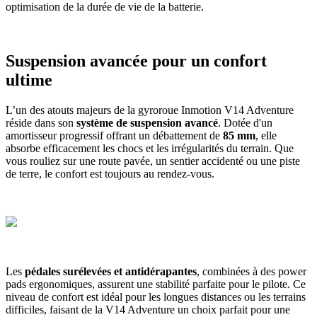
optimisation de la durée de vie de la batterie.
Suspension avancée pour un confort
ultime
L’un des atouts majeurs de la gyroroue Inmotion V14 Adventure
réside dans son
système de suspension avancé
. Dotée d'un
amortisseur progressif offrant un débattement de
85 mm
, elle
absorbe efficacement les chocs et les irrégularités du terrain. Que
vous rouliez sur une route pavée, un sentier accidenté ou une piste
de terre, le confort est toujours au rendez-vous.
Les
pédales surélevées et antidérapantes
, combinées à des power
pads ergonomiques, assurent une stabilité parfaite pour le pilote. Ce
niveau de confort est idéal pour les longues distances ou les terrains
difficiles, faisant de la V14 Adventure un choix parfait pour une