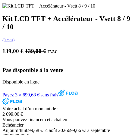
Kit LCD TFT + Accélérateur - Vsett 8 / 9
/ 10
(0 avis)
139,00
€
139,00
€
TVAC
Pas disponible à la vente
Disponible en ligne
Payez 3 × 699,68 € sans frais
Votre achat d’un montant de :
2 099,00 €
Vous pouvez financer cet achat en :
Echéancier
Aujourd’hui
699,68 €
14 août 2026
699,66 €
13 septembre