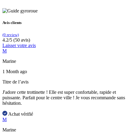
Avis clients
(0 review)
4.2/5 (50 avis)
Laisser votre avis
M
Marine
1 Month ago
Titre de l’avis
J'adore cette trottinette ! Elle est super confortable, rapide et
puissante. Parfait pour le centre ville ! Je vous recommande sans
hésitation.
Achat vérifié
M
Marine