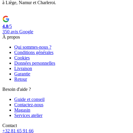
à Liège, Namur et Charleroi.
4.8
/5
350 avis Google
À propos
Qui sommes-nous ?
Conditions générales
Cookies
Données personnelles
Livraison
Garantie
Retour
Besoin d'aide ?
Guide et conseil
Contactez-nous
Magasin
Services atelier
Contact
+32 81 65 91 66