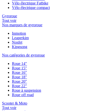
Vélo électrique Fatbike
Vélo électrique compact
Gyroroue
Tout voir
Nos marques de gyroroue
Inmotion
Leaperkim
Nosfet
Kingsong
Nos catégories de gyroroue
Roue 14"
Roue 15"
Roue 16"
Roue 18"
Roue 20"
Roue 22"
Roue à suspension
Roue off road
Scooter & Moto
Tout voir