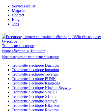
Services atelier
Magasin
Contact
Blog
Jobs
Trottinette électrique
Notre sélection ⭐
Tout voir
Nos marques de trottinette électrique
Trottinette électrique Dualtron
Trottinette électrique Inmotion
Trottinette électrique Teverun
Trottinette électrique PUNK
Trottinette électrique Kingsong
Trottinette électrique Ninebot-Segway
Trottinette électrique VSETT
Trottinette électrique Xiaomi
Trottinette électrique Ampyre
Trottinette électrique Hikerboy
Trottinette électrique Rovoron