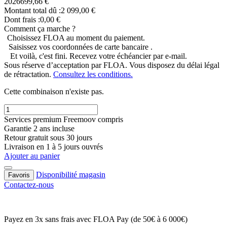
2026
699,66 €
Montant total dû :
2 099,00 €
Dont frais :0,00 €
Comment ça marche ?
Choisissez FLOA au moment du paiement.
Saisissez vos coordonnées de carte bancaire .
Et voilà, c'est fini. Recevez votre échéancier par e-mail.
Sous réserve d’acceptation par FLOA. Vous disposez du délai légal
de rétractation.
Consultez les conditions.
Cette combinaison n'existe pas.
Services premium Freemoov compris
Garantie 2 ans incluse
Retour gratuit sous 30 jours
Livraison en 1 à 5 jours ouvrés
Ajouter au panier
Disponibilité magasin
Favoris
Contactez-nous
Payez en 3x sans frais
avec FLOA Pay (de 50€ à 6 000€)