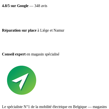
4.8/5 sur Google
— 348 avis
Réparation sur place
à Liège et Namur
Conseil expert
en magasin spécialisé
Le spécialiste N°1 de la mobilité électrique en Belgique — magasins