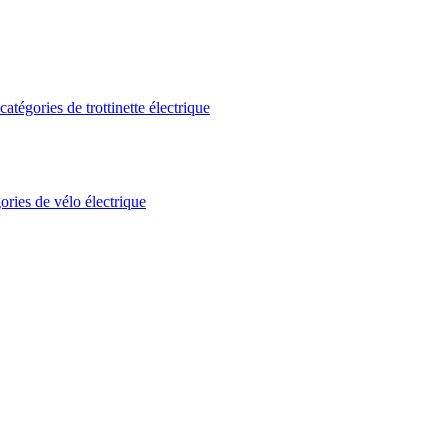
atégories de trottinette électrique
ories de vélo électrique