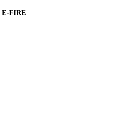
T E-FIRE