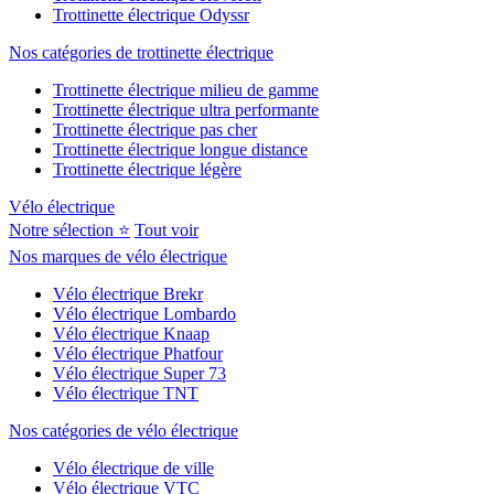
Trottinette électrique Odyssr
Nos catégories de trottinette électrique
Trottinette électrique milieu de gamme
Trottinette électrique ultra performante
Trottinette électrique pas cher
Trottinette électrique longue distance
Trottinette électrique légère
Vélo électrique
Notre sélection ⭐
Tout voir
Nos marques de vélo électrique
Vélo électrique Brekr
Vélo électrique Lombardo
Vélo électrique Knaap
Vélo électrique Phatfour
Vélo électrique Super 73
Vélo électrique TNT
Nos catégories de vélo électrique
Vélo électrique de ville
Vélo électrique VTC