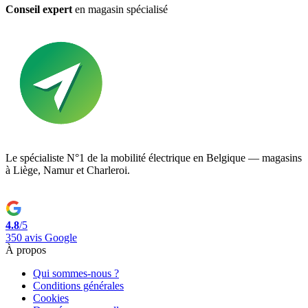
Conseil expert
en magasin spécialisé
Le spécialiste N°1 de la mobilité électrique en Belgique — magasins
à Liège, Namur et Charleroi.
4.8
/5
350 avis Google
À propos
Qui sommes-nous ?
Conditions générales
Cookies