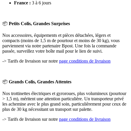
France :
3 à 6 jours
📦
Petits Colis, Grandes Surprises
Nos accessoires, équipements et pièces détachées, légers et
compacts (moins de 1,5 m de pourtour et moins de 30 kg), vous
parviennent via notre partenaire Bpost. Une fois la commande
passée, surveillez votre boîte mail pour le lien de suivi.
-> Tarifs de livraison sur notre
page conditions de livraison
📦
Grands Colis, Grandes Attentes
Nos trottinettes électriques et gyroroues, plus volumineux (pourtour
> 1,5 m), méritent une attention particulière. Un transporteur privé
les achemine avec le plus grand soin, particulièrement pour ceux de
plus de 30 kg nécessitant un transport sur palette.
-> Tarifs de livraison sur notre
page conditions de livraison