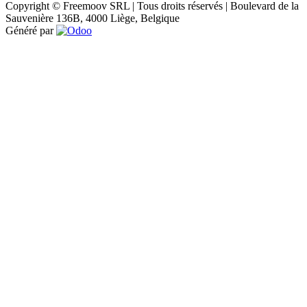
Copyright © Freemoov SRL | Tous droits réservés | Boulevard de la
Sauvenière 136B, 4000 Liège, Belgique
Généré par