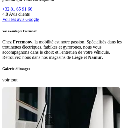
+32 81 65 91 66
4.8
Avis clients
Voir les avis Google
Vos avantages Freemoov
Chez
Freemoov
, la mobilité est notre passion. Spécialisés dans les
trottinettes électriques, fatbikes et gyroroues, nous vous
accompagnons dans le choix et l'entretien de votre véhicule.
Retrouvez-nous dans nos magasins de
Liège
et
Namur
.
Galerie d’images
voir tout