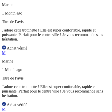
Marine
1 Month ago
Titre de l’avis
J'adore cette trottinette ! Elle est super confortable, rapide et
puissante. Parfait pour le centre ville ! Je vous recommande sans
hésitation.
Achat vérifié
M
Marine
1 Month ago
Titre de l’avis
J'adore cette trottinette ! Elle est super confortable, rapide et
puissante. Parfait pour le centre ville ! Je vous recommande sans
hésitation.
Achat vérifié
M