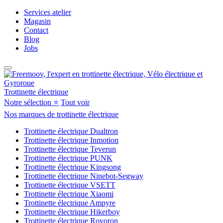
Services atelier
Magasin
Contact
Blog
Jobs
Trottinette électrique
Notre sélection ⭐
Tout voir
Nos marques de trottinette électrique
Trottinette électrique Dualtron
Trottinette électrique Inmotion
Trottinette électrique Teverun
Trottinette électrique PUNK
Trottinette électrique Kingsong
Trottinette électrique Ninebot-Segway
Trottinette électrique VSETT
Trottinette électrique Xiaomi
Trottinette électrique Ampyre
Trottinette électrique Hikerboy
Trottinette électrique Rovoron