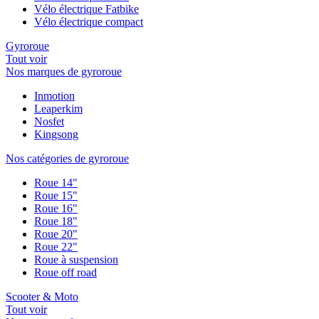
Vélo électrique Fatbike
Vélo électrique compact
Gyroroue
Tout voir
Nos marques de gyroroue
Inmotion
Leaperkim
Nosfet
Kingsong
Nos catégories de gyroroue
Roue 14"
Roue 15"
Roue 16"
Roue 18"
Roue 20"
Roue 22"
Roue à suspension
Roue off road
Scooter & Moto
Tout voir