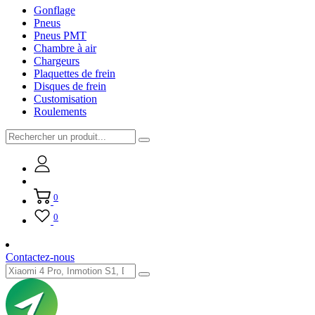
Gonflage
Pneus
Pneus PMT
Chambre à air
Chargeurs
Plaquettes de frein
Disques de frein
Customisation
Roulements
0
0
Contactez-nous