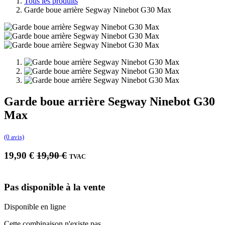
Tous les produits
Garde boue arrière Segway Ninebot G30 Max
Garde boue arrière Segway Ninebot G30
Max
(0 avis)
19,90
€
19,90
€
TVAC
Pas disponible à la vente
Disponible en ligne
Cette combinaison n'existe pas.