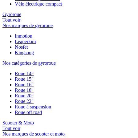
Vélo électrique compact
Gyroroue
Tout voir
Nos marques de gyroroue
Inmotion
Leaperkim
Nosfet
Kingsong
Nos catégories de gyroroue
Roue 14"
Roue 15"
Roue 16"
Roue 18"
Roue 20"
Roue 22"
Roue à suspension
Roue off road
Scooter & Moto
Tout voir
Nos marques de scooter et moto