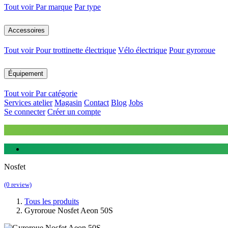
Tout voir
Par marque
Par type
Accessoires
Tout voir
Pour trottinette électrique
Vélo électrique
Pour gyroroue
Équipement
Tout voir
Par catégorie
Services atelier
Magasin
Contact
Blog
Jobs
Se connecter
Créer un compte
Nosfet
(0 review)
Tous les produits
Gyroroue Nosfet Aeon 50S