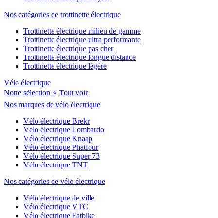
Nos catégories de trottinette électrique
Trottinette électrique milieu de gamme
Trottinette électrique ultra performante
Trottinette électrique pas cher
Trottinette électrique longue distance
Trottinette électrique légère
Vélo électrique
Notre sélection ⭐
Tout voir
Nos marques de vélo électrique
Vélo électrique Brekr
Vélo électrique Lombardo
Vélo électrique Knaap
Vélo électrique Phatfour
Vélo électrique Super 73
Vélo électrique TNT
Nos catégories de vélo électrique
Vélo électrique de ville
Vélo électrique VTC
Vélo électrique Fatbike