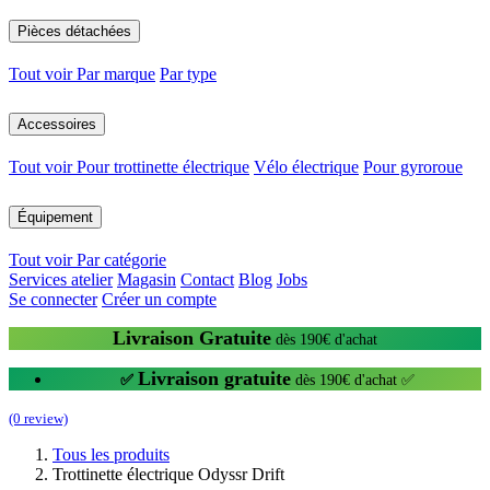
Pièces détachées
Tout voir
Par marque
Par type
Accessoires
Tout voir
Pour trottinette électrique
Vélo électrique
Pour gyroroue
Équipement
Tout voir
Par catégorie
Services atelier
Magasin
Contact
Blog
Jobs
Se connecter
Créer un compte
Livraison Gratuite
dès 190€ d'achat
Livraison gratuite
✅
dès 190€ d'achat ✅
(0 review)
Tous les produits
Trottinette électrique Odyssr Drift