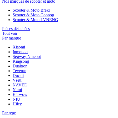
Nos marques de scooter et moto
Scooter & Moto Brekr
Scooter & Moto Coopop
Scooter & Moto LVNENG
Pièces détachées
Tout voir
Par marque
Xiaomi
Inmotion
Segway-Ninebot
Kingsong
Dualtron
Teverun
Ducati
Vsett
NAVEE
Nami
E-Twow
NIU
Hiley
Par type