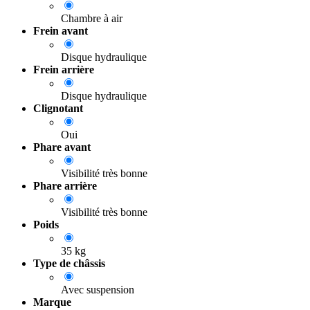
Chambre à air
Frein avant
Disque hydraulique
Frein arrière
Disque hydraulique
Clignotant
Oui
Phare avant
Visibilité très bonne
Phare arrière
Visibilité très bonne
Poids
35 kg
Type de châssis
Avec suspension
Marque