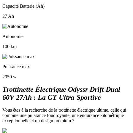
Capacité Batterie (Ah)
27 Ah
Autonomie
100 km
Puissance max
2950 w
Trottinette Électrique Odyssr Drift Dual
60V 27Ah :
La GT Ultra-Sportive
Vous êtes à la recherche de la trottinette électrique ultime, celle qui
combine une puissance foudroyante, une endurance kilométrique
exceptionnelle et un design premium ?