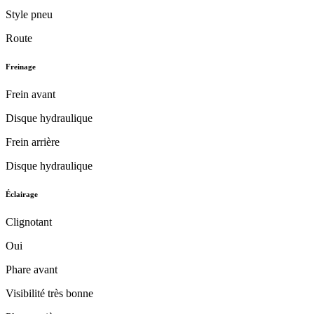
Style pneu
Route
Freinage
Frein avant
Disque hydraulique
Frein arrière
Disque hydraulique
Éclairage
Clignotant
Oui
Phare avant
Visibilité très bonne