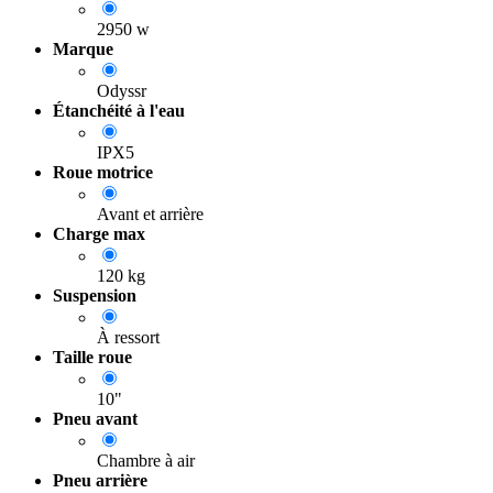
2950 w
Marque
Odyssr
Étanchéité à l'eau
IPX5
Roue motrice
Avant et arrière
Charge max
120 kg
Suspension
À ressort
Taille roue
10"
Pneu avant
Chambre à air
Pneu arrière