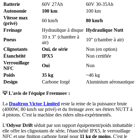
Batterie
60V 27Ah
60V 30-35Ah
Autonomie
100 km
100 km
Vitesse max
60 km/h
80 km/h
(privé)
Freinage
Hydraulique à disque
Hydraulique Nutt
10 x 3" (chambre à
Pneus
10" (chambre à air)
air)
Clignotants
Oui, de série
Non (en option)
Étanchéité
IPX5
Non certifiée
Verrouillage
Oui
Non
NFC
Poids
35 kg
~46 kg
Design
Carbone forgé
Aluminium aéronautique
💡 L'avis de l'équipe Freemoov :
La
Dualtron Victor Limited
reste la reine de la puissance brute
(4000W, 80 km/h sur privé) et du freinage avec ses étriers NUTT à
4 pistons. C'est la machine des riders ultra-expérimentés.
L'
Odyssr Drift
séduit par son rapport équipement/poids imbattable :
elle offre les clignotants de série, l'étanchéité IPX5, le verrouillage
NFC et une finition carbone forgé pour
11 kg de moins
. C'est le