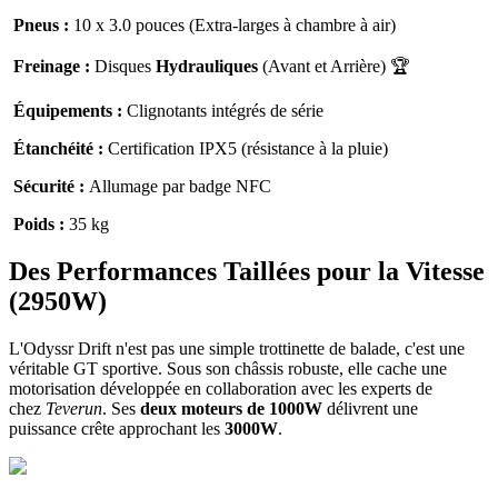
Pneus :
10 x 3.0 pouces (Extra-larges à chambre à air)
Freinage :
Disques
Hydrauliques
(Avant et Arrière) 🏆
Équipements :
Clignotants intégrés de série
Étanchéité :
Certification IPX5 (résistance à la pluie)
Sécurité :
Allumage par badge NFC
Poids :
35 kg
Des Performances Taillées pour la Vitesse
(2950W)
L'Odyssr Drift n'est pas une simple trottinette de balade, c'est une
véritable GT sportive. Sous son châssis robuste, elle cache une
motorisation développée en collaboration avec les experts de
chez
Teverun
. Ses
deux moteurs de 1000W
délivrent une
puissance crête approchant les
3000W
.