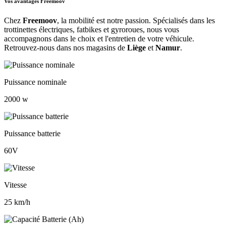
Vos avantages Freemoov
Chez
Freemoov
, la mobilité est notre passion. Spécialisés dans les
trottinettes électriques, fatbikes et gyroroues, nous vous
accompagnons dans le choix et l'entretien de votre véhicule.
Retrouvez-nous dans nos magasins de
Liège
et
Namur
.
Puissance nominale
2000 w
Puissance batterie
60V
Vitesse
25 km/h