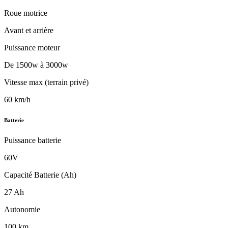
Roue motrice
Avant et arrière
Puissance moteur
De 1500w à 3000w
Vitesse max (terrain privé)
60 km/h
Batterie
Puissance batterie
60V
Capacité Batterie (Ah)
27 Ah
Autonomie
100 km