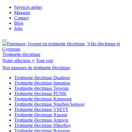
Services atelier
Magasin
Contact
Blog
Jobs
Trottinette électrique
Notre sélection ⭐
Tout voir
Nos marques de trottinette électrique
Trottinette électrique Dualtron
Trottinette électrique Inmotion
Trottinette électrique Teverun
Trottinette électrique PUNK
Trottinette électrique Kingsong
Trottinette électrique Ninebot-Segway
Trottinette électrique VSETT
Trottinette électrique Xiaomi
Trottinette électrique Ampyre
Trottinette électrique Hikerboy
Trottinette électrique Rovoron