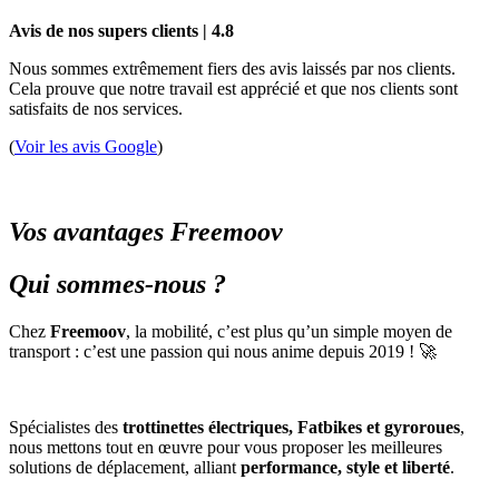
Avis de nos supers clients | 4.8 ​
Nous sommes extrêmement fiers des avis laissés par nos clients.
Cela prouve que notre travail est apprécié et que nos clients sont
satisfaits de nos services.
(
Voir les avis Google
)
Vos avantages Freemoov
Qui sommes-nous ?
Chez
Freemoov
, la mobilité, c’est plus qu’un simple moyen de
transport : c’est une passion qui nous anime depuis 2019 ! 🚀
Spécialistes des
trottinettes électriques, Fatbikes et gyroroues
,
nous mettons tout en œuvre pour vous proposer les meilleures
solutions de déplacement, alliant
performance, style et liberté
.