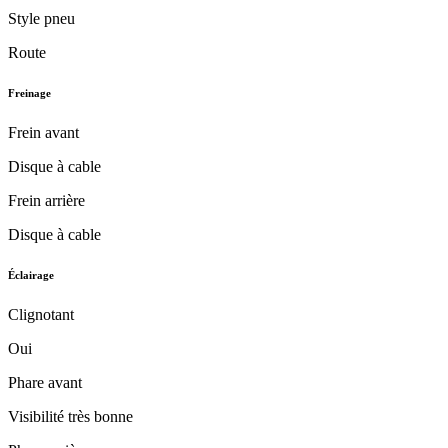
Style pneu
Route
Freinage
Frein avant
Disque à cable
Frein arrière
Disque à cable
Éclairage
Clignotant
Oui
Phare avant
Visibilité très bonne