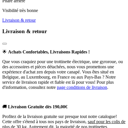
Phare arrière
Visibilité très bonne
Livraison & retour
Livraison & retour
🌟
Achats Confortables, Livraisons Rapides !
Que vous craquiez pour une trottinette électrique, une gyroroue, ou
des accessoires et pièces détachées, nous vous promettons une
expérience d'achat zen depuis votre canapé. Vous êtes situé en
Belgique, au Luxembourg, en France ou aux Pays-Bas ? Notre
service de livraison rapide et fiable est là pour vous! Pour plus
d'information, consultez notre
page conditions de livraison
.
🚚
Livraison Gratuite dès 190,00€
Profitez de la livraison gratuite sur presque tout notre catalogue!
Cette offre s'étend à tous nos pays de livraison,
sauf pour les colis de
plus de 30 kg
. Autrement dit, la majorité de nos trottinettes