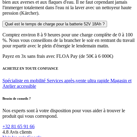
bien aux averses et aux flaques d'eau. Il ne faut cependant jamais
l'immerger totalement dans l'eau ni la laver avec un nettoyeur haute
pression (Kärcher).
Quel est le temps de charge pour la batterie 52V 18Ah ?
Comptez environ 8 à 9 heures pour une charge complète de 0 à 100
%. Nous vous conseillons de la brancher le soir en rentrant du travail
pour repartir avec le plein d'énergie le lendemain matin.
Payez en 3x sans frais
avec FLOA Pay (de 50€ à 6 000€)
ACHETEZ EN TOUTE CONFIANCE
Spécialiste en mobilité
Services après-vente ultra rapide
Magasin et
Atelier accessible
Besoin de conseils ?
Nos experts sont à votre disposition pour vous aider à trouver le
produit qui vous correspond.
+32 81 65 91 66
4.8
Avis clients