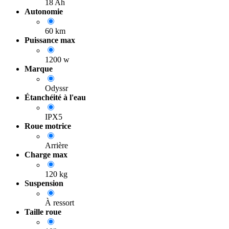
18 Ah
Autonomie
60 km
Puissance max
1200 w
Marque
Odyssr
Étanchéité à l'eau
IPX5
Roue motrice
Arrière
Charge max
120 kg
Suspension
À ressort
Taille roue