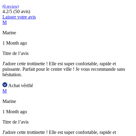
(0 review)
4.2/5 (50 avis)
Laisser votre avis
M
Marine
1 Month ago
Titre de l’avis
J'adore cette trottinette ! Elle est super confortable, rapide et
puissante. Parfait pour le centre ville ! Je vous recommande sans
hésitation.
Achat vérifié
M
Marine
1 Month ago
Titre de l’avis
J'adore cette trottinette ! Elle est super confortable, rapide et