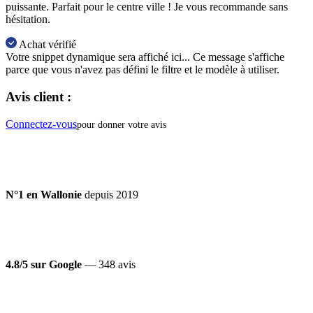
puissante. Parfait pour le centre ville ! Je vous recommande sans
hésitation.
Achat vérifié
Votre snippet dynamique sera affiché ici... Ce message s'affiche
parce que vous n'avez pas défini le filtre et le modèle à utiliser.
Avis client :
Connectez-vous
pour donner votre avis
N°1 en Wallonie
depuis 2019
4.8/5 sur Google
— 348 avis