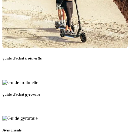
guide d'achat
trottinette
guide d'achat
gyroroue
Avis clients