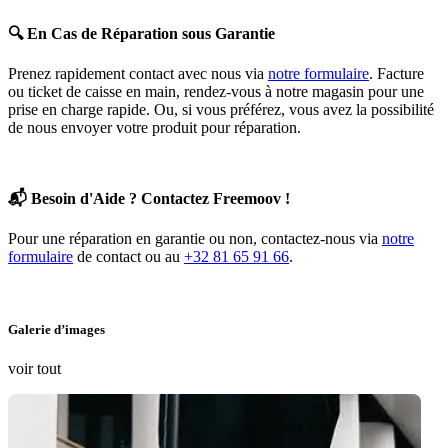
🔍
En Cas de Réparation sous Garantie
Prenez rapidement contact avec nous via
notre formulaire
. Facture
ou ticket de caisse en main, rendez-vous à notre magasin pour une
prise en charge rapide. Ou, si vous préférez, vous avez la possibilité
de nous envoyer votre produit pour réparation.
📬
Besoin d'Aide ? Contactez Freemoov !
Pour une réparation en garantie ou non, contactez-nous via
notre
formulaire
de contact ou au
+32 81 65 91 66
.
Galerie d’images
voir tout