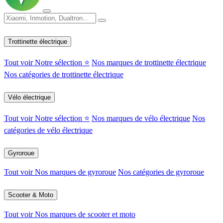
Trottinette électrique
Tout voir
Notre sélection ⭐
Nos marques de trottinette électrique
Nos catégories de trottinette électrique
Vélo électrique
Tout voir
Notre sélection ⭐
Nos marques de vélo électrique
Nos
catégories de vélo électrique
Gyroroue
Tout voir
Nos marques de gyroroue
Nos catégories de gyroroue
Scooter & Moto
Tout voir
Nos marques de scooter et moto