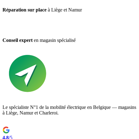
Réparation sur place
à Liège et Namur
Conseil expert
en magasin spécialisé
Le spécialiste N°1 de la mobilité électrique en Belgique — magasins
à Liège, Namur et Charleroi.
4.8
/5