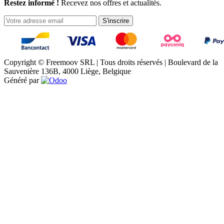
Restez informé !
Recevez nos offres et actualités.
S'inscrire
Copyright © Freemoov SRL | Tous droits réservés | Boulevard de la
Sauvenière 136B, 4000 Liège, Belgique
Généré par