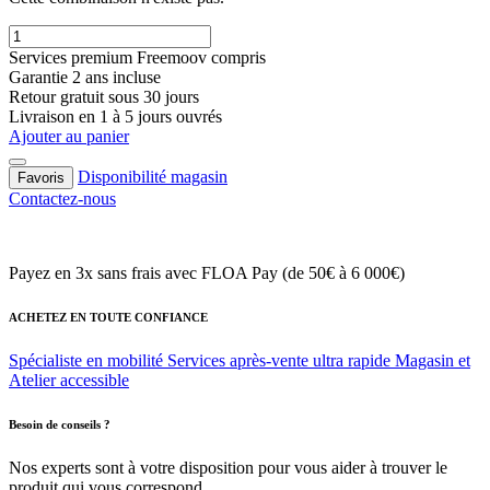
Services premium Freemoov compris
Garantie 2 ans incluse
Retour gratuit sous 30 jours
Livraison en 1 à 5 jours ouvrés
Ajouter au panier
Disponibilité magasin
Favoris
Contactez-nous
Payez en 3x sans frais
avec FLOA Pay (de 50€ à 6 000€)
ACHETEZ EN TOUTE CONFIANCE
Spécialiste en mobilité
Services après-vente ultra rapide
Magasin et
Atelier accessible
Besoin de conseils ?
Nos experts sont à votre disposition pour vous aider à trouver le
produit qui vous correspond.