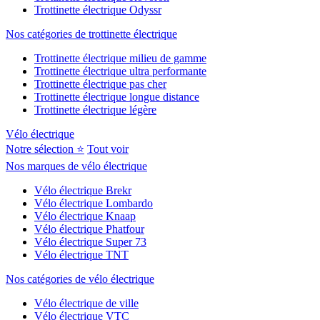
Trottinette électrique Odyssr
Nos catégories de trottinette électrique
Trottinette électrique milieu de gamme
Trottinette électrique ultra performante
Trottinette électrique pas cher
Trottinette électrique longue distance
Trottinette électrique légère
Vélo électrique
Notre sélection ⭐
Tout voir
Nos marques de vélo électrique
Vélo électrique Brekr
Vélo électrique Lombardo
Vélo électrique Knaap
Vélo électrique Phatfour
Vélo électrique Super 73
Vélo électrique TNT
Nos catégories de vélo électrique
Vélo électrique de ville
Vélo électrique VTC