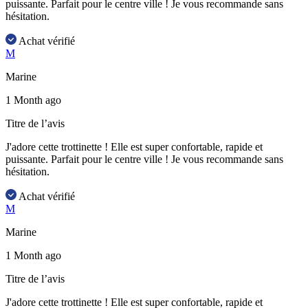
puissante. Parfait pour le centre ville ! Je vous recommande sans
hésitation.
Achat vérifié
M
Marine
1 Month ago
Titre de l’avis
J'adore cette trottinette ! Elle est super confortable, rapide et
puissante. Parfait pour le centre ville ! Je vous recommande sans
hésitation.
Achat vérifié
M
Marine
1 Month ago
Titre de l’avis
J'adore cette trottinette ! Elle est super confortable, rapide et