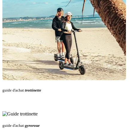
guide d'achat
trottinette
guide d'achat
gyroroue