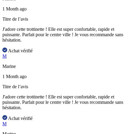
1 Month ago
Titre de l’avis
J'adore cette trottinette ! Elle est super confortable, rapide et
puissante. Parfait pour le centre ville ! Je vous recommande sans
hésitation.
Achat vérifié
M
Marine
1 Month ago
Titre de l’avis
J'adore cette trottinette ! Elle est super confortable, rapide et
puissante. Parfait pour le centre ville ! Je vous recommande sans
hésitation.
Achat vérifié
M
Marine