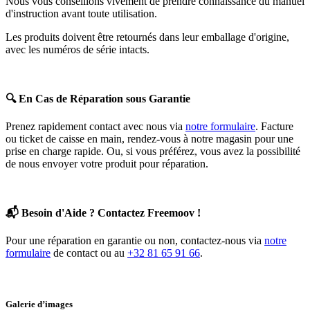
Nous vous conseillons vivement de prendre connaissance du manuel
d'instruction avant toute utilisation.
Les produits doivent être retournés dans leur emballage d'origine,
avec les numéros de série intacts.
🔍
En Cas de Réparation sous Garantie
Prenez rapidement contact avec nous via
notre formulaire
. Facture
ou ticket de caisse en main, rendez-vous à notre magasin pour une
prise en charge rapide. Ou, si vous préférez, vous avez la possibilité
de nous envoyer votre produit pour réparation.
📬
Besoin d'Aide ? Contactez Freemoov !
Pour une réparation en garantie ou non, contactez-nous via
notre
formulaire
de contact ou au
+32 81 65 91 66
.
Galerie d’images