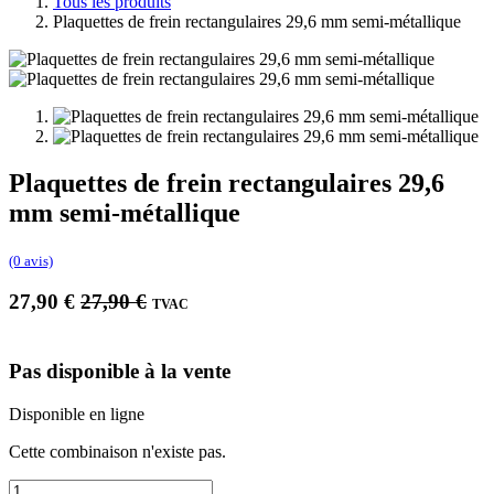
Tous les produits
Plaquettes de frein rectangulaires 29,6 mm semi-métallique
Plaquettes de frein rectangulaires 29,6
mm semi-métallique
(0 avis)
27,90
€
27,90
€
TVAC
Pas disponible à la vente
Disponible en ligne
Cette combinaison n'existe pas.