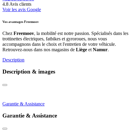
4.8
Avis clients
Voir les avis Google
Vos avantages Freemoov
Chez
Freemoov
, la mobilité est notre passion. Spécialisés dans les
trottinettes électriques, fatbikes et gyroroues, nous vous
accompagnons dans le choix et l'entretien de votre véhicule.
Retrouvez-nous dans nos magasins de
Liège
et
Namur
.
Description
Description & images
Garantie & Assistance
Garantie & Assistance