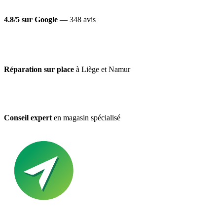
4.8/5 sur Google
— 348 avis
Réparation sur place
à Liège et Namur
Conseil expert
en magasin spécialisé