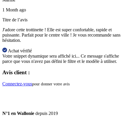
1 Month ago
Titre de l’avis
J'adore cette trottinette ! Elle est super confortable, rapide et
puissante. Parfait pour le centre ville ! Je vous recommande sans
hésitation.
Achat vérifié
Votre snippet dynamique sera affiché ici... Ce message s'affiche
parce que vous n'avez pas défini le filtre et le modèle à utiliser.
Avis client :
Connectez-vous
pour donner votre avis
N°1 en Wallonie
depuis 2019