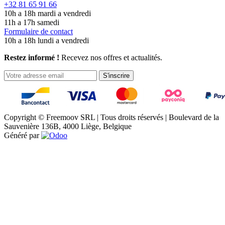
+32 81 65 91 66
10h a 18h mardi a vendredi
11h a 17h samedi
Formulaire de contact
10h a 18h lundi a vendredi
Restez informé !
Recevez nos offres et actualités.
S'inscrire
Copyright © Freemoov SRL | Tous droits réservés | Boulevard de la
Sauvenière 136B, 4000 Liège, Belgique
Généré par