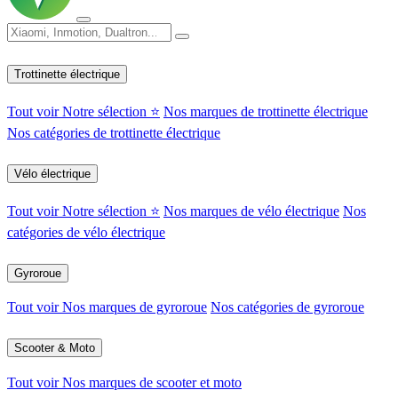
Trottinette électrique
Tout voir
Notre sélection ⭐
Nos marques de trottinette électrique
Nos catégories de trottinette électrique
Vélo électrique
Tout voir
Notre sélection ⭐
Nos marques de vélo électrique
Nos
catégories de vélo électrique
Gyroroue
Tout voir
Nos marques de gyroroue
Nos catégories de gyroroue
Scooter & Moto
Tout voir
Nos marques de scooter et moto