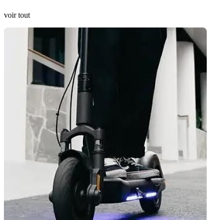
voir tout