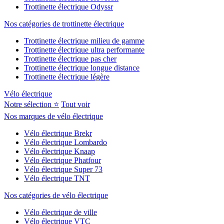
Trottinette électrique Odyssr
Nos catégories de trottinette électrique
Trottinette électrique milieu de gamme
Trottinette électrique ultra performante
Trottinette électrique pas cher
Trottinette électrique longue distance
Trottinette électrique légère
Vélo électrique
Notre sélection ⭐
Tout voir
Nos marques de vélo électrique
Vélo électrique Brekr
Vélo électrique Lombardo
Vélo électrique Knaap
Vélo électrique Phatfour
Vélo électrique Super 73
Vélo électrique TNT
Nos catégories de vélo électrique
Vélo électrique de ville
Vélo électrique VTC