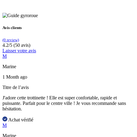
Avis clients
(0 review)
4.2/5 (50 avis)
Laisser votre avis
M
Marine
1 Month ago
Titre de l’avis
J'adore cette trottinette ! Elle est super confortable, rapide et
puissante. Parfait pour le centre ville ! Je vous recommande sans
hésitation.
Achat vérifié
M
Marine