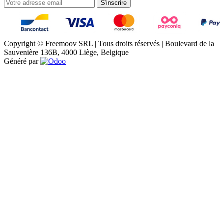
S'inscrire
Copyright © Freemoov SRL | Tous droits réservés | Boulevard de la
Sauvenière 136B, 4000 Liège, Belgique
Généré par