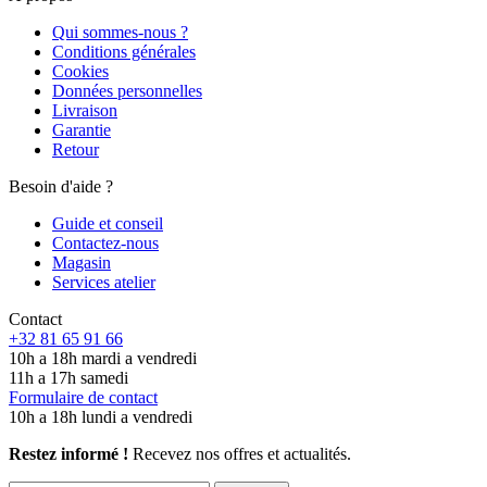
Qui sommes-nous ?
Conditions générales
Cookies
Données personnelles
Livraison
Garantie
Retour
Besoin d'aide ?
Guide et conseil
Contactez-nous
Magasin
Services atelier
Contact
+32 81 65 91 66
10h a 18h mardi a vendredi
11h a 17h samedi
Formulaire de contact
10h a 18h lundi a vendredi
Restez informé !
Recevez nos offres et actualités.