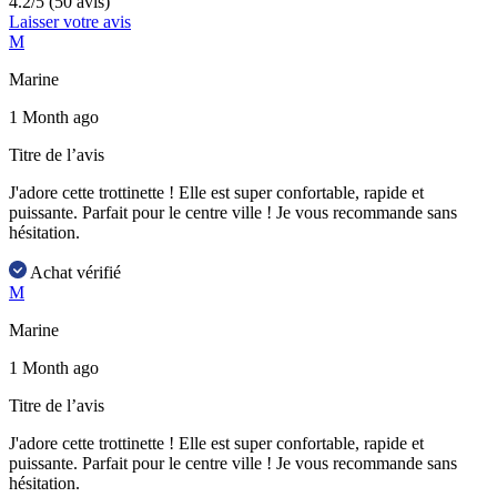
4.2/5 (50 avis)
Laisser votre avis
M
Marine
1 Month ago
Titre de l’avis
J'adore cette trottinette ! Elle est super confortable, rapide et
puissante. Parfait pour le centre ville ! Je vous recommande sans
hésitation.
Achat vérifié
M
Marine
1 Month ago
Titre de l’avis
J'adore cette trottinette ! Elle est super confortable, rapide et
puissante. Parfait pour le centre ville ! Je vous recommande sans
hésitation.