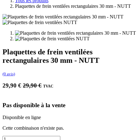
Tous les produits
Plaquettes de frein ventilées rectangulaires 30 mm - NUTT
Plaquettes de frein ventilées
rectangulaires 30 mm - NUTT
(0 avis)
29,90
€
29,90
€
TVAC
Pas disponible à la vente
Disponible en ligne
Cette combinaison n'existe pas.