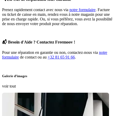
Prenez rapidement contact avec nous via
notre formulaire
. Facture
ou ticket de caisse en main, rendez-vous à notre magasin pour une
prise en charge rapide. Ou, si vous préférez, vous avez la possibilité
de nous envoyer votre produit pour réparation.
📬
Besoin d'Aide ? Contactez Freemoov !
Pour une réparation en garantie ou non, contactez-nous via
notre
formulaire
de contact ou au
+32 81 65 91 66
.
Galerie d’images
voir tout