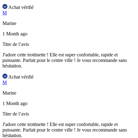
Achat vérifié
M
Marine
1 Month ago
Titre de l’avis
J'adore cette trottinette ! Elle est super confortable, rapide et
puissante. Parfait pour le centre ville ! Je vous recommande sans
hésitation.
Achat vérifié
M
Marine
1 Month ago
Titre de l’avis
J'adore cette trottinette ! Elle est super confortable, rapide et
puissante. Parfait pour le centre ville ! Je vous recommande sans
hésitation.