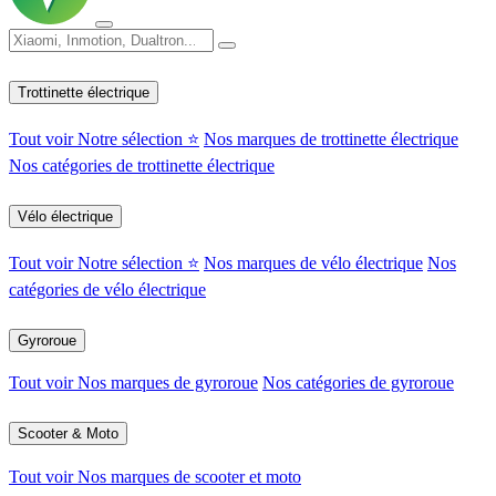
Trottinette électrique
Tout voir
Notre sélection ⭐
Nos marques de trottinette électrique
Nos catégories de trottinette électrique
Vélo électrique
Tout voir
Notre sélection ⭐
Nos marques de vélo électrique
Nos
catégories de vélo électrique
Gyroroue
Tout voir
Nos marques de gyroroue
Nos catégories de gyroroue
Scooter & Moto
Tout voir
Nos marques de scooter et moto