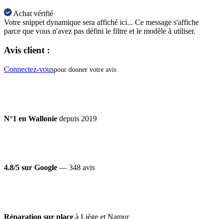
Achat vérifié
Votre snippet dynamique sera affiché ici... Ce message s'affiche
parce que vous n'avez pas défini le filtre et le modèle à utiliser.
Avis client :
Connectez-vous
pour donner votre avis
N°1 en Wallonie
depuis 2019
4.8/5 sur Google
— 348 avis
Réparation sur place
à Liège et Namur