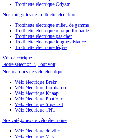
Trottinette électrique Odyssr
Nos catégories de trottinette électrique
Trottinette électrique milieu de gamme
Trottinette électrique ultra performante
Trottinette électrique pas cher
Trottinette électrique longue distance
Trottinette électrique légère
Vélo électrique
Notre sélection ⭐
Tout voir
Nos marques de vélo électrique
Vélo électrique Brekr
Vélo électrique Lombardo
Vélo électrique Knaap
Vélo électrique Phatfour
Vélo électrique Super 73
Vélo électrique TNT
Nos catégories de vélo électrique
Vélo électrique de ville
Vélo électrique VTC