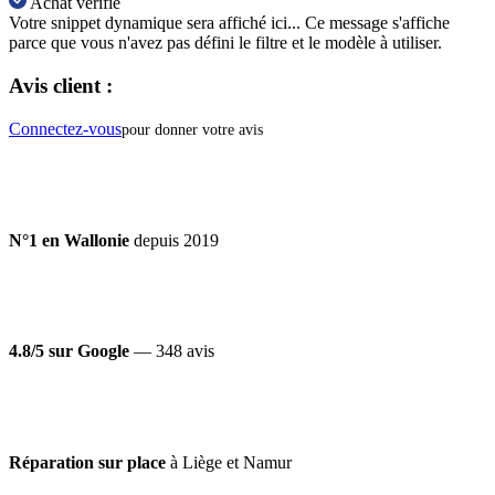
Achat vérifié
Votre snippet dynamique sera affiché ici... Ce message s'affiche
parce que vous n'avez pas défini le filtre et le modèle à utiliser.
Avis client :
Connectez-vous
pour donner votre avis
N°1 en Wallonie
depuis 2019
4.8/5 sur Google
— 348 avis
Réparation sur place
à Liège et Namur