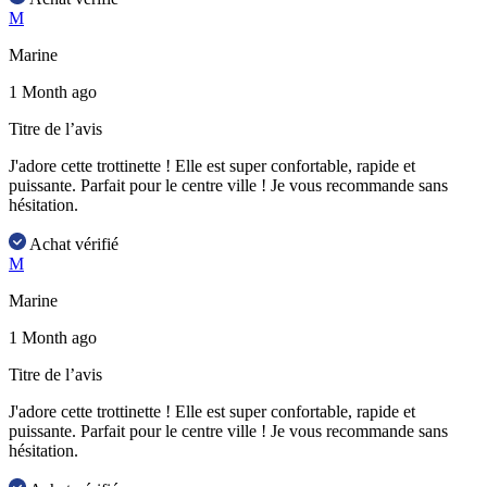
M
Marine
1 Month ago
Titre de l’avis
J'adore cette trottinette ! Elle est super confortable, rapide et
puissante. Parfait pour le centre ville ! Je vous recommande sans
hésitation.
Achat vérifié
M
Marine
1 Month ago
Titre de l’avis
J'adore cette trottinette ! Elle est super confortable, rapide et
puissante. Parfait pour le centre ville ! Je vous recommande sans
hésitation.