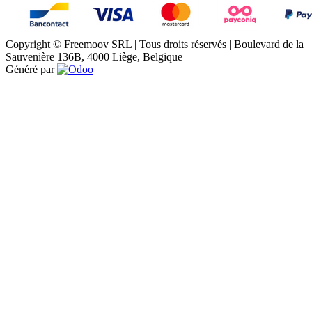
Copyright © Freemoov SRL | Tous droits réservés | Boulevard de la
Sauvenière 136B, 4000 Liège, Belgique
Généré par