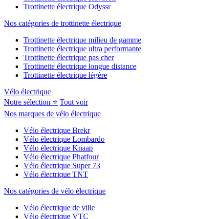
Trottinette électrique Odyssr
Nos catégories de trottinette électrique
Trottinette électrique milieu de gamme
Trottinette électrique ultra performante
Trottinette électrique pas cher
Trottinette électrique longue distance
Trottinette électrique légère
Vélo électrique
Notre sélection ⭐
Tout voir
Nos marques de vélo électrique
Vélo électrique Brekr
Vélo électrique Lombardo
Vélo électrique Knaap
Vélo électrique Phatfour
Vélo électrique Super 73
Vélo électrique TNT
Nos catégories de vélo électrique
Vélo électrique de ville
Vélo électrique VTC