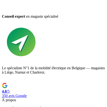
Conseil expert
en magasin spécialisé
Le spécialiste N°1 de la mobilité électrique en Belgique — magasins
à Liège, Namur et Charleroi.
4.8
/5
350 avis Google
À propos