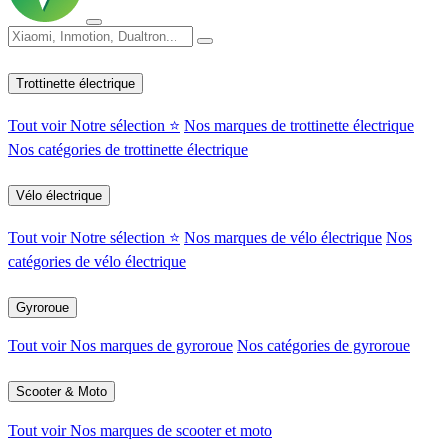
Trottinette électrique
Tout voir
Notre sélection ⭐
Nos marques de trottinette électrique
Nos catégories de trottinette électrique
Vélo électrique
Tout voir
Notre sélection ⭐
Nos marques de vélo électrique
Nos
catégories de vélo électrique
Gyroroue
Tout voir
Nos marques de gyroroue
Nos catégories de gyroroue
Scooter & Moto
Tout voir
Nos marques de scooter et moto