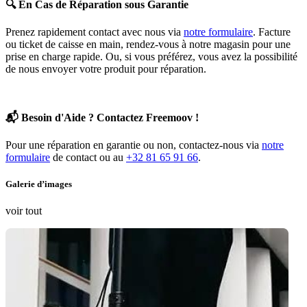
🔍
En Cas de Réparation sous Garantie
Prenez rapidement contact avec nous via
notre formulaire
. Facture
ou ticket de caisse en main, rendez-vous à notre magasin pour une
prise en charge rapide. Ou, si vous préférez, vous avez la possibilité
de nous envoyer votre produit pour réparation.
📬
Besoin d'Aide ? Contactez Freemoov !
Pour une réparation en garantie ou non, contactez-nous via
notre
formulaire
de contact ou au
+32 81 65 91 66
.
Galerie d’images
voir tout