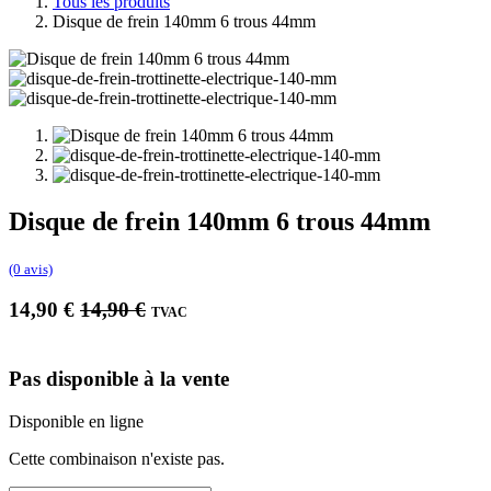
Tous les produits
Disque de frein 140mm 6 trous 44mm
Disque de frein 140mm 6 trous 44mm
(0 avis)
14,90
€
14,90
€
TVAC
Pas disponible à la vente
Disponible en ligne
Cette combinaison n'existe pas.