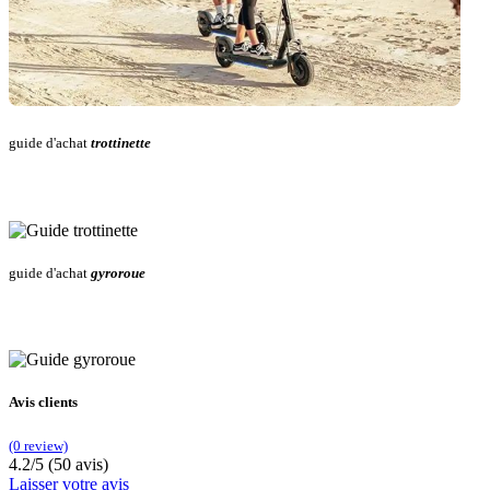
guide d'achat
trottinette
guide d'achat
gyroroue
Avis clients
(0 review)
4.2/5 (50 avis)
Laisser votre avis