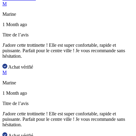
M
Marine
1 Month ago
Titre de l’avis
J'adore cette trottinette ! Elle est super confortable, rapide et
puissante. Parfait pour le centre ville ! Je vous recommande sans
hésitation.
Achat vérifié
M
Marine
1 Month ago
Titre de l’avis
J'adore cette trottinette ! Elle est super confortable, rapide et
puissante. Parfait pour le centre ville ! Je vous recommande sans
hésitation.
Achat vérifié