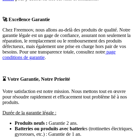
🚀
Excellence Garantie
Chez Freemoov, nous allons au-delà des produits de qualité. Notre
garantie légale est un gage de confiance, assurant non seulement la
réparation, le remplacement ou le remboursement des produits
défectueux, mais également une prise en charge hors pair de vos
besoins. Pour une transparence totale, consultez notre
page
conditions de garantie
.
⌛
Votre Garantie, Notre Priorité
Votre satisfaction est notre mission. Nous mettons tout en œuvre
pour résoudre rapidement et efficacement tout problème lié à nos
produits.
Durée de la garantie légale :
Produits neufs :
Garantie 2 ans.
Batteries ou produits avec batteri
es (trottinettes électriques,
gyroroues, etc.) : Garantie de 1 an.