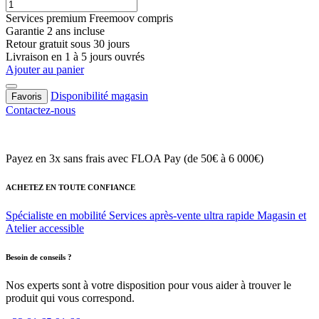
Services premium Freemoov compris
Garantie 2 ans incluse
Retour gratuit sous 30 jours
Livraison en 1 à 5 jours ouvrés
Ajouter au panier
Disponibilité magasin
Favoris
Contactez-nous
Payez en 3x sans frais
avec FLOA Pay (de 50€ à 6 000€)
ACHETEZ EN TOUTE CONFIANCE
Spécialiste en mobilité
Services après-vente ultra rapide
Magasin et
Atelier accessible
Besoin de conseils ?
Nos experts sont à votre disposition pour vous aider à trouver le
produit qui vous correspond.