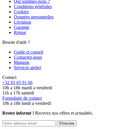
Qui sommes-nous ?
Conditions générales
Cookies
Données personnelles
Livraison
Garantie
Retour
Besoin d'aide ?
Guide et conseil
Contactez-nous
Magasin
Services atelier
Contact
+32 81 65 91 66
10h a 18h mardi a vendredi
11h a 17h samedi
Formulaire de contact
10h a 18h lundi a vendredi
Restez informé !
Recevez nos offres et actualités.
S'inscrire