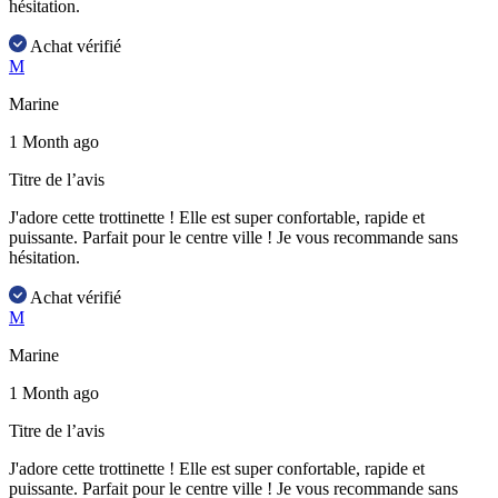
hésitation.
Achat vérifié
M
Marine
1 Month ago
Titre de l’avis
J'adore cette trottinette ! Elle est super confortable, rapide et
puissante. Parfait pour le centre ville ! Je vous recommande sans
hésitation.
Achat vérifié
M
Marine
1 Month ago
Titre de l’avis
J'adore cette trottinette ! Elle est super confortable, rapide et
puissante. Parfait pour le centre ville ! Je vous recommande sans