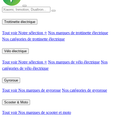
Trottinette électrique
Tout voir
Notre sélection ⭐
Nos marques de trottinette électrique
Nos catégories de trottinette électrique
Vélo électrique
Tout voir
Notre sélection ⭐
Nos marques de vélo électrique
Nos
catégories de vélo électrique
Gyroroue
Tout voir
Nos marques de gyroroue
Nos catégories de gyroroue
Scooter & Moto
Tout voir
Nos marques de scooter et moto