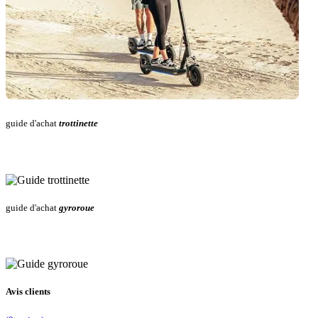
guide d'achat
trottinette
guide d'achat
gyroroue
Avis clients