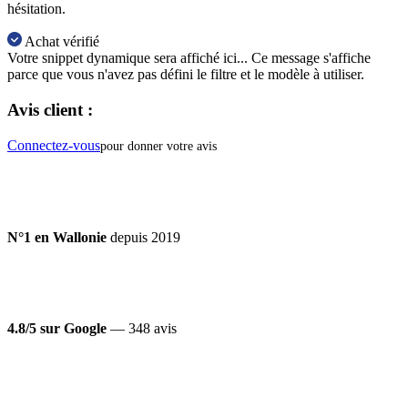
hésitation.
Achat vérifié
Votre snippet dynamique sera affiché ici... Ce message s'affiche
parce que vous n'avez pas défini le filtre et le modèle à utiliser.
Avis client :
Connectez-vous
pour donner votre avis
N°1 en Wallonie
depuis 2019
4.8/5 sur Google
— 348 avis