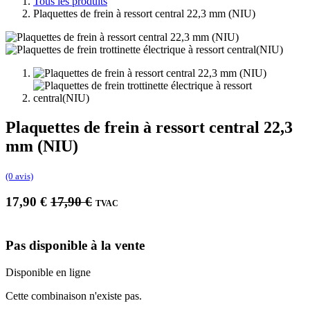
Tous les produits
Plaquettes de frein à ressort central 22,3 mm (NIU)
Plaquettes de frein à ressort central 22,3
mm (NIU)
(0 avis)
17,90
€
17,90
€
TVAC
Pas disponible à la vente
Disponible en ligne
Cette combinaison n'existe pas.