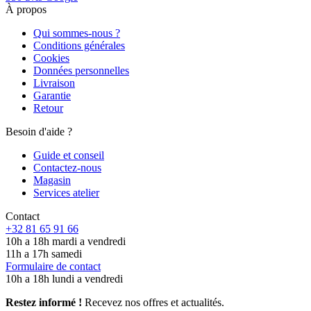
À propos
Qui sommes-nous ?
Conditions générales
Cookies
Données personnelles
Livraison
Garantie
Retour
Besoin d'aide ?
Guide et conseil
Contactez-nous
Magasin
Services atelier
Contact
+32 81 65 91 66
10h a 18h mardi a vendredi
11h a 17h samedi
Formulaire de contact
10h a 18h lundi a vendredi
Restez informé !
Recevez nos offres et actualités.