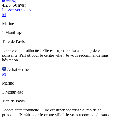
(0 review)
4.2/5 (50 avis)
Laisser votre avis
M
Marine
1 Month ago
Titre de l’avis
J'adore cette trottinette ! Elle est super confortable, rapide et
puissante. Parfait pour le centre ville ! Je vous recommande sans
hésitation.
Achat vérifié
M
Marine
1 Month ago
Titre de l’avis
J'adore cette trottinette ! Elle est super confortable, rapide et
puissante. Parfait pour le centre ville ! Je vous recommande sans