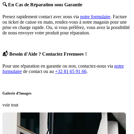
🔍
En Cas de Réparation sous Garantie
Prenez rapidement contact avec nous via
notre formulaire
. Facture
ou ticket de caisse en main, rendez-vous à notre magasin pour une
prise en charge rapide. Ou, si vous préférez, vous avez la possibilité
de nous envoyer votre produit pour réparation.
📬
Besoin d'Aide ? Contactez Freemoov !
Pour une réparation en garantie ou non, contactez-nous via
notre
formulaire
de contact ou au
+32 81 65 91 66
.
Galerie d’images
voir tout