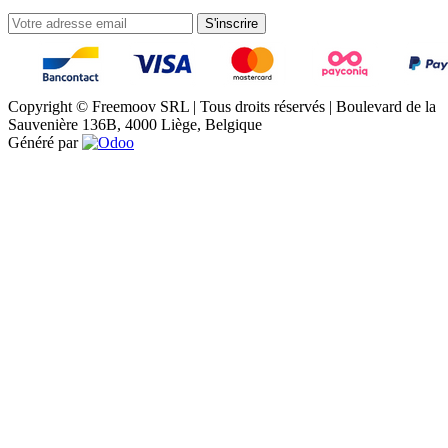
S'inscrire
Copyright © Freemoov SRL | Tous droits réservés | Boulevard de la
Sauvenière 136B, 4000 Liège, Belgique
Généré par