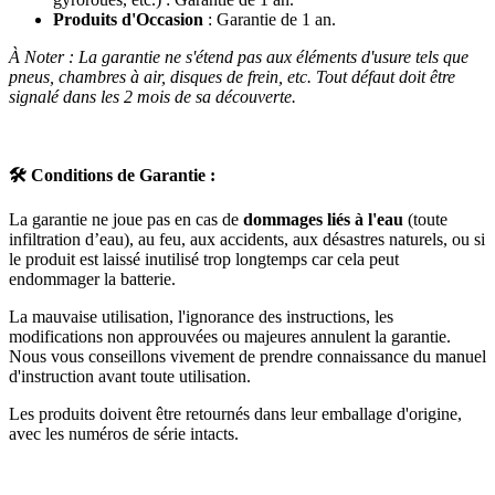
Produits d'Occasion
: Garantie de 1 an.
À Noter : La garantie ne s'étend pas aux éléments d'usure tels que
pneus, chambres à air, disques de frein, etc. Tout défaut doit être
signalé dans les 2 mois de sa découverte.
🛠️
Conditions de Garantie :
La garantie ne joue pas en cas de
dommages liés à l'eau
(toute
infiltration d’eau), au feu, aux accidents, aux désastres naturels, ou si
le produit est laissé inutilisé trop longtemps car cela peut
endommager la batterie.
La mauvaise utilisation, l'ignorance des instructions, les
modifications non approuvées ou majeures annulent la garantie.
Nous vous conseillons vivement de prendre connaissance du manuel
d'instruction avant toute utilisation.
Les produits doivent être retournés dans leur emballage d'origine,
avec les numéros de série intacts.