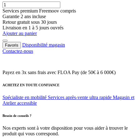
Services premium Freemoov compris
Garantie 2 ans incluse
Retour gratuit sous 30 jours
Livraison en 1 à 5 jours ouvrés
Ajouter au panier
Disponibilité magasin
Favoris
Contactez-nous
Payez en 3x sans frais
avec FLOA Pay (de 50€ à 6 000€)
ACHETEZ EN TOUTE CONFIANCE
Spécialiste en mobilité
Services après-vente ultra rapide
Magasin et
Atelier accessible
Besoin de conseils ?
Nos experts sont à votre disposition pour vous aider à trouver le
produit qui vous correspond.