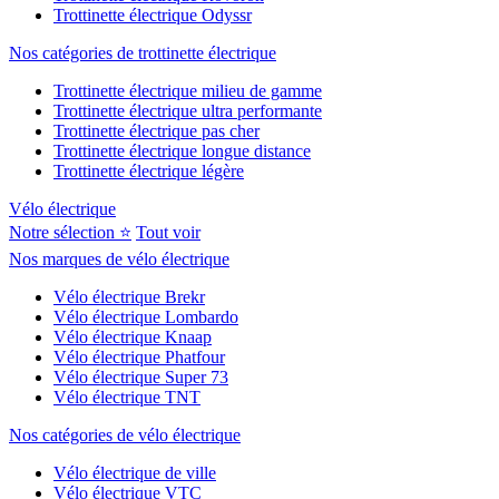
Trottinette électrique Odyssr
Nos catégories de trottinette électrique
Trottinette électrique milieu de gamme
Trottinette électrique ultra performante
Trottinette électrique pas cher
Trottinette électrique longue distance
Trottinette électrique légère
Vélo électrique
Notre sélection ⭐
Tout voir
Nos marques de vélo électrique
Vélo électrique Brekr
Vélo électrique Lombardo
Vélo électrique Knaap
Vélo électrique Phatfour
Vélo électrique Super 73
Vélo électrique TNT
Nos catégories de vélo électrique
Vélo électrique de ville
Vélo électrique VTC